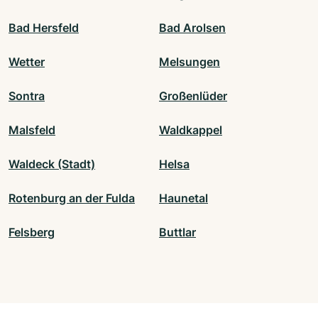
Bad Hersfeld
Bad Arolsen
Wetter
Melsungen
Sontra
Großenlüder
Malsfeld
Waldkappel
Waldeck (Stadt)
Helsa
Rotenburg an der Fulda
Haunetal
Felsberg
Buttlar