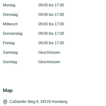
Montag
09:00 bis 17:00
Dienstag
09:00 bis 17:00
Mittwoch
09:00 bis 17:00
Donnerstag
09:00 bis 17:00
Freitag
09:00 bis 17:00
Samstag
Geschlossen
Sonntag
Geschlossen
Map
Caßdorfer Weg 9, 34576 Homberg