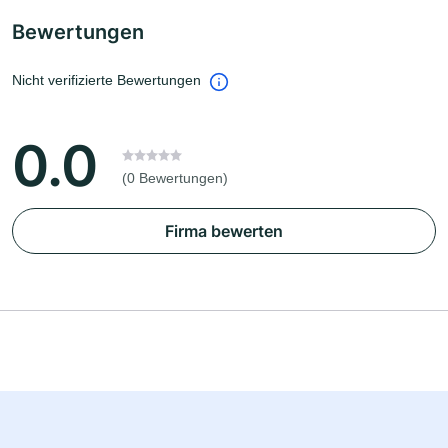
Bewertungen
Nicht verifizierte Bewertungen
0.0
(0 Bewertungen)
Firma bewerten