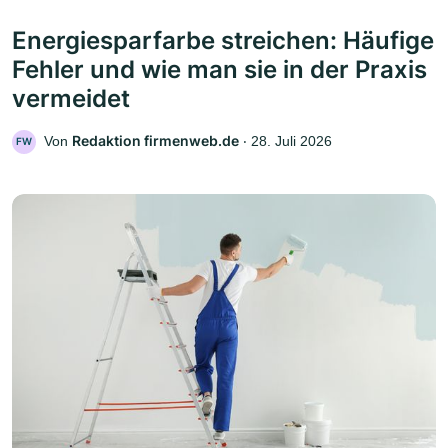
Energiesparfarbe streichen: Häufige
Fehler und wie man sie in der Praxis
vermeidet
Redaktion firmenweb.de
Von
‧
28. Juli 2026
FW