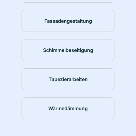
Fassadengestaltung
Schimmelbeseitigung
Tapezierarbeiten
Wärmedämmung