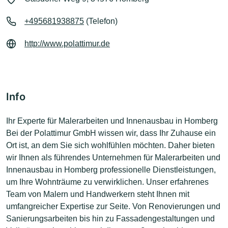
+495681938875
(Telefon)
http://www.polattimur.de
Info
Ihr Experte für Malerarbeiten und Innenausbau in Homberg
Bei der Polattimur GmbH wissen wir, dass Ihr Zuhause ein
Ort ist, an dem Sie sich wohlfühlen möchten. Daher bieten
wir Ihnen als führendes Unternehmen für Malerarbeiten und
Innenausbau in Homberg professionelle Dienstleistungen,
um Ihre Wohnträume zu verwirklichen. Unser erfahrenes
Team von Malern und Handwerkern steht Ihnen mit
umfangreicher Expertise zur Seite. Von Renovierungen und
Sanierungsarbeiten bis hin zu Fassadengestaltungen und