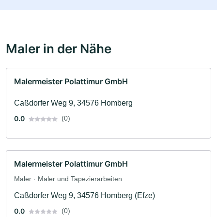
Maler in der Nähe
Malermeister Polattimur GmbH
Caßdorfer Weg 9, 34576 Homberg
0.0
(0)
Malermeister Polattimur GmbH
Maler · Maler und Tapezierarbeiten
Caßdorfer Weg 9, 34576 Homberg (Efze)
0.0
(0)