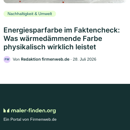
Nachhaltigkeit & Umwelt
Energiesparfarbe im Faktencheck:
Was wärmedämmende Farbe
physikalisch wirklich leistet
Redaktion firmenweb.de
Von
‧
28. Juli 2026
FW
Ein Portal von Firmenweb.de