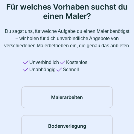
Für welches Vorhaben suchst du
einen Maler?
Du sagst uns, für welche Aufgabe du einen Maler benötigst
– wir holen für dich unverbindliche Angebote von
verschiedenen Malerbetrieben ein, die genau das anbieten.
Unverbindlich
Kostenlos
Unabhängig
Schnell
Malerarbeiten
Bodenverlegung