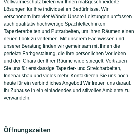
Vollwärmeschutz bieten wir Ihnen maßgeschneiderte
Lösungen für Ihre individuellen Bedürfnisse. Wir
verschönern Ihre vier Wände Unsere Leistungen umfassen
auch qualitativ hochwertige Spachteltechniken,
Tapezierarbeiten und Putzarbeiten, um Ihren Räumen einen
neuen Look zu verleihen. Mit unserem Fachwissen und
unserer Beratung finden wir gemeinsam mit Ihnen die
perfekte Farbgestaltung, die Ihre persönlichen Vorlieben
und den Charakter Ihrer Räume widerspiegelt. Vertrauen
Sie uns für erstklassige Tapezier- und Streicharbeiten,
Innenausbau und vieles mehr. Kontaktieren Sie uns noch
heute für ein verbindliches Angebot! Wir freuen uns darauf,
Ihr Zuhause in ein einladendes und stilvolles Ambiente zu
verwandeln.
Öffnungszeiten