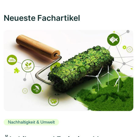
Neueste Fachartikel
Nachhaltigkeit & Umwelt