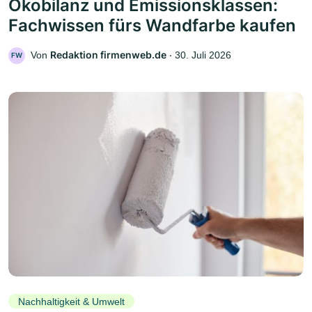
Ökobilanz und Emissionsklassen:
Fachwissen fürs Wandfarbe kaufen
Redaktion firmenweb.de
Von
‧
30. Juli 2026
FW
Nachhaltigkeit & Umwelt