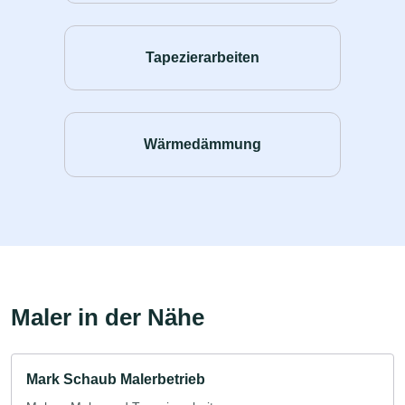
Tapezierarbeiten
Wärmedämmung
Maler in der Nähe
Mark Schaub Malerbetrieb