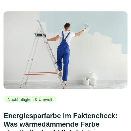
Nachhaltigkeit & Umwelt
Energiesparfarbe im Faktencheck:
Was wärmedämmende Farbe