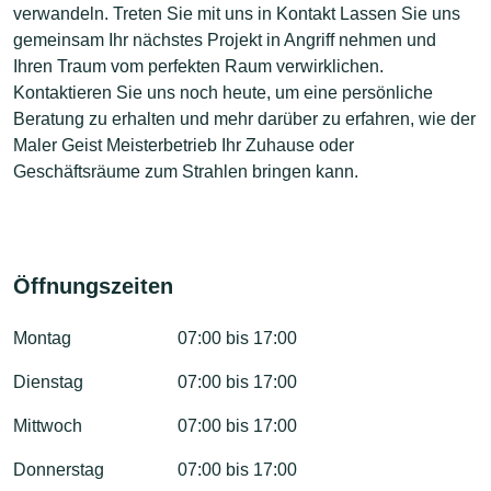
verwandeln. Treten Sie mit uns in Kontakt Lassen Sie uns
gemeinsam Ihr nächstes Projekt in Angriff nehmen und
Ihren Traum vom perfekten Raum verwirklichen.
Kontaktieren Sie uns noch heute, um eine persönliche
Beratung zu erhalten und mehr darüber zu erfahren, wie der
Maler Geist Meisterbetrieb Ihr Zuhause oder
Geschäftsräume zum Strahlen bringen kann.
Öffnungszeiten
Montag
07:00 bis 17:00
Dienstag
07:00 bis 17:00
Mittwoch
07:00 bis 17:00
Donnerstag
07:00 bis 17:00