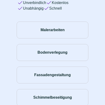
Unverbindlich
Kostenlos
Unabhängig
Schnell
Malerarbeiten
Bodenverlegung
Fassadengestaltung
Schimmelbeseitigung