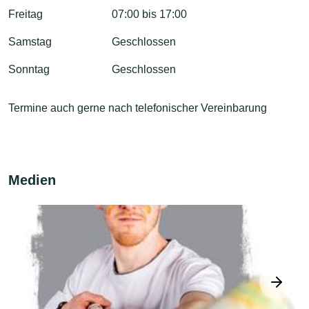
Freitag
07:00 bis 17:00
Samstag
Geschlossen
Sonntag
Geschlossen
Termine auch gerne nach telefonischer Vereinbarung
Medien
next