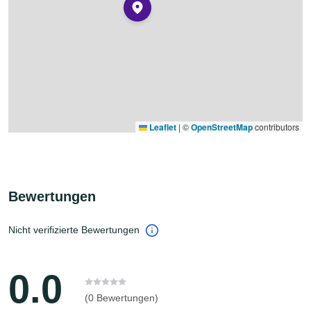
Leaflet
|
©
OpenStreetMap
contributors
Bewertungen
Nicht verifizierte Bewertungen
0.0
(0 Bewertungen)