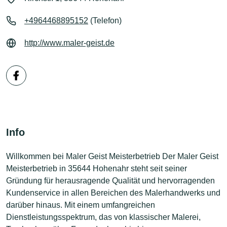
+4964468895152
(Telefon)
http://www.maler-geist.de
Info
Willkommen bei Maler Geist Meisterbetrieb Der Maler Geist
Meisterbetrieb in 35644 Hohenahr steht seit seiner
Gründung für herausragende Qualität und hervorragenden
Kundenservice in allen Bereichen des Malerhandwerks und
darüber hinaus. Mit einem umfangreichen
Dienstleistungsspektrum, das von klassischer Malerei,