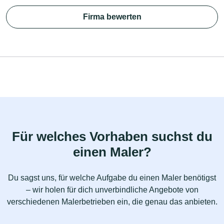
Firma bewerten
Für welches Vorhaben suchst du
einen Maler?
Du sagst uns, für welche Aufgabe du einen Maler benötigst
– wir holen für dich unverbindliche Angebote von
verschiedenen Malerbetrieben ein, die genau das anbieten.