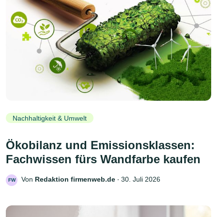
Nachhaltigkeit & Umwelt
Ökobilanz und Emissionsklassen:
Fachwissen fürs Wandfarbe kaufen
Von
Redaktion firmenweb.de
‧
30. Juli 2026
FW