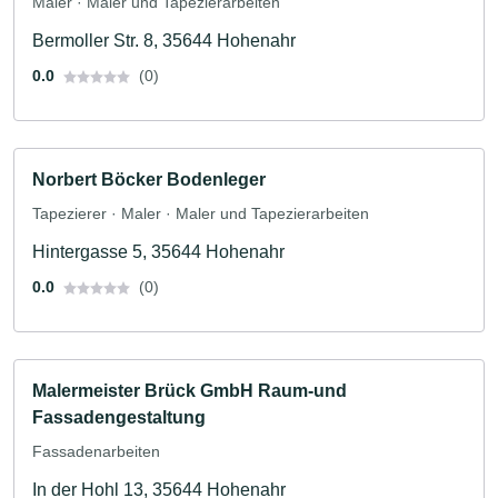
Maler · Maler und Tapezierarbeiten
Bermoller Str. 8, 35644 Hohenahr
0.0
(0)
Norbert Böcker Bodenleger
Tapezierer · Maler · Maler und Tapezierarbeiten
Hintergasse 5, 35644 Hohenahr
0.0
(0)
Malermeister Brück GmbH Raum-und
Fassadengestaltung
Fassadenarbeiten
In der Hohl 13, 35644 Hohenahr