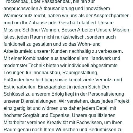
Trockenbau, über Fassadenbau, bis hin zur
anspruchsvollen Altbausanierung und innovativem
Wärmeschutz reicht, haben wir uns als der Ansprechpartner
rund um Ihr Zuhause oder Geschäft etabliert. Unsere
Mission: Schöner Wohnen, Besser Arbeiten Unsere Mission
ist es, jeden Raum nicht nur ästhetisch, sondern auch
funktionell zu gestalten und so das Wohn- und
Arbeitsumfeld unserer Kunden nachhaltig zu verbessern.
Mit einer Kombination aus traditionellem Handwerk und
modernster Technik bieten wir individuell abgestimmte
Lösungen für Innenausbau, Raumgestaltung,
Fußbodenbeschichtung sowie komplizierte Verputz- und
Estricharbeiten. Einzigartigkeit in jedem Strich Der
Schlüssel zu unserem Erfolg liegt in der Personalisierung
unserer Dienstleistungen. Wir verstehen, dass jedes Projekt
einzigartig ist und widmen uns daher jedem Detail mit
höchster Sorgfalt und Expertise. Unsere qualifizierten
Mitarbeiter vereinen Kreativität mit Fachwissen, um Ihren
Raum genau nach Ihren Wünschen und Bedürfnissen zu