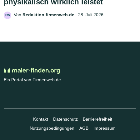
physikalisch wirklich leistet
Von
Redaktion firmenweb.de
‧
28. Juli 2026
FW
Ein Portal von Firmenweb.de
Kontakt
Datenschutz
Barrierefreiheit
Nutzungsbedingungen
AGB
Impressum