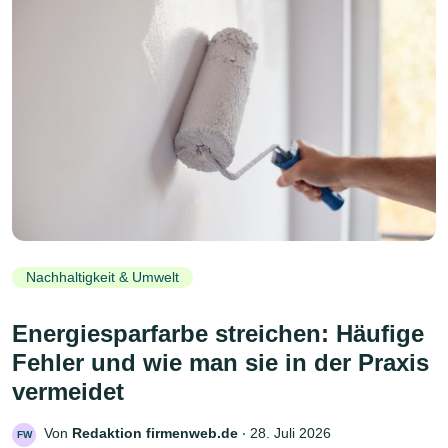
Nachhaltigkeit & Umwelt
Energiesparfarbe streichen: Häufige
Fehler und wie man sie in der Praxis
vermeidet
Von
Redaktion firmenweb.de
‧
28. Juli 2026
FW