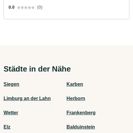
0.0
(0)
Städte in der Nähe
Siegen
Karben
Limburg an der Lahn
Herborn
Wetter
Frankenberg
Elz
Balduinstein