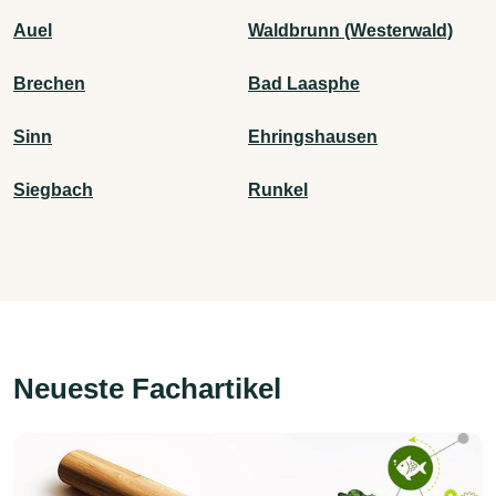
Auel
Waldbrunn (Westerwald)
Brechen
Bad Laasphe
Sinn
Ehringshausen
Siegbach
Runkel
Neueste Fachartikel