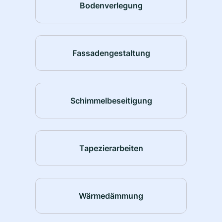
Bodenverlegung
Fassadengestaltung
Schimmelbeseitigung
Tapezierarbeiten
Wärmedämmung