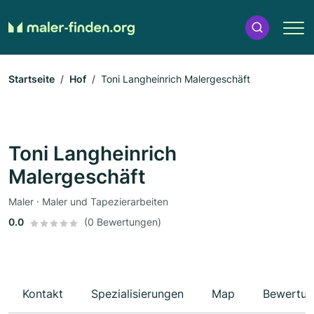
Startseite
Hof
Toni Langheinrich Malergeschäft
Toni Langheinrich
Malergeschäft
Maler · Maler und Tapezierarbeiten
0.0
(0 Bewertungen)
Kontakt
Spezialisierungen
Map
Bewertun