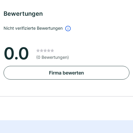
Bewertungen
Nicht verifizierte Bewertungen
0.0
(0 Bewertungen)
Firma bewerten