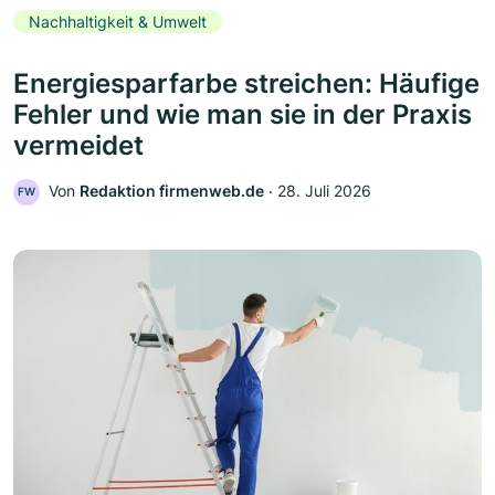
Nachhaltigkeit & Umwelt
Energiesparfarbe streichen: Häufige
Fehler und wie man sie in der Praxis
vermeidet
Von
Redaktion firmenweb.de
‧
28. Juli 2026
FW