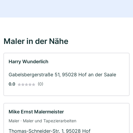
Maler in der Nähe
Harry Wunderlich
Gabelsbergerstraße 51, 95028 Hof an der Saale
0.0
(0)
Mike Ernst Malermeister
Maler · Maler und Tapezierarbeiten
Thomas-Schneider-Str. 1, 95028 Hof