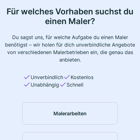
Für welches Vorhaben suchst du
einen Maler?
Du sagst uns, für welche Aufgabe du einen Maler
benötigst – wir holen für dich unverbindliche Angebote
von verschiedenen Malerbetrieben ein, die genau das
anbieten.
Unverbindlich
Kostenlos
Unabhängig
Schnell
Malerarbeiten