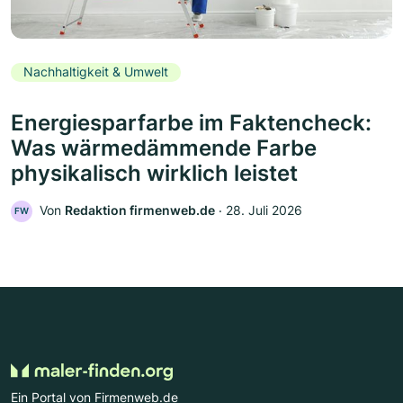
Nachhaltigkeit & Umwelt
Energiesparfarbe im Faktencheck:
Was wärmedämmende Farbe
physikalisch wirklich leistet
Von
Redaktion firmenweb.de
‧
28. Juli 2026
FW
Ein Portal von Firmenweb.de