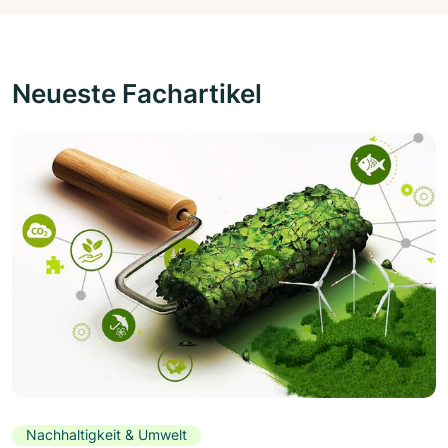
Neueste Fachartikel
Nachhaltigkeit & Umwelt