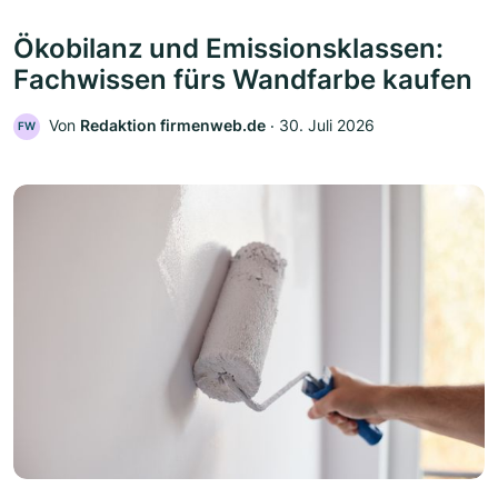
Ökobilanz und Emissionsklassen:
Fachwissen fürs Wandfarbe kaufen
Von
Redaktion firmenweb.de
‧
30. Juli 2026
FW