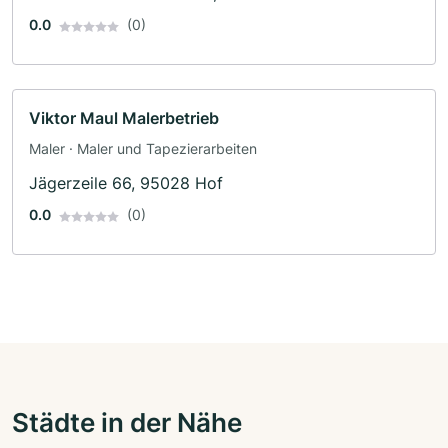
0.0
(0)
Viktor Maul Malerbetrieb
Maler · Maler und Tapezierarbeiten
Jägerzeile 66, 95028 Hof
0.0
(0)
Städte in der Nähe