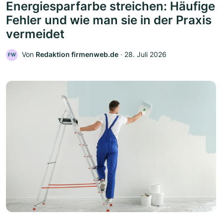
Energiesparfarbe streichen: Häufige
Fehler und wie man sie in der Praxis
vermeidet
Von
Redaktion firmenweb.de
‧
28. Juli 2026
FW