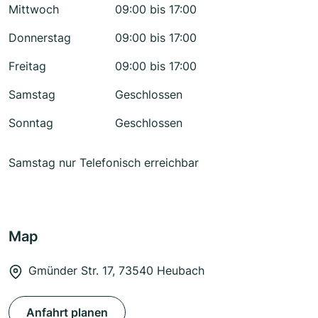
Mittwoch
09:00 bis 17:00
Donnerstag
09:00 bis 17:00
Freitag
09:00 bis 17:00
Samstag
Geschlossen
Sonntag
Geschlossen
Samstag nur Telefonisch erreichbar
Map
Gmünder Str. 17, 73540 Heubach
Anfahrt planen