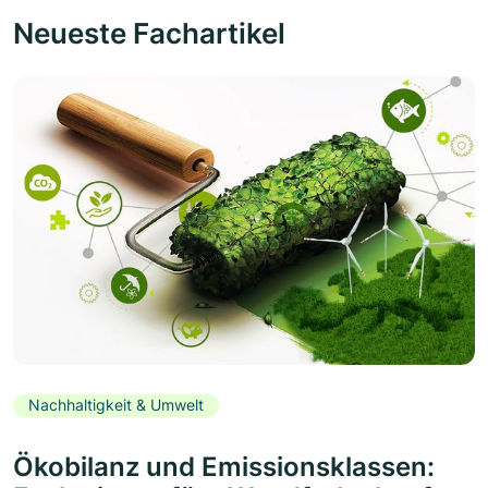
Neueste Fachartikel
Nachhaltigkeit & Umwelt
Ökobilanz und Emissionsklassen: