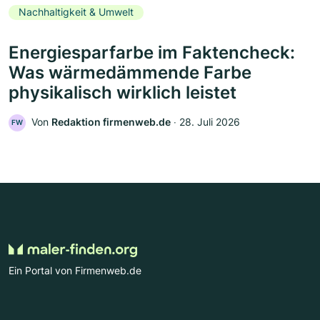
Nachhaltigkeit & Umwelt
Energiesparfarbe im Faktencheck:
Was wärmedämmende Farbe
physikalisch wirklich leistet
Von
Redaktion firmenweb.de
‧
28. Juli 2026
FW
Ein Portal von Firmenweb.de