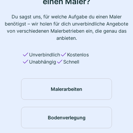
einen Maler?
Du sagst uns, für welche Aufgabe du einen Maler
benötigst – wir holen für dich unverbindliche Angebote
von verschiedenen Malerbetrieben ein, die genau das
anbieten.
Unverbindlich
Kostenlos
Unabhängig
Schnell
Malerarbeiten
Bodenverlegung