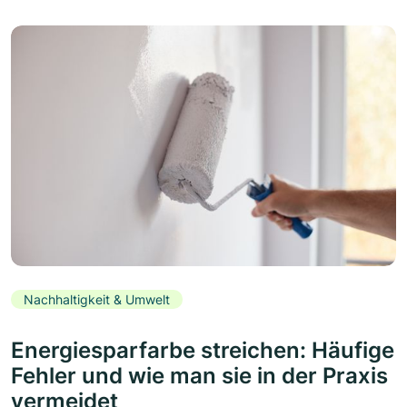
Nachhaltigkeit & Umwelt
Energiesparfarbe streichen: Häufige
Fehler und wie man sie in der Praxis
vermeidet