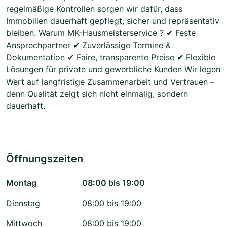
regelmäßige Kontrollen sorgen wir dafür, dass
Immobilien dauerhaft gepflegt, sicher und repräsentativ
bleiben. Warum MK-Hausmeisterservice ? ✔ Feste
Ansprechpartner ✔ Zuverlässige Termine &
Dokumentation ✔ Faire, transparente Preise ✔ Flexible
Lösungen für private und gewerbliche Kunden Wir legen
Wert auf langfristige Zusammenarbeit und Vertrauen –
denn Qualität zeigt sich nicht einmalig, sondern
dauerhaft.
Öffnungszeiten
Montag
08:00 bis 19:00
Dienstag
08:00 bis 19:00
Mittwoch
08:00 bis 19:00