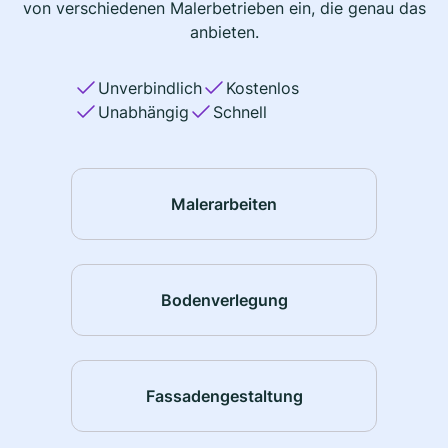
von verschiedenen Malerbetrieben ein, die genau das
anbieten.
Unverbindlich
Kostenlos
Unabhängig
Schnell
Malerarbeiten
Bodenverlegung
Fassadengestaltung