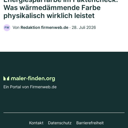
Was wärmedämmende Farbe
physikalisch wirklich leistet
Von
Redaktion firmenweb.de
‧
28. Juli 2026
FW
Ein Portal von Firmenweb.de
Kontakt
Datenschutz
Barrierefreiheit