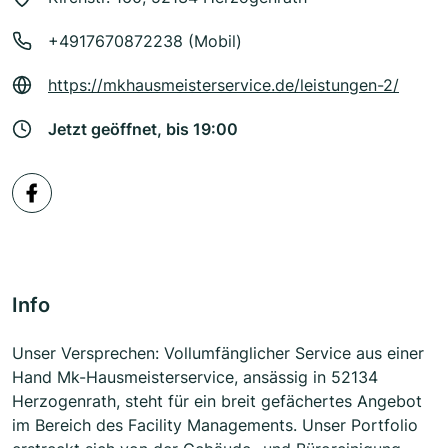
+4917670872238 (Mobil)
https://mkhausmeisterservice.de/leistungen-2/
Jetzt geöffnet, bis 19:00
Info
Unser Versprechen: Vollumfänglicher Service aus einer
Hand Mk-Hausmeisterservice, ansässig in 52134
Herzogenrath, steht für ein breit gefächertes Angebot
im Bereich des Facility Managements. Unser Portfolio