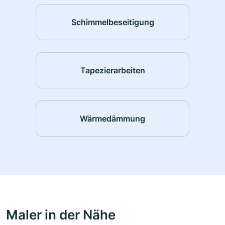
Schimmelbeseitigung
Tapezierarbeiten
Wärmedämmung
Maler in der Nähe