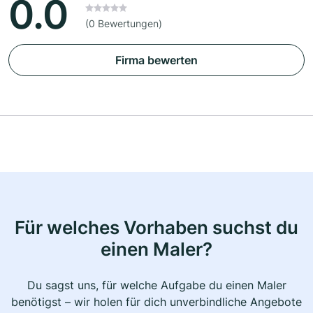
0.0
(0 Bewertungen)
Firma bewerten
Für welches Vorhaben suchst du
einen Maler?
Du sagst uns, für welche Aufgabe du einen Maler
benötigst – wir holen für dich unverbindliche Angebote