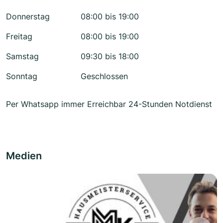
Donnerstag
08:00 bis 19:00
Freitag
08:00 bis 19:00
Samstag
09:30 bis 18:00
Sonntag
Geschlossen
Per Whatsapp immer Erreichbar 24-Stunden Notdienst
Medien