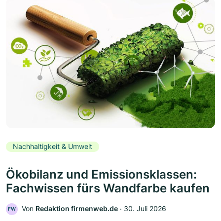
Nachhaltigkeit & Umwelt
Ökobilanz und Emissionsklassen:
Fachwissen fürs Wandfarbe kaufen
Von
Redaktion firmenweb.de
‧
30. Juli 2026
FW