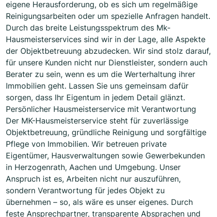
eigene Herausforderung, ob es sich um regelmäßige
Reinigungsarbeiten oder um spezielle Anfragen handelt.
Durch das breite Leistungsspektrum des Mk-
Hausmeisterservices sind wir in der Lage, alle Aspekte
der Objektbetreuung abzudecken. Wir sind stolz darauf,
für unsere Kunden nicht nur Dienstleister, sondern auch
Berater zu sein, wenn es um die Werterhaltung ihrer
Immobilien geht. Lassen Sie uns gemeinsam dafür
sorgen, dass Ihr Eigentum in jedem Detail glänzt.
Persönlicher Hausmeisterservice mit Verantwortung
Der MK-Hausmeisterservice steht für zuverlässige
Objektbetreuung, gründliche Reinigung und sorgfältige
Pflege von Immobilien. Wir betreuen private
Eigentümer, Hausverwaltungen sowie Gewerbekunden
in Herzogenrath, Aachen und Umgebung. Unser
Anspruch ist es, Arbeiten nicht nur auszuführen,
sondern Verantwortung für jedes Objekt zu
übernehmen – so, als wäre es unser eigenes. Durch
feste Ansprechpartner, transparente Absprachen und