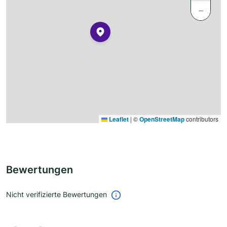
−
Leaflet
|
©
OpenStreetMap
contributors
Bewertungen
Nicht verifizierte Bewertungen