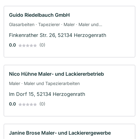
Guido Riedelbauch GmbH
Glasarbeiten · Tapezierer · Maler · Maler und
Tapezierarbeiten
Finkenrather Str. 26, 52134 Herzogenrath
0.0
(0)
Nico Hühne Maler- und Lackiererbetrieb
Maler · Maler und Tapezierarbeiten
Im Dorf 15, 52134 Herzogenrath
0.0
(0)
Janine Brose Maler- und Lackierergewerbe