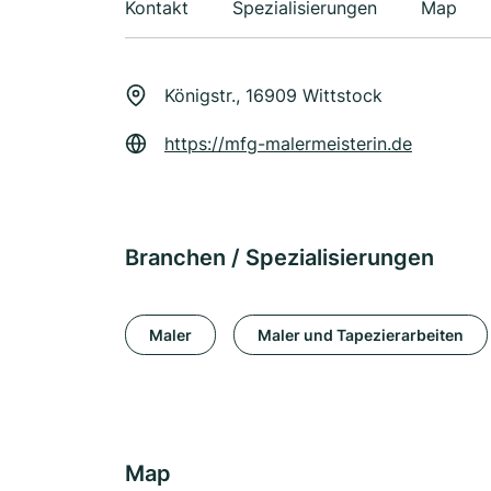
Kontakt
Spezialisierungen
Map
Königstr., 16909 Wittstock
https://mfg-malermeisterin.de
Branchen / Spezialisierungen
Maler
Maler und Tapezierarbeiten
Map