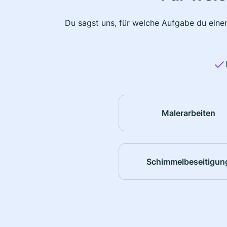
Du sagst uns, für welche Aufgabe du einen
Malerarbeiten
Schimmelbeseitigun