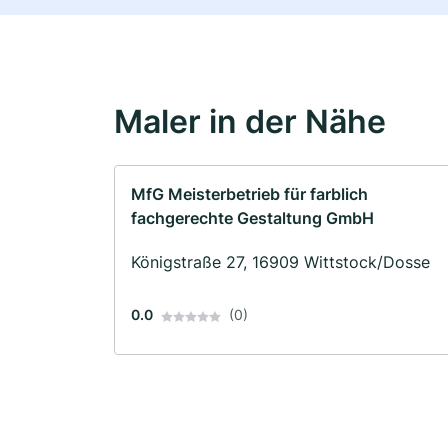
Maler in der Nähe
MfG Meisterbetrieb für farblich
fachgerechte Gestaltung GmbH
Königstraße 27, 16909 Wittstock/Dosse
0.0
(0)