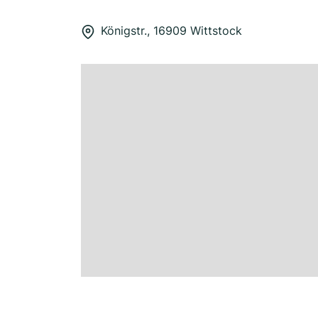
Königstr., 16909 Wittstock