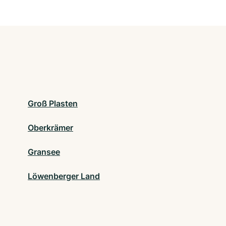
Groß Plasten
Oberkrämer
Gransee
Löwenberger Land