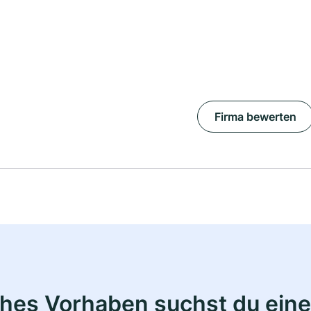
Firma bewerten
ches Vorhaben suchst du eine