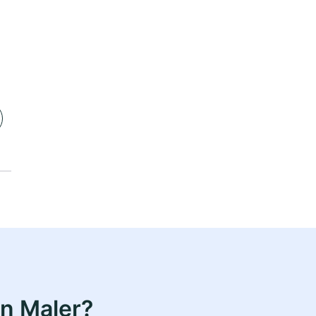
n Maler?