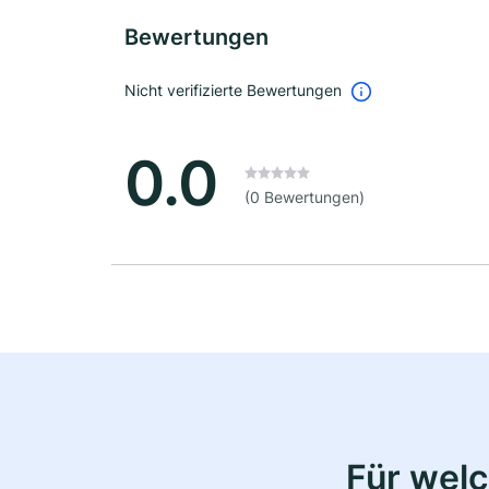
Bewertungen
Nicht verifizierte Bewertungen
0.0
(0 Bewertungen)
Für wel