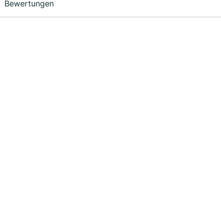
Bewertungen