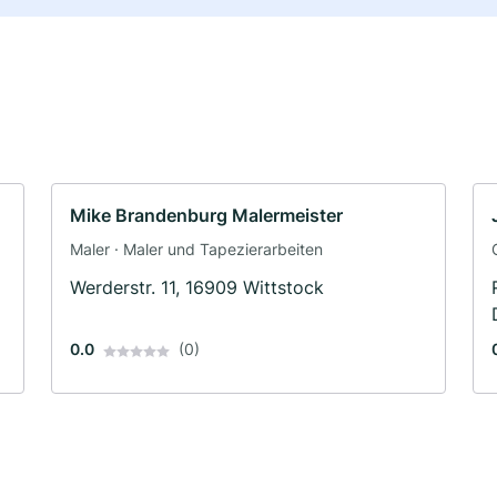
Mike Brandenburg Malermeister
Maler · Maler und Tapezierarbeiten
Werderstr. 11, 16909 Wittstock
0.0
(0)