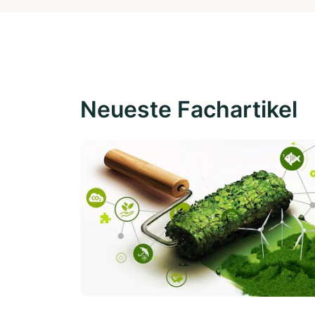
Neueste Fachartikel