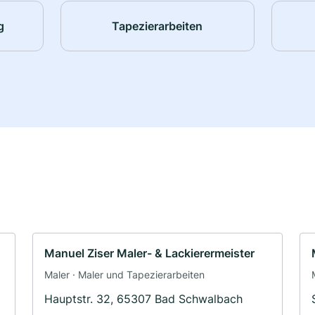
g
Tapezierarbeiten
Manuel Ziser Maler- & Lackierermeister
Maler · Maler und Tapezierarbeiten
Hauptstr. 32, 65307 Bad Schwalbach