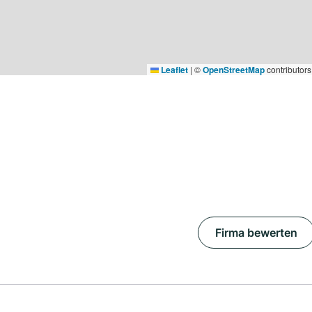
Leaflet
|
©
OpenStreetMap
contributors
Firma bewerten