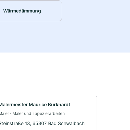
Wärmedämmung
Malermeister Maurice Burkhardt
Maler · Maler und Tapezierarbeiten
Steinstraße 13, 65307 Bad Schwalbach