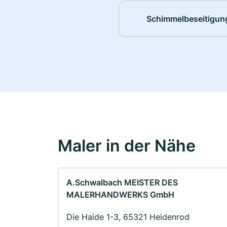
Schimmelbeseitigun
Maler in der Nähe
A.Schwalbach MEISTER DES
MALERHANDWERKS GmbH
Die Haide 1-3, 65321 Heidenrod