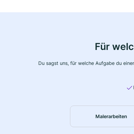
Für wel
Du sagst uns, für welche Aufgabe du einen
Malerarbeiten