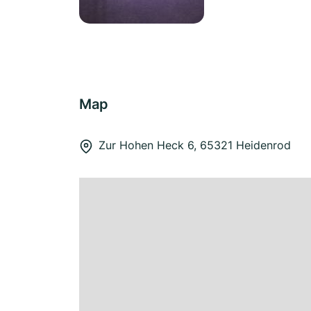
Map
Zur Hohen Heck 6, 65321 Heidenrod