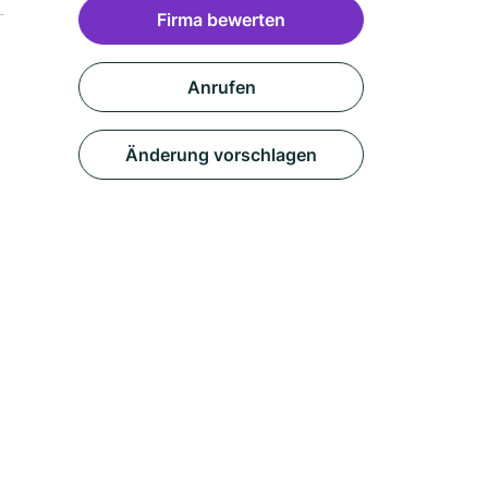
Firma bewerten
Anrufen
Änderung vorschlagen