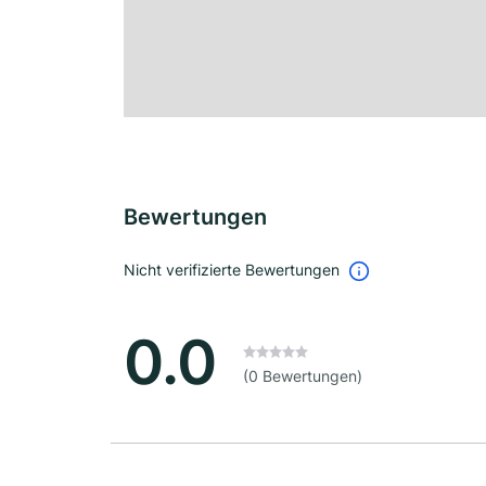
Bewertungen
Nicht verifizierte Bewertungen
0.0
(0 Bewertungen)