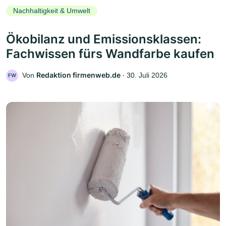
Nachhaltigkeit & Umwelt
Ökobilanz und Emissionsklassen:
Fachwissen fürs Wandfarbe kaufen
Redaktion firmenweb.de
Von
‧
30. Juli 2026
FW