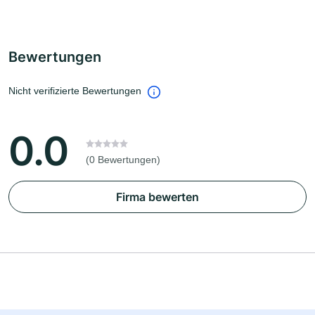
Bewertungen
Nicht verifizierte Bewertungen
0.0
(0 Bewertungen)
Firma bewerten