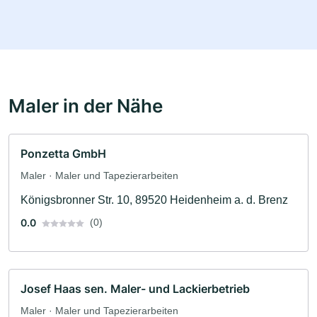
Maler in der Nähe
Ponzetta GmbH
Maler · Maler und Tapezierarbeiten
Königsbronner Str. 10, 89520 Heidenheim a. d. Brenz
0.0
(0)
Josef Haas sen. Maler- und Lackierbetrieb
Maler · Maler und Tapezierarbeiten