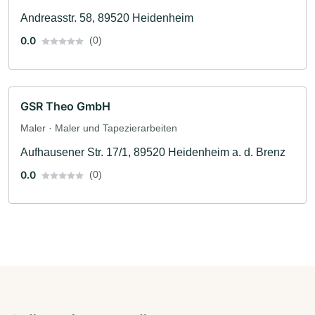
Andreasstr. 58, 89520 Heidenheim
0.0
(0)
GSR Theo GmbH
Maler · Maler und Tapezierarbeiten
Aufhausener Str. 17/1, 89520 Heidenheim a. d. Brenz
0.0
(0)