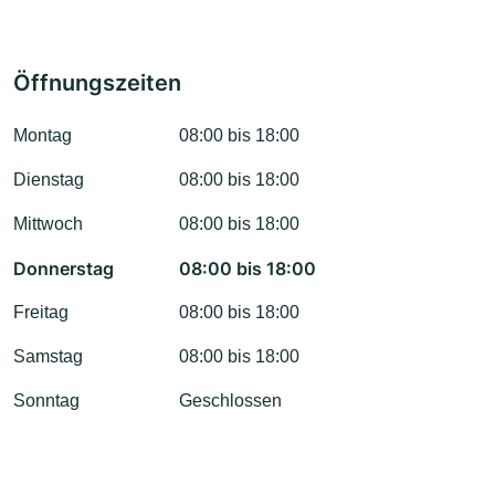
Öffnungszeiten
Montag
08:00 bis 18:00
Dienstag
08:00 bis 18:00
Mittwoch
08:00 bis 18:00
Donnerstag
08:00 bis 18:00
Freitag
08:00 bis 18:00
Samstag
08:00 bis 18:00
Sonntag
Geschlossen