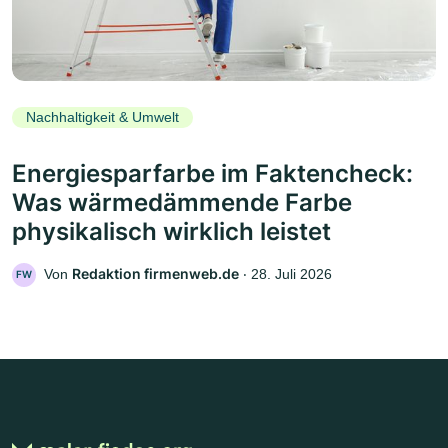
Nachhaltigkeit & Umwelt
Energiesparfarbe im Faktencheck:
Was wärmedämmende Farbe
physikalisch wirklich leistet
Redaktion firmenweb.de
Von
‧
28. Juli 2026
FW