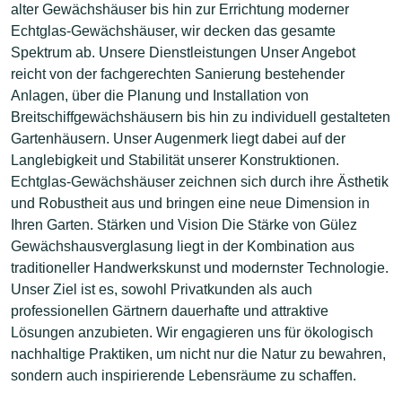
alter Gewächshäuser bis hin zur Errichtung moderner
Echtglas-Gewächshäuser, wir decken das gesamte
Spektrum ab. Unsere Dienstleistungen Unser Angebot
reicht von der fachgerechten Sanierung bestehender
Anlagen, über die Planung und Installation von
Breitschiffgewächshäusern bis hin zu individuell gestalteten
Gartenhäusern. Unser Augenmerk liegt dabei auf der
Langlebigkeit und Stabilität unserer Konstruktionen.
Echtglas-Gewächshäuser zeichnen sich durch ihre Ästhetik
und Robustheit aus und bringen eine neue Dimension in
Ihren Garten. Stärken und Vision Die Stärke von Gülez
Gewächshausverglasung liegt in der Kombination aus
traditioneller Handwerkskunst und modernster Technologie.
Unser Ziel ist es, sowohl Privatkunden als auch
professionellen Gärtnern dauerhafte und attraktive
Lösungen anzubieten. Wir engagieren uns für ökologisch
nachhaltige Praktiken, um nicht nur die Natur zu bewahren,
sondern auch inspirierende Lebensräume zu schaffen.