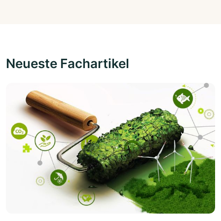
Neueste Fachartikel