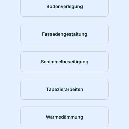
Bodenverlegung
Fassadengestaltung
Schimmelbeseitigung
Tapezierarbeiten
Wärmedämmung