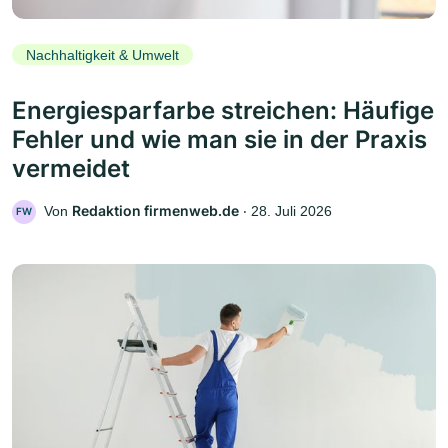
Nachhaltigkeit & Umwelt
Energiesparfarbe streichen: Häufige
Fehler und wie man sie in der Praxis
vermeidet
Redaktion firmenweb.de
Von
‧
28. Juli 2026
FW