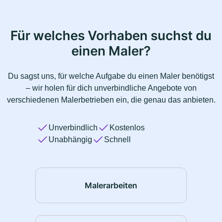
Für welches Vorhaben suchst du
einen Maler?
Du sagst uns, für welche Aufgabe du einen Maler benötigst
– wir holen für dich unverbindliche Angebote von
verschiedenen Malerbetrieben ein, die genau das anbieten.
Unverbindlich
Kostenlos
Unabhängig
Schnell
Malerarbeiten