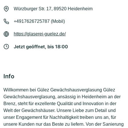
Würzburger Str. 17, 89520 Heidenheim
+4917626725787 (Mobil)
https://glaserei-guelez.de/
Jetzt geöffnet, bis 18:00
Info
Willkommen bei Gülez Gewächshausverglasung Gülez
Gewächshausverglasung, ansässig in Heidenheim an der
Brenz, steht für exzellente Qualität und Innovation in der
Welt der Gewächshäuser. Unsere Liebe zum Detail und
unser Engagement für Nachhaltigkeit treiben uns an, für
unsere Kunden nur das Beste zu liefern. Von der Sanierung