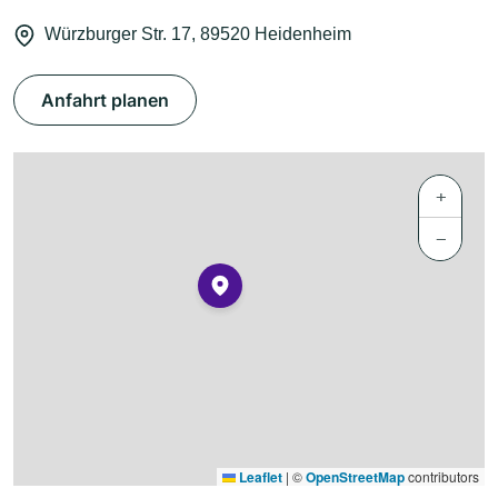
Würzburger Str. 17, 89520 Heidenheim
Anfahrt planen
+
−
Leaflet
|
©
OpenStreetMap
contributors