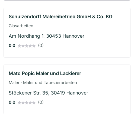
Schulzendorff Malereibetrieb GmbH & Co. KG
Glasarbeiten
Am Nordhang 1, 30453 Hannover
0.0
(0)
Mato Popic Maler und Lackierer
Maler · Maler und Tapezierarbeiten
Stöckener Str. 35, 30419 Hannover
0.0
(0)