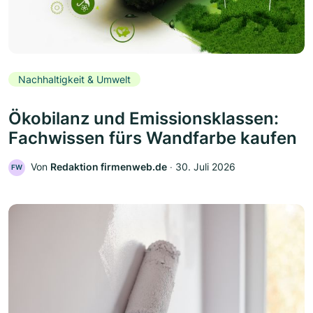
Nachhaltigkeit & Umwelt
Ökobilanz und Emissionsklassen:
Fachwissen fürs Wandfarbe kaufen
Von
Redaktion firmenweb.de
‧
30. Juli 2026
FW