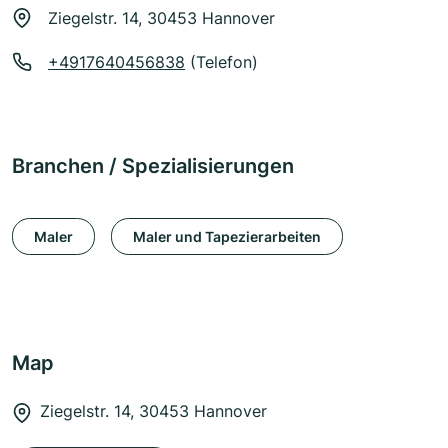
Ziegelstr. 14, 30453 Hannover
+4917640456838
(Telefon)
Branchen / Spezialisierungen
Maler
Maler und Tapezierarbeiten
Map
Ziegelstr. 14, 30453 Hannover