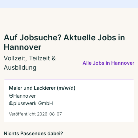
Auf Jobsuche? Aktuelle Jobs in
Hannover
Vollzeit, Teilzeit &
Alle Jobs in Hannover
Ausbildung
Maler und Lackierer (m/w/d)
Hannover
plusswerk GmbH
Veröffentlicht 2026-08-07
Nichts Passendes dabei?