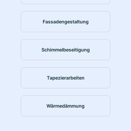
Fassadengestaltung
Schimmelbeseitigung
Tapezierarbeiten
Wärmedämmung