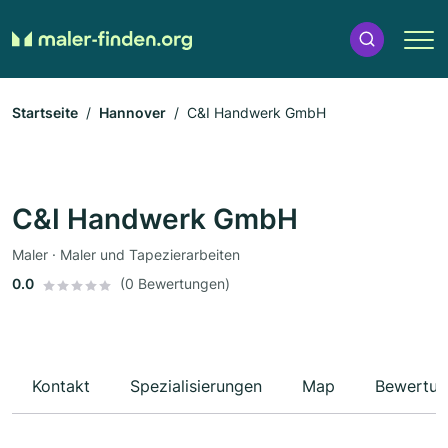
Startseite
Hannover
C&I Handwerk GmbH
C&I Handwerk GmbH
Maler · Maler und Tapezierarbeiten
0.0
(0 Bewertungen)
Kontakt
Spezialisierungen
Map
Bewertun