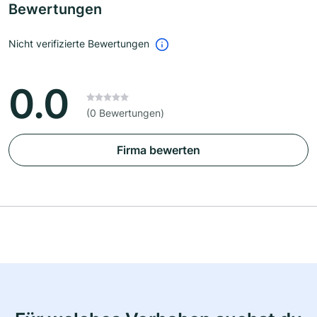
Bewertungen
Nicht verifizierte Bewertungen
0.0
(0 Bewertungen)
Firma bewerten