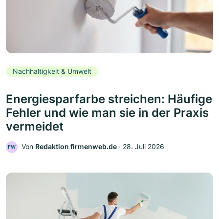
Nachhaltigkeit & Umwelt
Energiesparfarbe streichen: Häufige
Fehler und wie man sie in der Praxis
vermeidet
Von
Redaktion firmenweb.de
‧
28. Juli 2026
FW