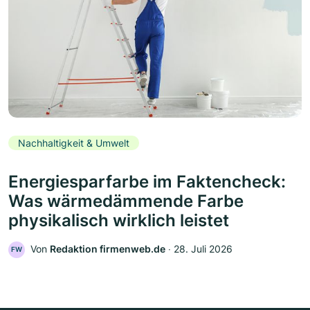
Nachhaltigkeit & Umwelt
Energiesparfarbe im Faktencheck:
Was wärmedämmende Farbe
physikalisch wirklich leistet
Von
Redaktion firmenweb.de
‧
28. Juli 2026
FW