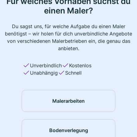
Für welches Vorhaben suchst du
einen Maler?
Du sagst uns, für welche Aufgabe du einen Maler
benötigst – wir holen für dich unverbindliche Angebote
von verschiedenen Malerbetrieben ein, die genau das
anbieten.
Unverbindlich
Kostenlos
Unabhängig
Schnell
Malerarbeiten
Bodenverlegung