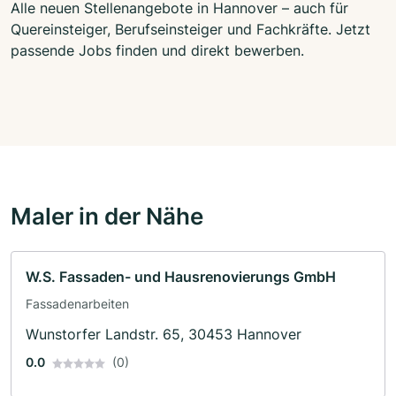
Alle neuen Stellenangebote in Hannover – auch für
Quereinsteiger, Berufseinsteiger und Fachkräfte. Jetzt
passende Jobs finden und direkt bewerben.
Maler in der Nähe
W.S. Fassaden- und Hausrenovierungs GmbH
Fassadenarbeiten
Wunstorfer Landstr. 65, 30453 Hannover
0.0
(0)