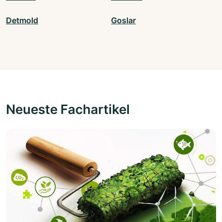
Detmold
Goslar
Neueste Fachartikel