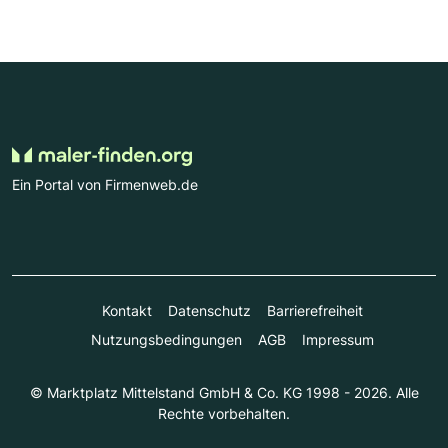
Ein Portal von Firmenweb.de
Kontakt
Datenschutz
Barrierefreiheit
Nutzungsbedingungen
AGB
Impressum
© Marktplatz Mittelstand GmbH & Co. KG 1998 - 2026. Alle
Rechte vorbehalten.