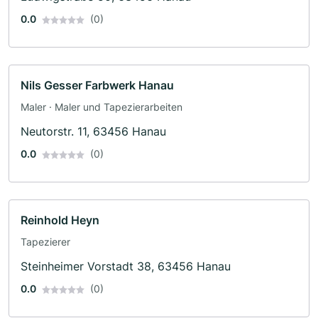
0.0
(0)
Nils Gesser Farbwerk Hanau
Maler · Maler und Tapezierarbeiten
Neutorstr. 11, 63456 Hanau
0.0
(0)
Reinhold Heyn
Tapezierer
Steinheimer Vorstadt 38, 63456 Hanau
0.0
(0)