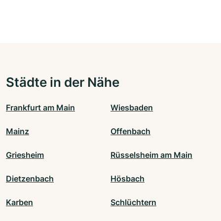
Städte in der Nähe
Frankfurt am Main
Wiesbaden
Mainz
Offenbach
Griesheim
Rüsselsheim am Main
Dietzenbach
Hösbach
Karben
Schlüchtern