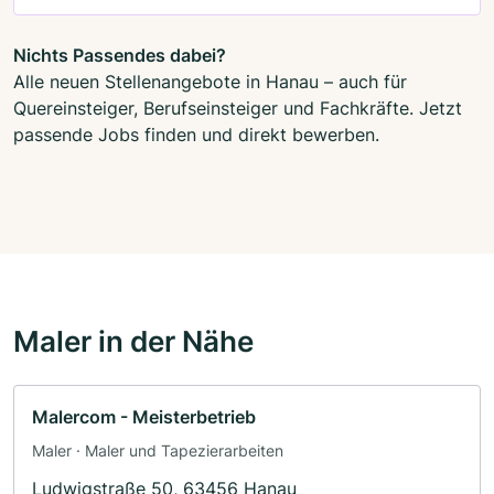
Nichts Passendes dabei?
Alle neuen Stellenangebote in Hanau – auch für
Quereinsteiger, Berufseinsteiger und Fachkräfte. Jetzt
passende Jobs finden und direkt bewerben.
Maler in der Nähe
Malercom - Meisterbetrieb
Maler · Maler und Tapezierarbeiten
Ludwigstraße 50, 63456 Hanau