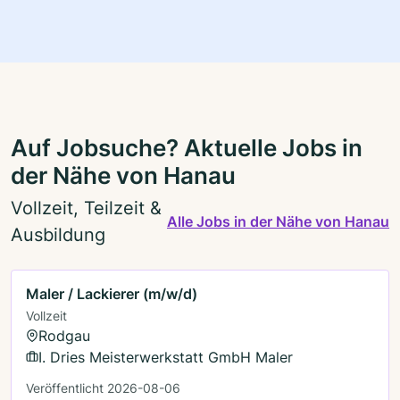
Auf Jobsuche? Aktuelle Jobs in
der Nähe von Hanau
Vollzeit, Teilzeit &
Alle Jobs in der Nähe von Hanau
Ausbildung
Maler / Lackierer (m/w/d)
Vollzeit
Rodgau
I. Dries Meisterwerkstatt GmbH Maler
Veröffentlicht 2026-08-06