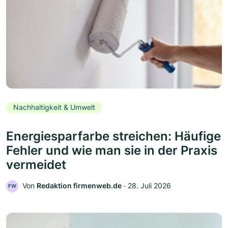
Nachhaltigkeit & Umwelt
Energiesparfarbe streichen: Häufige
Fehler und wie man sie in der Praxis
vermeidet
Von
Redaktion firmenweb.de
‧
28. Juli 2026
FW