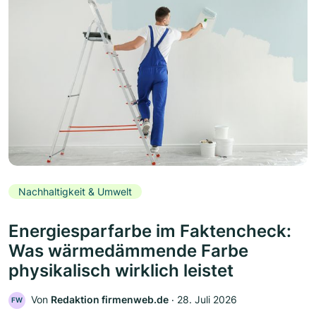
Nachhaltigkeit & Umwelt
Energiesparfarbe im Faktencheck:
Was wärmedämmende Farbe
physikalisch wirklich leistet
Von
Redaktion firmenweb.de
‧
28. Juli 2026
FW