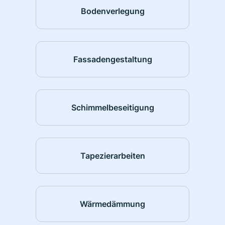
Bodenverlegung
Fassadengestaltung
Schimmelbeseitigung
Tapezierarbeiten
Wärmedämmung