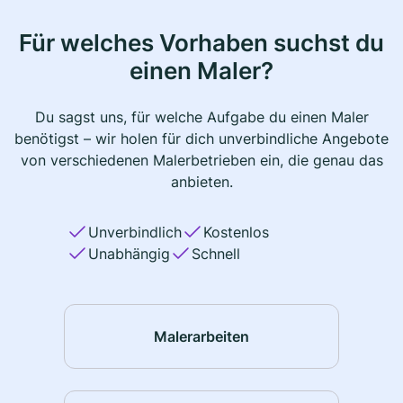
Für welches Vorhaben suchst du
einen Maler?
Du sagst uns, für welche Aufgabe du einen Maler
benötigst – wir holen für dich unverbindliche Angebote
von verschiedenen Malerbetrieben ein, die genau das
anbieten.
Unverbindlich
Kostenlos
Unabhängig
Schnell
Malerarbeiten