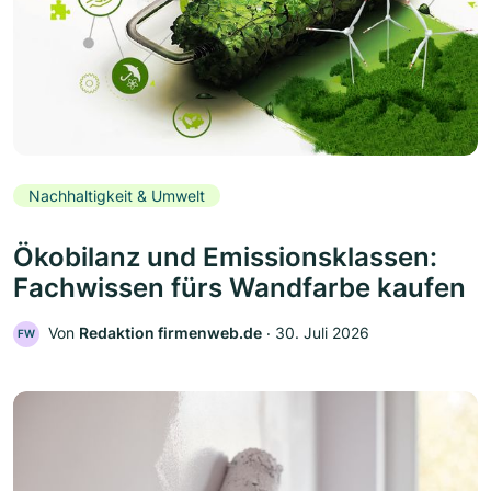
Nachhaltigkeit & Umwelt
Ökobilanz und Emissionsklassen:
Fachwissen fürs Wandfarbe kaufen
Von
Redaktion firmenweb.de
‧
30. Juli 2026
FW