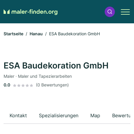
Startseite
Hanau
ESA Baudekoration GmbH
ESA Baudekoration GmbH
Maler · Maler und Tapezierarbeiten
0.0
(0 Bewertungen)
Kontakt
Spezialisierungen
Map
Bewertun