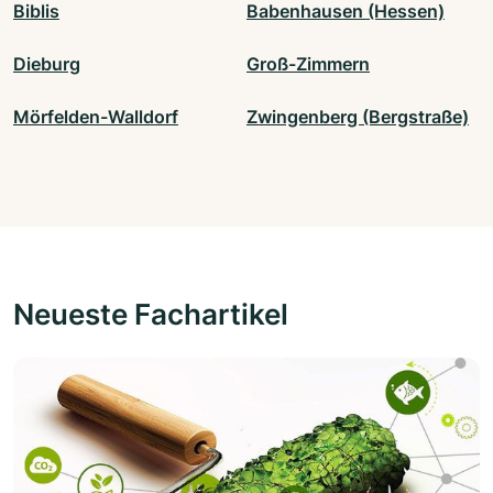
Biblis
Babenhausen (Hessen)
Dieburg
Groß-Zimmern
Mörfelden-Walldorf
Zwingenberg (Bergstraße)
Neueste Fachartikel