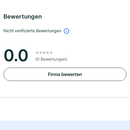
Bewertungen
Nicht verifizierte Bewertungen
0.0
(0 Bewertungen)
Firma bewerten