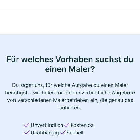
Für welches Vorhaben suchst du
einen Maler?
Du sagst uns, für welche Aufgabe du einen Maler
benötigst – wir holen für dich unverbindliche Angebote
von verschiedenen Malerbetrieben ein, die genau das
anbieten.
Unverbindlich
Kostenlos
Unabhängig
Schnell