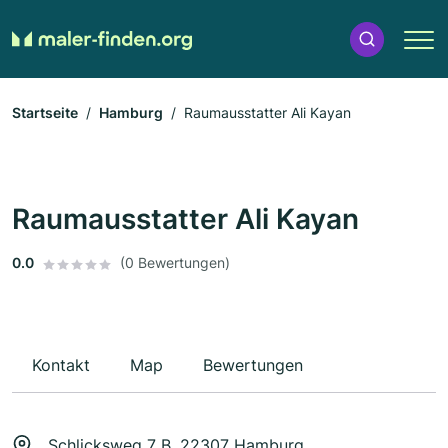
Startseite
Hamburg
Raumausstatter Ali Kayan
Raumausstatter Ali Kayan
0.0
(0 Bewertungen)
Kontakt
Map
Bewertungen
Schlicksweg 7 B, 22307 Hamburg