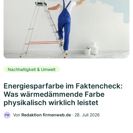
Nachhaltigkeit & Umwelt
Energiesparfarbe im Faktencheck:
Was wärmedämmende Farbe
physikalisch wirklich leistet
Von
Redaktion firmenweb.de
‧
28. Juli 2026
FW