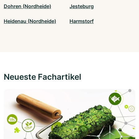
Dohren (Nordheide)
Jesteburg
Heidenau (Nordheide)
Harmstorf
Neueste Fachartikel