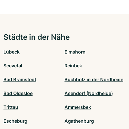
Städte in der Nähe
Lübeck
Elmshorn
Seevetal
Reinbek
Bad Bramstedt
Buchholz in der Nordheide
Bad Oldesloe
Asendorf (Nordheide)
Trittau
Ammersbek
Escheburg
Agathenburg