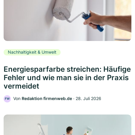
Nachhaltigkeit & Umwelt
Energiesparfarbe streichen: Häufige
Fehler und wie man sie in der Praxis
vermeidet
Von
Redaktion firmenweb.de
‧
28. Juli 2026
FW