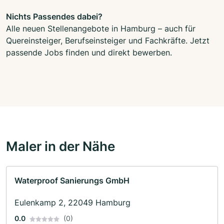
Nichts Passendes dabei?
Alle neuen Stellenangebote in Hamburg – auch für
Quereinsteiger, Berufseinsteiger und Fachkräfte. Jetzt
passende Jobs finden und direkt bewerben.
Maler in der Nähe
Waterproof Sanierungs GmbH
Eulenkamp 2, 22049 Hamburg
0.0
(0)