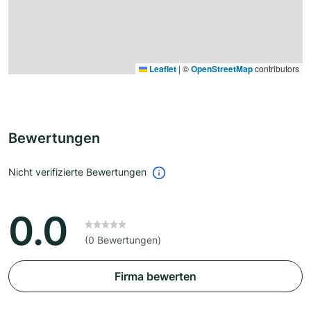
Leaflet
|
©
OpenStreetMap
contributors
Bewertungen
Nicht verifizierte Bewertungen
0.0
(0 Bewertungen)
Firma bewerten