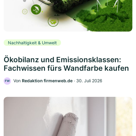
Nachhaltigkeit & Umwelt
Ökobilanz und Emissionsklassen:
Fachwissen fürs Wandfarbe kaufen
Von
Redaktion firmenweb.de
‧
30. Juli 2026
FW