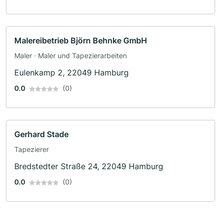
Malereibetrieb Björn Behnke GmbH
Maler · Maler und Tapezierarbeiten
Eulenkamp 2, 22049 Hamburg
0.0
(0)
Gerhard Stade
Tapezierer
Bredstedter Straße 24, 22049 Hamburg
0.0
(0)