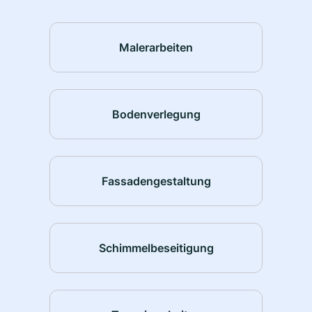
Malerarbeiten
Bodenverlegung
Fassadengestaltung
Schimmelbeseitigung