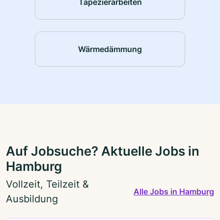
Tapezierarbeiten
Wärmedämmung
Auf Jobsuche? Aktuelle Jobs in
Hamburg
Vollzeit, Teilzeit &
Alle Jobs in Hamburg
Ausbildung