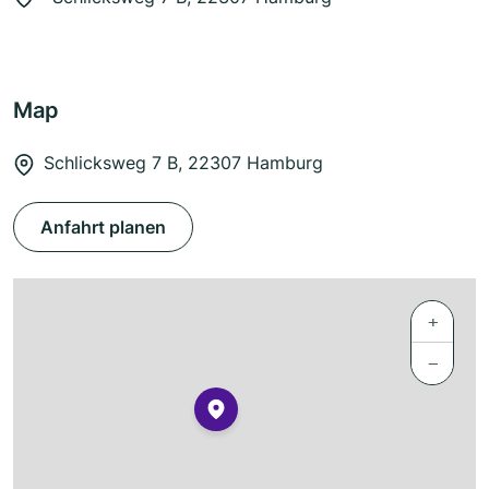
Map
Schlicksweg 7 B, 22307 Hamburg
Anfahrt planen
+
−