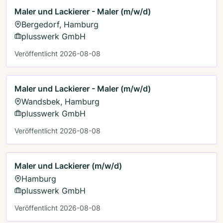
Maler und Lackierer - Maler (m/w/d)
Bergedorf, Hamburg
plusswerk GmbH
Veröffentlicht 2026-08-08
Maler und Lackierer - Maler (m/w/d)
Wandsbek, Hamburg
plusswerk GmbH
Veröffentlicht 2026-08-08
Maler und Lackierer (m/w/d)
Hamburg
plusswerk GmbH
Veröffentlicht 2026-08-08