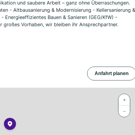
kation und saubere Arbeit – ganz ohne Überraschungen.
en - Altbausanierung & Modernisierung - Kellersanierung 
- Energieeffizientes Bauen & Sanieren (GEG/KfW) -
r großes Vorhaben, wir bleiben ihr Ansprechpartner.
Anfahrt planen
+
−