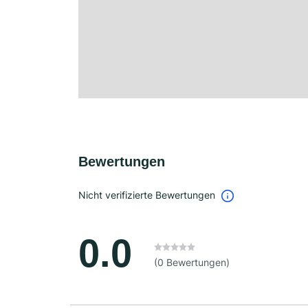
Bewertungen
Nicht verifizierte Bewertungen
0.0
(0 Bewertungen)