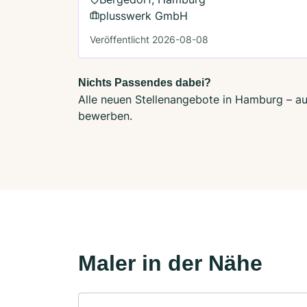
plusswerk GmbH
Veröffentlicht 2026-08-08
Nichts Passendes dabei?
Alle neuen Stellenangebote in Hamburg – auc
bewerben.
Maler in der Nähe