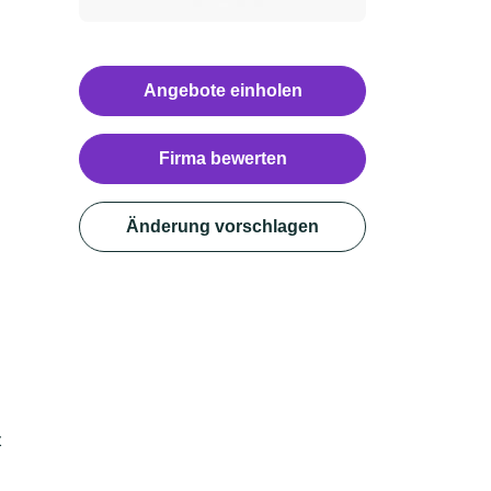
Angebote einholen
Firma bewerten
Änderung vorschlagen
t