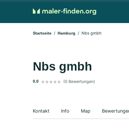
Nbs gmbh
Startseite
Hamburg
Nbs gmbh
0.0
(0 Bewertungen)
Kontakt
Info
Map
Bewertunge