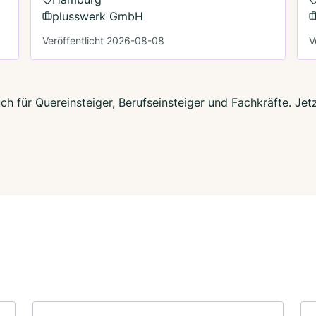
plusswerk GmbH
Veröffentlicht 2026-08-08
V
h für Quereinsteiger, Berufseinsteiger und Fachkräfte. Jet