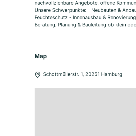
nachvollziehbare Angebote, offene Kommuni
Unsere Schwerpunkte: - Neubauten & Anbaut
Feuchteschutz - Innenausbau & Renovierung 
Beratung, Planung & Bauleitung ob klein ode
Map
Schottmüllerstr. 1, 20251 Hamburg