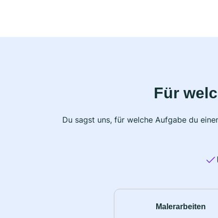
Für wel
Du sagst uns, für welche Aufgabe du einen
Malerarbeiten