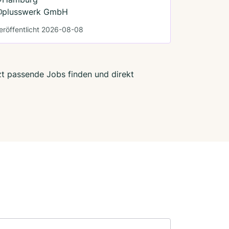
plusswerk GmbH
eröffentlicht 2026-08-08
zt passende Jobs finden und direkt