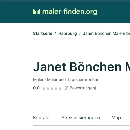
Startseite
Hamburg
Janet Bönchen Malereibe
Janet Bönchen M
Maler · Maler und Tapezierarbeiten
0.0
(0 Bewertungen)
Kontakt
Spezialisierungen
Map