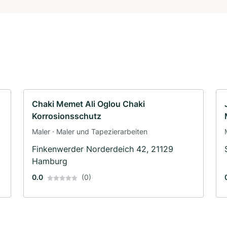
Chaki Memet Ali Oglou Chaki
Korrosionsschutz
Maler · Maler und Tapezierarbeiten
Finkenwerder Norderdeich 42, 21129
Hamburg
0.0
(0)