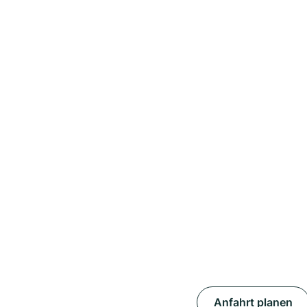
Anfahrt planen