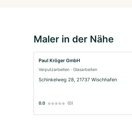
Maler in der Nähe
Paul Kröger GmbH
Verputzarbeiten · Glasarbeiten
Schinkelweg 28, 21737 Wischhafen
0.0
(0)