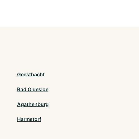
Geesthacht
Bad Oldesloe
Agathenburg
Harmstorf