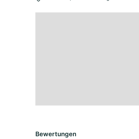
Bewertungen