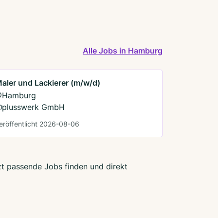
Alle Jobs in Hamburg
aler und Lackierer (m/w/d)
Hamburg
plusswerk GmbH
eröffentlicht 2026-08-06
zt passende Jobs finden und direkt