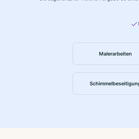
Malerarbeiten
Schimmelbeseitigun