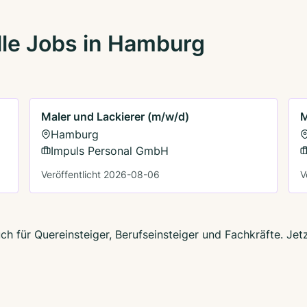
le Jobs in Hamburg
Maler und Lackierer (m/w/d)
M
Hamburg
Impuls Personal GmbH
Veröffentlicht 2026-08-06
V
h für Quereinsteiger, Berufseinsteiger und Fachkräfte. Jet