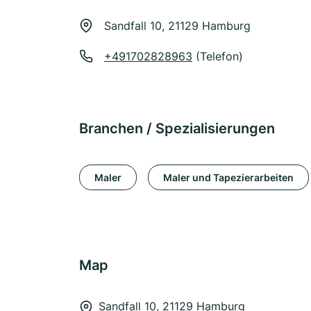
Sandfall 10, 21129 Hamburg
+491702828963
(Telefon)
Branchen / Spezialisierungen
Maler
Maler und Tapezierarbeiten
Map
Sandfall 10, 21129 Hamburg