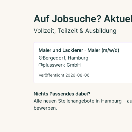
Auf Jobsuche? Aktuel
Vollzeit, Teilzeit & Ausbildung
Maler und Lackierer - Maler (m/w/d)
Bergedorf, Hamburg
plusswerk GmbH
Veröffentlicht 2026-08-06
Nichts Passendes dabei?
Alle neuen Stellenangebote in Hamburg – auc
bewerben.