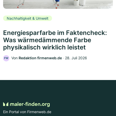
Nachhaltigkeit & Umwelt
Energiesparfarbe im Faktencheck:
Was wärmedämmende Farbe
physikalisch wirklich leistet
Von
Redaktion firmenweb.de
‧
28. Juli 2026
FW
Ein Portal von Firmenweb.de