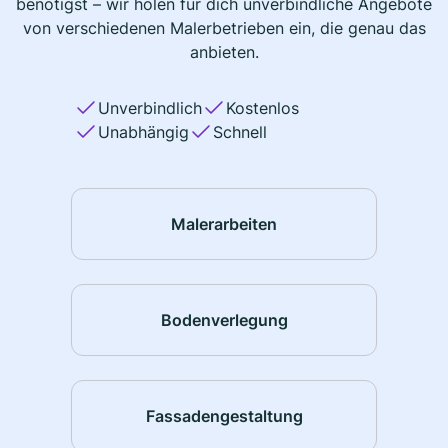
benötigst – wir holen für dich unverbindliche Angebote
von verschiedenen Malerbetrieben ein, die genau das
anbieten.
Unverbindlich
Kostenlos
Unabhängig
Schnell
Malerarbeiten
Bodenverlegung
Fassadengestaltung