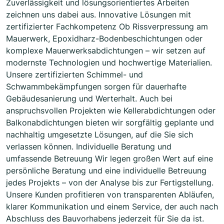
Zuverlässigkeit und lösungsorientiertes Arbeiten
zeichnen uns dabei aus. Innovative Lösungen mit
zertifizierter Fachkompetenz Ob Rissverpressung am
Mauerwerk, Epoxidharz-Bodenbeschichtungen oder
komplexe Mauerwerksabdichtungen – wir setzen auf
modernste Technologien und hochwertige Materialien.
Unsere zertifizierten Schimmel- und
Schwammbekämpfungen sorgen für dauerhafte
Gebäudesanierung und Werterhalt. Auch bei
anspruchsvollen Projekten wie Kellerabdichtungen oder
Balkonabdichtungen bieten wir sorgfältig geplante und
nachhaltig umgesetzte Lösungen, auf die Sie sich
verlassen können. Individuelle Beratung und
umfassende Betreuung Wir legen großen Wert auf eine
persönliche Beratung und eine individuelle Betreuung
jedes Projekts – von der Analyse bis zur Fertigstellung.
Unsere Kunden profitieren von transparenten Abläufen,
klarer Kommunikation und einem Service, der auch nach
Abschluss des Bauvorhabens jederzeit für Sie da ist.