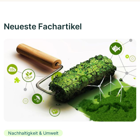
Neueste Fachartikel
Nachhaltigkeit & Umwelt