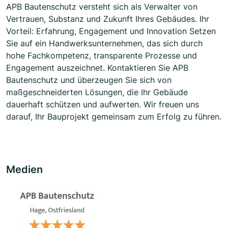
APB Bautenschutz versteht sich als Verwalter von
Vertrauen, Substanz und Zukunft Ihres Gebäudes. Ihr
Vorteil: Erfahrung, Engagement und Innovation Setzen
Sie auf ein Handwerksunternehmen, das sich durch
hohe Fachkompetenz, transparente Prozesse und
Engagement auszeichnet. Kontaktieren Sie APB
Bautenschutz und überzeugen Sie sich von
maßgeschneiderten Lösungen, die Ihr Gebäude
dauerhaft schützen und aufwerten. Wir freuen uns
darauf, Ihr Bauprojekt gemeinsam zum Erfolg zu führen.
Medien