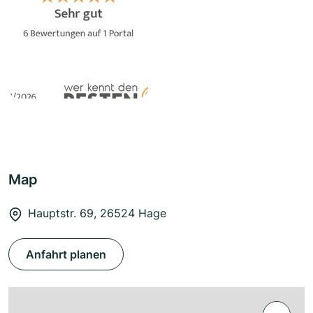
Map
Hauptstr. 69, 26524 Hage
Anfahrt planen