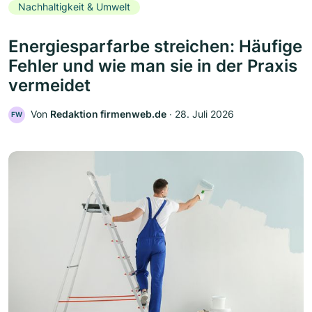
Nachhaltigkeit & Umwelt
Energiesparfarbe streichen: Häufige
Fehler und wie man sie in der Praxis
vermeidet
Von
Redaktion firmenweb.de
‧
28. Juli 2026
FW