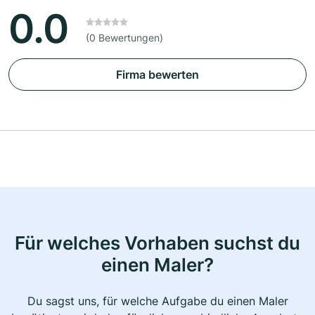
0.0
(0 Bewertungen)
Firma bewerten
Für welches Vorhaben suchst du
einen Maler?
Du sagst uns, für welche Aufgabe du einen Maler