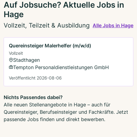
Auf Jobsuche? Aktuelle Jobs in
Hage
Vollzeit, Teilzeit & Ausbildung
Alle Jobs in Hage
Quereinsteiger Malerhelfer (m/w/d)
Vollzeit
Stadthagen
Tempton Personaldienstleistungen GmbH
Veröffentlicht 2026-08-06
Nichts Passendes dabei?
Alle neuen Stellenangebote in Hage – auch für
Quereinsteiger, Berufseinsteiger und Fachkräfte. Jetzt
passende Jobs finden und direkt bewerben.