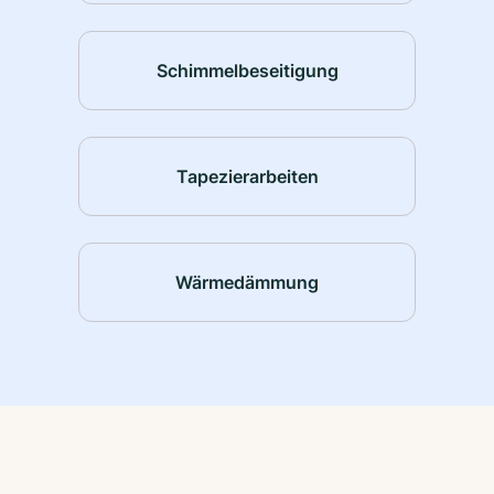
Schimmelbeseitigung
Tapezierarbeiten
Wärmedämmung