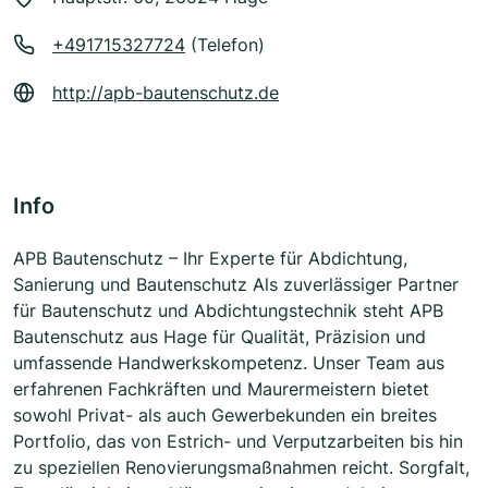
+491715327724
(Telefon)
http://apb-bautenschutz.de
Info
APB Bautenschutz – Ihr Experte für Abdichtung,
Sanierung und Bautenschutz Als zuverlässiger Partner
für Bautenschutz und Abdichtungstechnik steht APB
Bautenschutz aus Hage für Qualität, Präzision und
umfassende Handwerkskompetenz. Unser Team aus
erfahrenen Fachkräften und Maurermeistern bietet
sowohl Privat- als auch Gewerbekunden ein breites
Portfolio, das von Estrich- und Verputzarbeiten bis hin
zu speziellen Renovierungsmaßnahmen reicht. Sorgfalt,