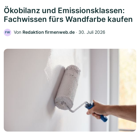
Ökobilanz und Emissionsklassen:
Fachwissen fürs Wandfarbe kaufen
Von
Redaktion firmenweb.de
‧
30. Juli 2026
FW