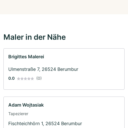
Maler in der Nähe
Brigittes Malerei
Ulmenstraße 7, 26524 Berumbur
0.0
(0)
Adam Wojtasiak
Tapezierer
Fischteichhörn 1, 26524 Berumbur