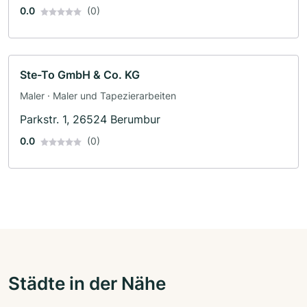
0.0
(0)
Ste-To GmbH & Co. KG
Maler · Maler und Tapezierarbeiten
Parkstr. 1, 26524 Berumbur
0.0
(0)
Städte in der Nähe