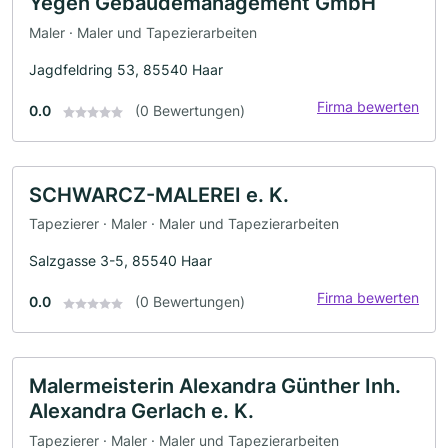
Yegen Gebäudemanagement GmbH
Maler · Maler und Tapezierarbeiten
Jagdfeldring 53, 85540 Haar
Firma bewerten
0.0
(0 Bewertungen)
SCHWARCZ-MALEREI e. K.
Tapezierer · Maler · Maler und Tapezierarbeiten
Salzgasse 3-5, 85540 Haar
Firma bewerten
0.0
(0 Bewertungen)
Malermeisterin Alexandra Günther Inh.
Alexandra Gerlach e. K.
Tapezierer · Maler · Maler und Tapezierarbeiten