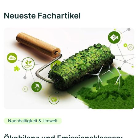
Neueste Fachartikel
Nachhaltigkeit & Umwelt