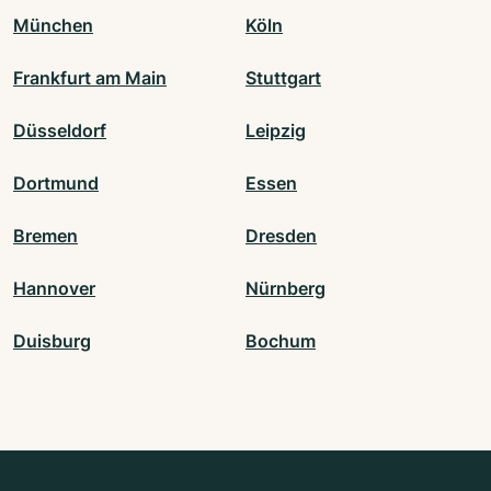
München
Köln
Frankfurt am Main
Stuttgart
Düsseldorf
Leipzig
Dortmund
Essen
Bremen
Dresden
Hannover
Nürnberg
Duisburg
Bochum