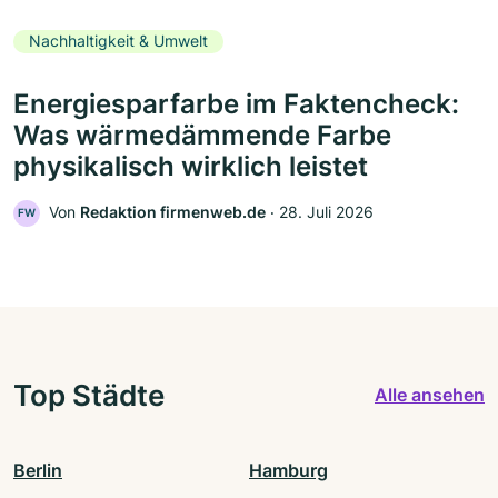
Nachhaltigkeit & Umwelt
Energiesparfarbe im Faktencheck:
Was wärmedämmende Farbe
physikalisch wirklich leistet
Von
Redaktion firmenweb.de
‧
28. Juli 2026
FW
Top Städte
Alle ansehen
Berlin
Hamburg