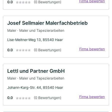
Firma bewerten
0.0
(0 Bewertungen)
Josef Sellmaier Malerfachbetrieb
Maler · Maler und Tapezierarbeiten
Lise-Meitner-Weg 13, 85540 Haar
Firma bewerten
0.0
(0 Bewertungen)
Lettl und Partner GmbH
Maler · Maler und Tapezierarbeiten
Johann-Karg-Str. 44, 85540 Haar
Firma bewerten
0.0
(0 Bewertungen)