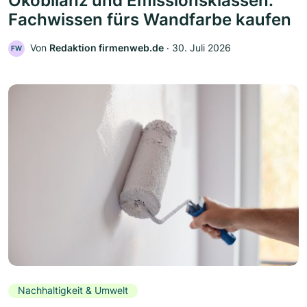
Ökobilanz und Emissionsklassen:
Fachwissen fürs Wandfarbe kaufen
Von
Redaktion firmenweb.de
‧
30. Juli 2026
FW
Nachhaltigkeit & Umwelt