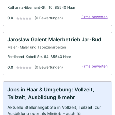
Katharina-Eberhard-Str. 10, 85540 Haar
Firma bewerten
0.0
(0 Bewertungen)
Jaroslaw Galent Malerbetrieb Jar-Bud
Maler · Maler und Tapezierarbeiten
Ferdinand-Kobell-Str. 64, 85540 Haar
Firma bewerten
0.0
(0 Bewertungen)
Jobs in Haar & Umgebung: Vollzeit,
Teilzeit, Ausbildung & mehr
Aktuelle Stellenangebote in Vollzeit, Teilzeit, zur
Ausbildung oder als Minijob – auch für