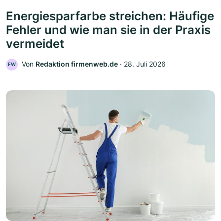
Energiesparfarbe streichen: Häufige
Fehler und wie man sie in der Praxis
vermeidet
Von
Redaktion firmenweb.de
‧
28. Juli 2026
FW