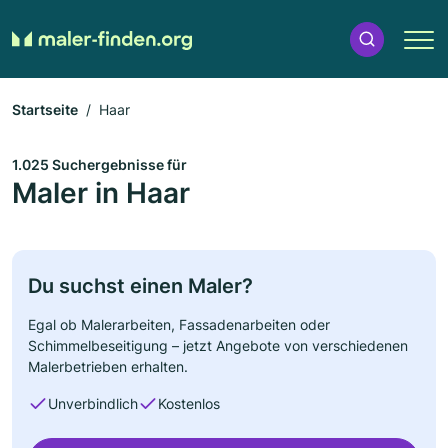
Startseite
Haar
1.025 Suchergebnisse für
Maler in Haar
Du suchst einen Maler?
Egal ob Malerarbeiten, Fassadenarbeiten oder
Schimmelbeseitigung – jetzt Angebote von verschiedenen
Malerbetrieben erhalten.
Unverbindlich
Kostenlos