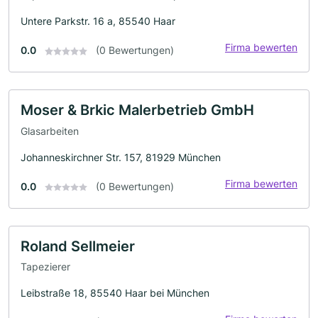
Untere Parkstr. 16 a, 85540 Haar
Firma bewerten
0.0
(0 Bewertungen)
Moser & Brkic Malerbetrieb GmbH
Glasarbeiten
Johanneskirchner Str. 157, 81929 München
Firma bewerten
0.0
(0 Bewertungen)
Roland Sellmeier
Tapezierer
Leibstraße 18, 85540 Haar bei München