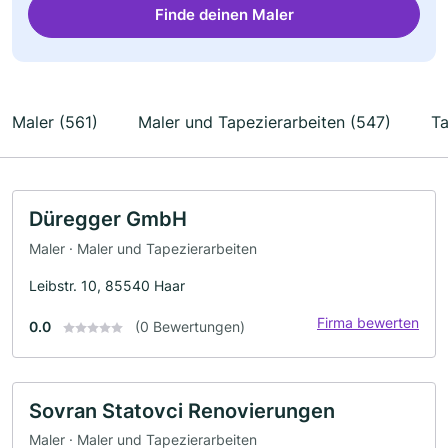
Finde deinen Maler
Maler (561)
Maler und Tapezierarbeiten (547)
Ta
Düregger GmbH
Maler · Maler und Tapezierarbeiten
Leibstr. 10, 85540 Haar
Firma bewerten
0.0
(0 Bewertungen)
Sovran Statovci Renovierungen
Maler · Maler und Tapezierarbeiten