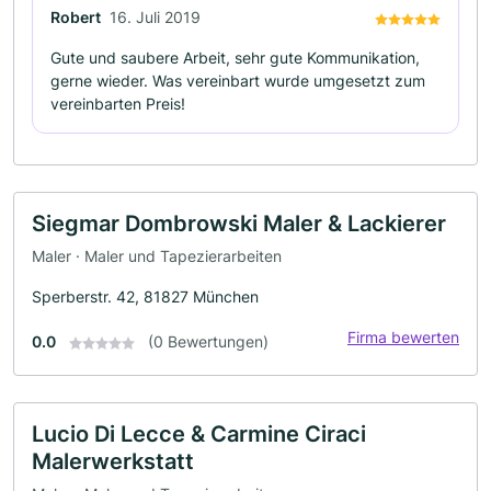
Robert
16. Juli 2019
Gute und saubere Arbeit, sehr gute Kommunikation,
gerne wieder. Was vereinbart wurde umgesetzt zum
vereinbarten Preis!
Siegmar Dombrowski Maler & Lackierer
Maler · Maler und Tapezierarbeiten
Sperberstr. 42, 81827 München
Firma bewerten
0.0
(0 Bewertungen)
Lucio Di Lecce & Carmine Ciraci
Malerwerkstatt