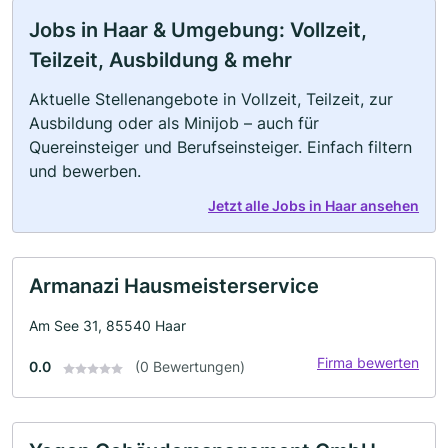
Jobs in Haar & Umgebung: Vollzeit,
Teilzeit, Ausbildung & mehr
Aktuelle Stellenangebote in Vollzeit, Teilzeit, zur
Ausbildung oder als Minijob – auch für
Quereinsteiger und Berufseinsteiger. Einfach filtern
und bewerben.
Jetzt alle Jobs in Haar ansehen
Armanazi Hausmeisterservice
Am See 31, 85540 Haar
Firma bewerten
0.0
(0 Bewertungen)