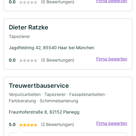
Firma bewerten
0.0
(0 Bewertungen)
Dieter Ratzke
Tapezierer
Jagdfeldring 42, 85540 Haar bei München
Firma bewerten
0.0
(0 Bewertungen)
Treuwertbauservice
Verputzarbeiten · Tapezierer · Fassadenarbeiten ·
Farbberatung · Schimmelsanierung
Fraunhoferstraße 8, 82152 Planegg
Firma bewerten
5.0
(2 Bewertungen)