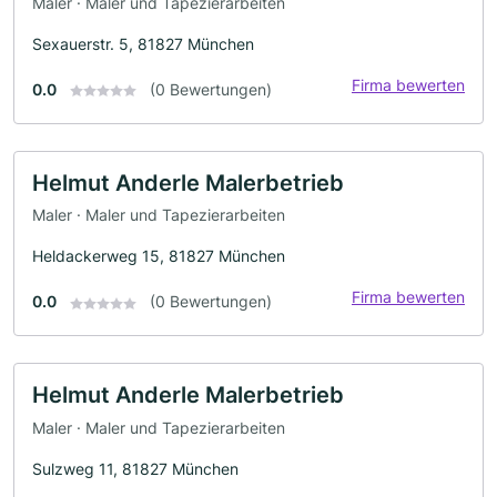
Maler · Maler und Tapezierarbeiten
Sexauerstr. 5, 81827 München
Firma bewerten
0.0
(0 Bewertungen)
Helmut Anderle Malerbetrieb
Maler · Maler und Tapezierarbeiten
Heldackerweg 15, 81827 München
Firma bewerten
0.0
(0 Bewertungen)
Helmut Anderle Malerbetrieb
Maler · Maler und Tapezierarbeiten
Sulzweg 11, 81827 München