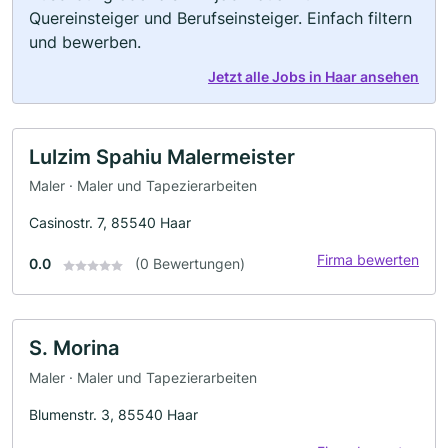
Quereinsteiger und Berufseinsteiger. Einfach filtern
und bewerben.
Jetzt alle Jobs in Haar ansehen
Lulzim Spahiu Malermeister
Maler · Maler und Tapezierarbeiten
Casinostr. 7, 85540 Haar
Firma bewerten
0.0
(0 Bewertungen)
S. Morina
Maler · Maler und Tapezierarbeiten
Blumenstr. 3, 85540 Haar