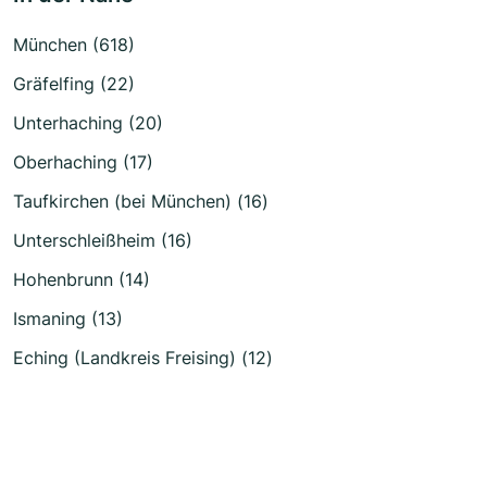
München (618)
Gräfelfing (22)
Unterhaching (20)
Oberhaching (17)
Taufkirchen (bei München) (16)
Unterschleißheim (16)
Hohenbrunn (14)
Ismaning (13)
Eching (Landkreis Freising) (12)