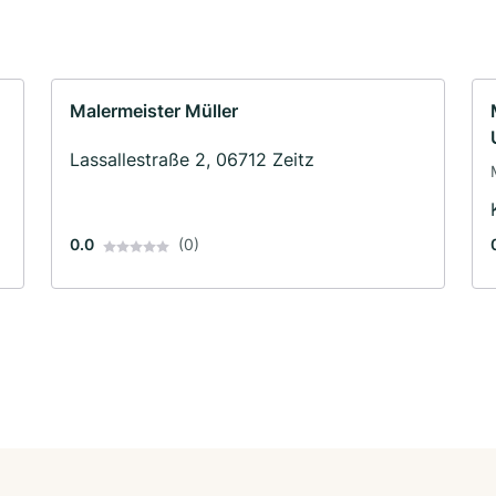
Malermeister Müller
Lassallestraße 2, 06712 Zeitz
0.0
(0)