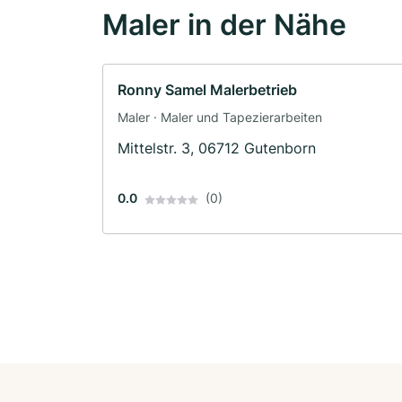
Maler in der Nähe
Ronny Samel Malerbetrieb
Maler · Maler und Tapezierarbeiten
Mittelstr. 3, 06712 Gutenborn
0.0
(0)