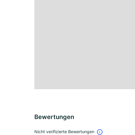
Bewertungen
Nicht verifizierte Bewertungen