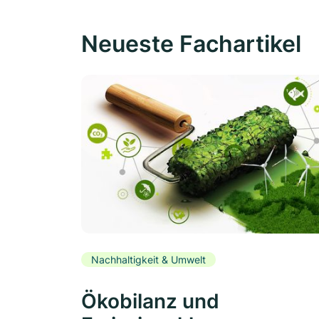
Neueste Fachartikel
Nachhaltigkeit & Umwelt
Ökobilanz und