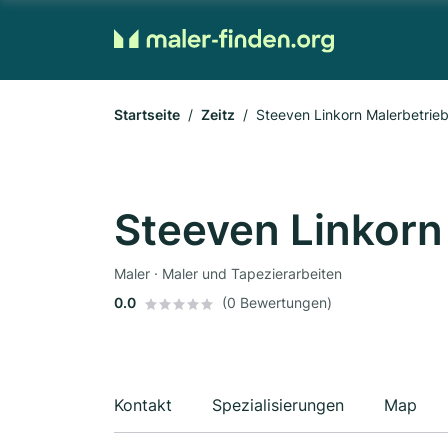
Startseite
Zeitz
Steeven Linkorn Malerbetrie
Steeven Linkorn
Maler · Maler und Tapezierarbeiten
0.0
(0 Bewertungen)
Kontakt
Spezialisierungen
Map