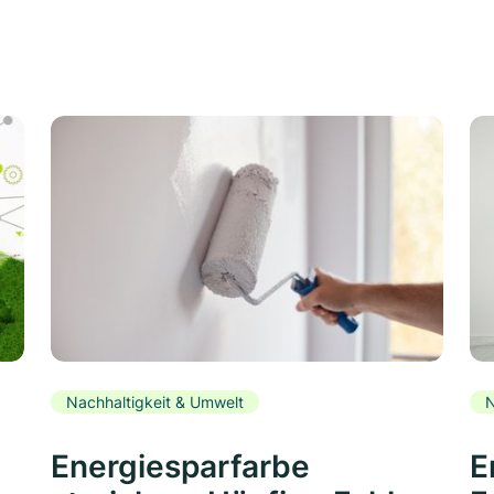
Nachhaltigkeit & Umwelt
N
Energiesparfarbe
E