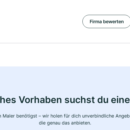
Firma bewerten
ches Vorhaben suchst du eine
 Maler benötigst – wir holen für dich unverbindliche Ange
die genau das anbieten.