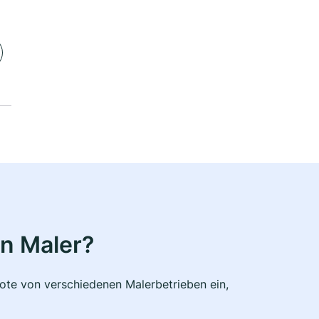
n Maler?
bote von verschiedenen Malerbetrieben ein,