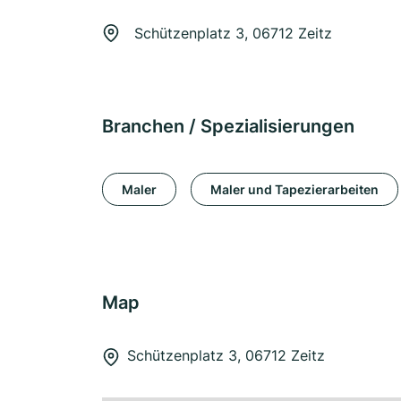
Schützenplatz 3, 06712 Zeitz
Branchen / Spezialisierungen
Maler
Maler und Tapezierarbeiten
Map
Schützenplatz 3, 06712 Zeitz