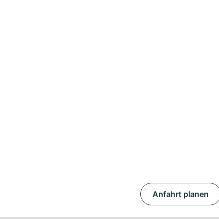
Anfahrt planen