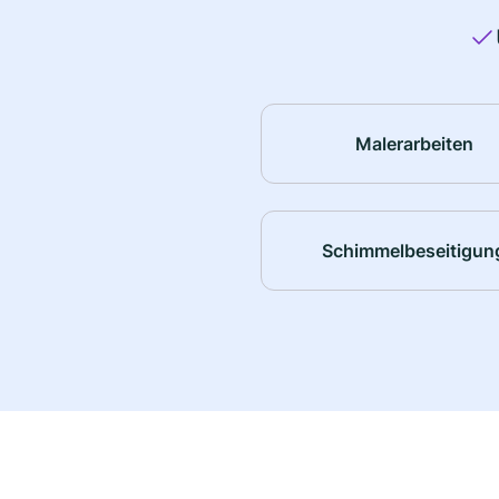
Malerarbeiten
Schimmelbeseitigun