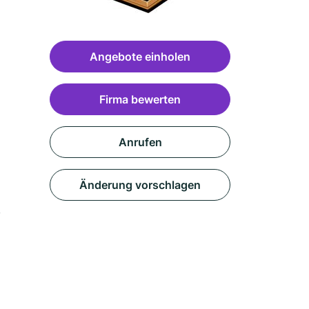
Angebote einholen
Firma bewerten
Anrufen
Änderung vorschlagen
,