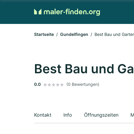
Startseite
Gundelfingen
Best Bau und Garte
Best Bau und Ga
0.0
(0 Bewertungen)
Kontakt
Info
Öffnungszeiten
M