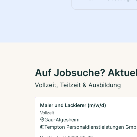
Auf Jobsuche? Aktuel
Vollzeit, Teilzeit & Ausbildung
Maler und Lackierer (m/w/d)
Vollzeit
Gau-Algesheim
Tempton Personaldienstleistungen Gm