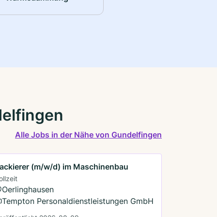
delfingen
Alle Jobs in der Nähe von Gundelfingen
ackierer (m/w/d) im Maschinenbau
ollzeit
Oerlinghausen
Tempton Personaldienstleistungen GmbH