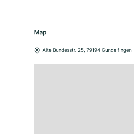
Map
Alte Bundesstr. 25, 79194 Gundelfingen