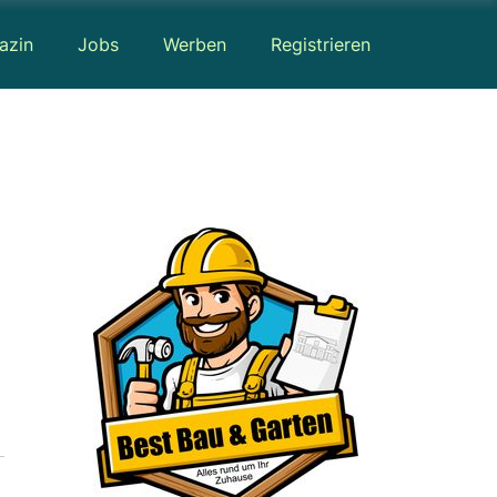
azin
Jobs
Werben
Registrieren