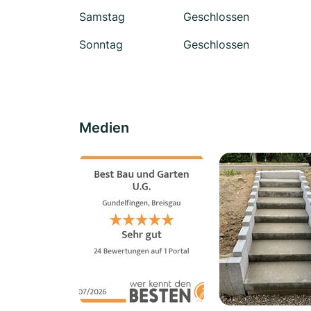
Samstag
Geschlossen
Sonntag
Geschlossen
Medien