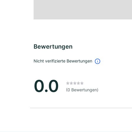
Bewertungen
Nicht verifizierte Bewertungen
0.0
(0 Bewertungen)