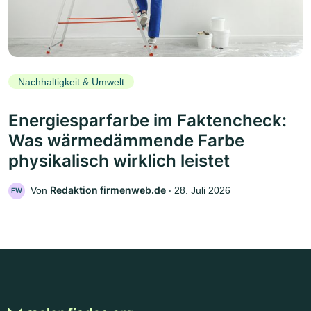
Nachhaltigkeit & Umwelt
Energiesparfarbe im Faktencheck:
Was wärmedämmende Farbe
physikalisch wirklich leistet
Redaktion firmenweb.de
Von
‧
28. Juli 2026
FW