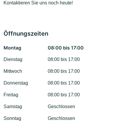
Kontaktieren Sie uns noch heute!
Öffnungszeiten
Montag
08:00 bis 17:00
Dienstag
08:00 bis 17:00
Mittwoch
08:00 bis 17:00
Donnerstag
08:00 bis 17:00
Freitag
08:00 bis 17:00
Samstag
Geschlossen
Sonntag
Geschlossen