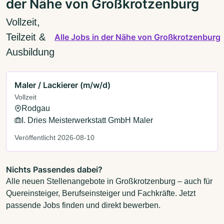
der Nähe von Großkrotzenburg
Vollzeit,
Teilzeit &
Alle Jobs in der Nähe von Großkrotzenburg
Ausbildung
Maler / Lackierer (m/w/d)
Vollzeit
Rodgau
I. Dries Meisterwerkstatt GmbH Maler
Veröffentlicht 2026-08-10
Nichts Passendes dabei?
Alle neuen Stellenangebote in Großkrotzenburg – auch für
Quereinsteiger, Berufseinsteiger und Fachkräfte. Jetzt
passende Jobs finden und direkt bewerben.