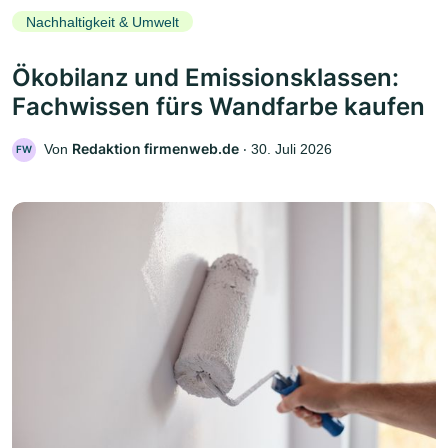
Nachhaltigkeit & Umwelt
Ökobilanz und Emissionsklassen:
Fachwissen fürs Wandfarbe kaufen
Redaktion firmenweb.de
Von
‧
30. Juli 2026
FW