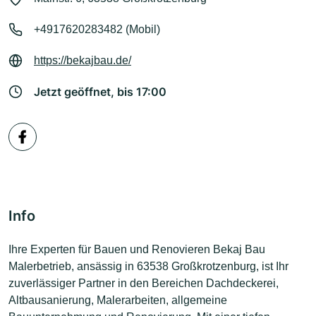
+4917620283482 (Mobil)
https://bekajbau.de/
Jetzt geöffnet, bis 17:00
Info
Ihre Experten für Bauen und Renovieren Bekaj Bau
Malerbetrieb, ansässig in 63538 Großkrotzenburg, ist Ihr
zuverlässiger Partner in den Bereichen Dachdeckerei,
Altbausanierung, Malerarbeiten, allgemeine