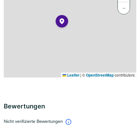
−
Leaflet
|
©
OpenStreetMap
contributors
Bewertungen
Nicht verifizierte Bewertungen