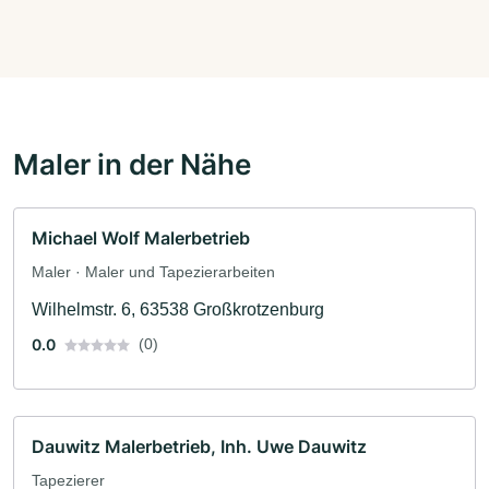
Maler in der Nähe
Michael Wolf Malerbetrieb
Maler · Maler und Tapezierarbeiten
Wilhelmstr. 6, 63538 Großkrotzenburg
0.0
(0)
Dauwitz Malerbetrieb, Inh. Uwe Dauwitz
Tapezierer