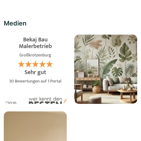
Medien