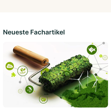
Neueste Fachartikel