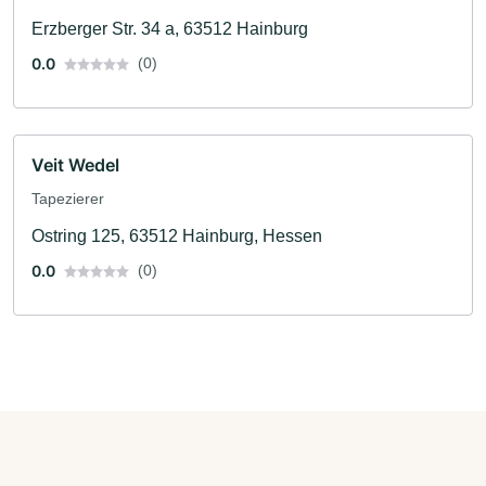
Erzberger Str. 34 a, 63512 Hainburg
0.0
(0)
Veit Wedel
Tapezierer
Ostring 125, 63512 Hainburg, Hessen
0.0
(0)