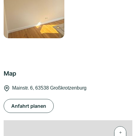
Map
Mainstr. 6, 63538 Großkrotzenburg
Anfahrt planen
+