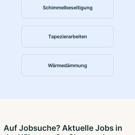
Schimmelbeseitigung
Tapezierarbeiten
Wärmedämmung
Auf Jobsuche? Aktuelle Jobs in