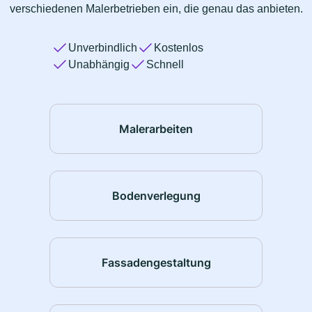
verschiedenen Malerbetrieben ein, die genau das anbieten.
Unverbindlich
Kostenlos
Unabhängig
Schnell
Malerarbeiten
Bodenverlegung
Fassadengestaltung