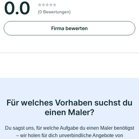
0.0
(0 Bewertungen)
Firma bewerten
Für welches Vorhaben suchst du
einen Maler?
Du sagst uns, für welche Aufgabe du einen Maler benötigst
– wir holen für dich unverbindliche Angebote von