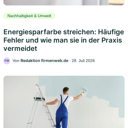
Nachhaltigkeit & Umwelt
Energiesparfarbe streichen: Häufige
Fehler und wie man sie in der Praxis
vermeidet
Redaktion firmenweb.de
Von
‧
28. Juli 2026
FW