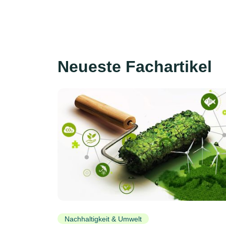
Neueste Fachartikel
Nachhaltigkeit & Umwelt