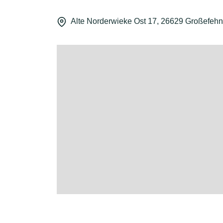
Alte Norderwieke Ost 17, 26629 Großefehn