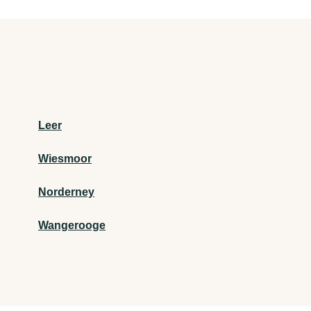
Leer
Wiesmoor
Norderney
Wangerooge