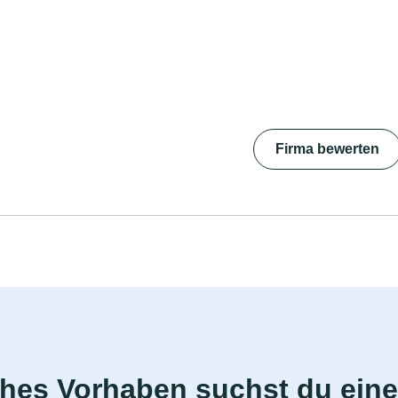
Firma bewerten
ches Vorhaben suchst du eine