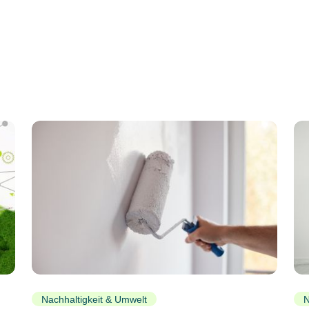
Nachhaltigkeit & Umwelt
N