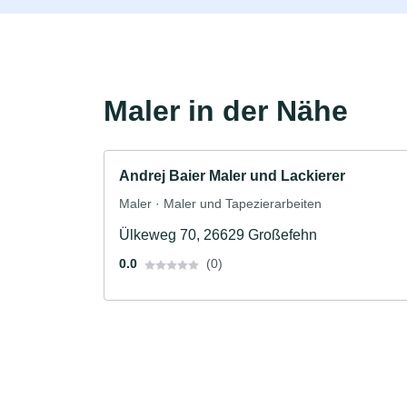
Maler in der Nähe
Andrej Baier Maler und Lackierer
Maler · Maler und Tapezierarbeiten
Ülkeweg 70, 26629 Großefehn
0.0
(0)