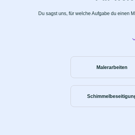
Du sagst uns, für welche Aufgabe du einen Ma
Malerarbeiten
Schimmelbeseitigun