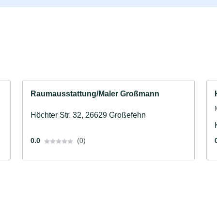
Raumausstattung/Maler Großmann
Höchter Str. 32, 26629 Großefehn
0.0
(0)