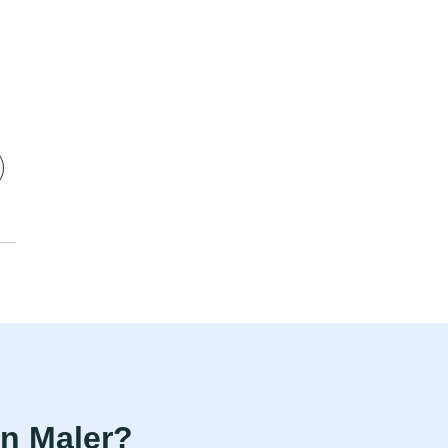
n Maler?