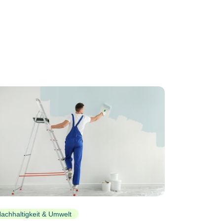
achhaltigkeit & Umwelt