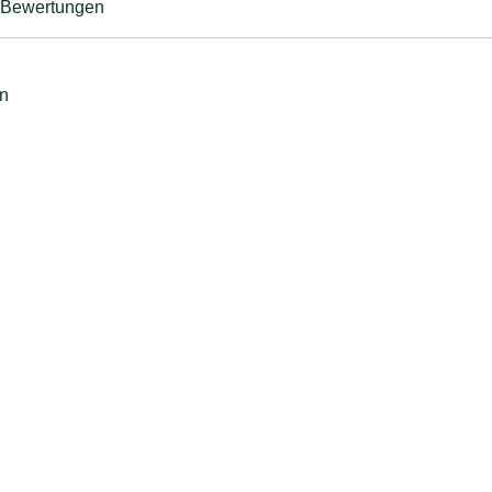
Bewertungen
hn