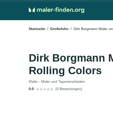
Startseite
Großefehn
Dirk Borgmann Maler und
Dirk Borgmann M
Rolling Colors
Maler · Maler und Tapezierarbeiten
0.0
(0 Bewertungen)