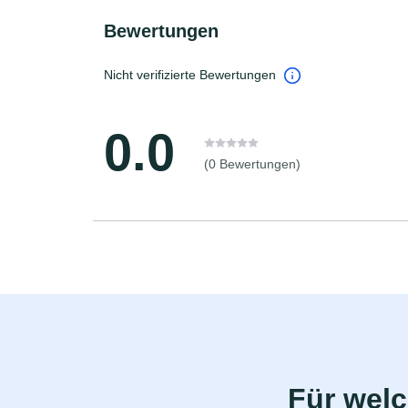
Bewertungen
Nicht verifizierte Bewertungen
0.0
(0 Bewertungen)
Für wel