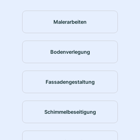
Malerarbeiten
Bodenverlegung
Fassadengestaltung
Schimmelbeseitigung