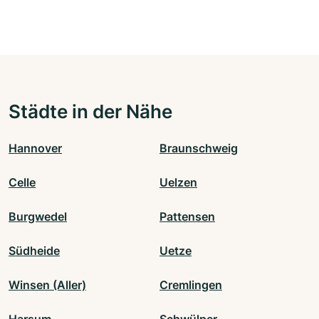
Städte in der Nähe
Hannover
Braunschweig
Celle
Uelzen
Burgwedel
Pattensen
Südheide
Uetze
Winsen (Aller)
Cremlingen