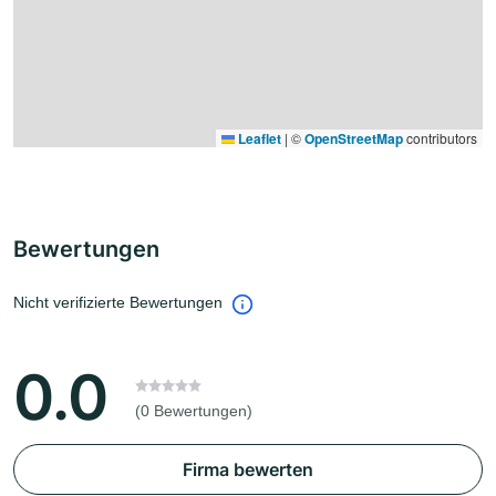
Leaflet
|
©
OpenStreetMap
contributors
Bewertungen
Nicht verifizierte Bewertungen
0.0
(0 Bewertungen)
Firma bewerten