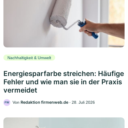
Nachhaltigkeit & Umwelt
Energiesparfarbe streichen: Häufige
Fehler und wie man sie in der Praxis
vermeidet
Redaktion firmenweb.de
Von
‧
28. Juli 2026
FW