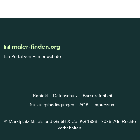
Ein Portal von Firmenweb.de
Kontakt
Datenschutz
Barrierefreiheit
Nutzungsbedingungen
AGB
Impressum
© Marktplatz Mittelstand GmbH & Co. KG 1998 - 2026. Alle Rechte
vorbehalten.