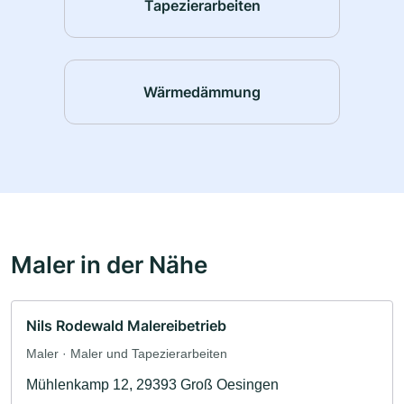
Tapezierarbeiten
Wärmedämmung
Maler in der Nähe
Nils Rodewald Malereibetrieb
Maler · Maler und Tapezierarbeiten
Mühlenkamp 12, 29393 Groß Oesingen