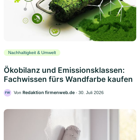
Nachhaltigkeit & Umwelt
Ökobilanz und Emissionsklassen:
Fachwissen fürs Wandfarbe kaufen
Redaktion firmenweb.de
Von
‧
30. Juli 2026
FW