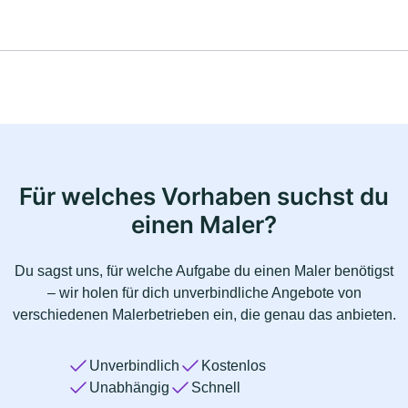
Für welches Vorhaben suchst du
einen Maler?
Du sagst uns, für welche Aufgabe du einen Maler benötigst
– wir holen für dich unverbindliche Angebote von
verschiedenen Malerbetrieben ein, die genau das anbieten.
Unverbindlich
Kostenlos
Unabhängig
Schnell