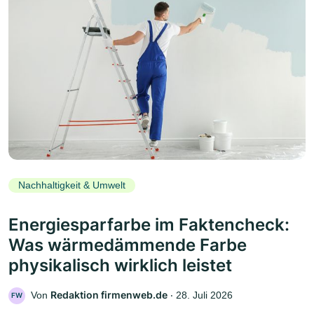
Nachhaltigkeit & Umwelt
Energiesparfarbe im Faktencheck:
Was wärmedämmende Farbe
physikalisch wirklich leistet
Redaktion firmenweb.de
Von
‧
28. Juli 2026
FW