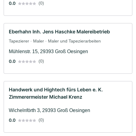
0.0
(0)
Eberhahn Inh. Jens Haschke Malereibetrieb
Tapezierer · Maler · Maler und Tapezierarbeiten
Mühlenstr. 15, 29393 Groß Oesingen
0.0
(0)
Handwerk und Hightech fürs Leben e. K.
Zimmerermeister Michael Krenz
Wichelnförth 3, 29393 Groß Oesingen
0.0
(0)