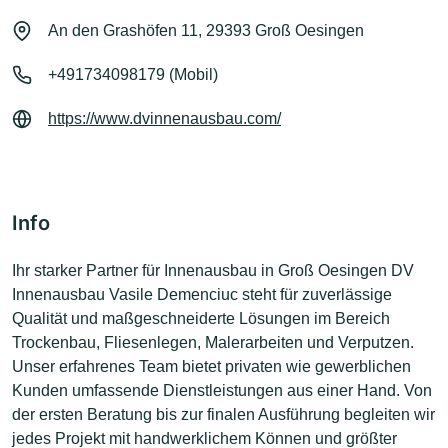
An den Grashöfen 11, 29393 Groß Oesingen
+491734098179 (Mobil)
https://www.dvinnenausbau.com/
Info
Ihr starker Partner für Innenausbau in Groß Oesingen DV
Innenausbau Vasile Demenciuc steht für zuverlässige
Qualität und maßgeschneiderte Lösungen im Bereich
Trockenbau, Fliesenlegen, Malerarbeiten und Verputzen.
Unser erfahrenes Team bietet privaten wie gewerblichen
Kunden umfassende Dienstleistungen aus einer Hand. Von
der ersten Beratung bis zur finalen Ausführung begleiten wir
jedes Projekt mit handwerklichem Können und größter