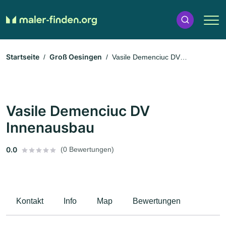
Startseite
Groß Oesingen
Vasile Demenciuc DV
Innenausbau
Vasile Demenciuc DV
Innenausbau
0.0
(0 Bewertungen)
Kontakt
Info
Map
Bewertungen