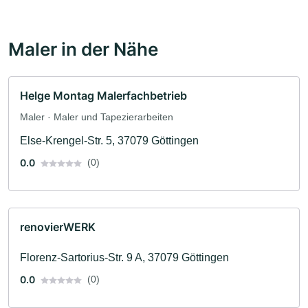
Maler in der Nähe
Helge Montag Malerfachbetrieb
Maler · Maler und Tapezierarbeiten
Else-Krengel-Str. 5, 37079 Göttingen
0.0
(0)
renovierWERK
Florenz-Sartorius-Str. 9 A, 37079 Göttingen
0.0
(0)