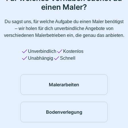
einen Maler?
Du sagst uns, für welche Aufgabe du einen Maler benötigst
– wir holen für dich unverbindliche Angebote von
verschiedenen Malerbetrieben ein, die genau das anbieten.
Unverbindlich
Kostenlos
Unabhängig
Schnell
Malerarbeiten
Bodenverlegung