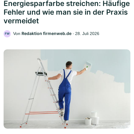
Energiesparfarbe streichen: Häufige
Fehler und wie man sie in der Praxis
vermeidet
Redaktion firmenweb.de
Von
‧
28. Juli 2026
FW