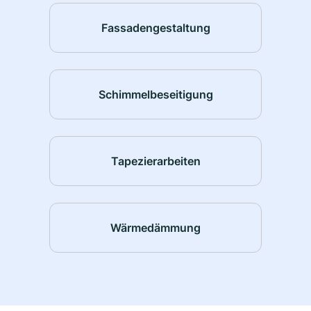
Fassadengestaltung
Schimmelbeseitigung
Tapezierarbeiten
Wärmedämmung