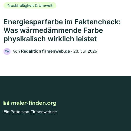
Nachhaltigkeit & Umwelt
Energiesparfarbe im Faktencheck:
Was wärmedämmende Farbe
physikalisch wirklich leistet
Redaktion firmenweb.de
Von
‧
28. Juli 2026
FW
Ein Portal von Firmenweb.de