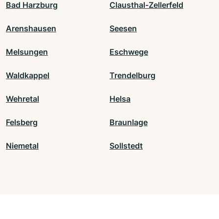
Bad Harzburg
Clausthal-Zellerfeld
Arenshausen
Seesen
Melsungen
Eschwege
Waldkappel
Trendelburg
Wehretal
Helsa
Felsberg
Braunlage
Niemetal
Sollstedt