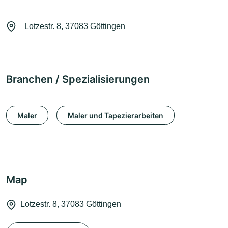
Lotzestr. 8, 37083 Göttingen
Branchen / Spezialisierungen
Maler
Maler und Tapezierarbeiten
Map
Lotzestr. 8, 37083 Göttingen