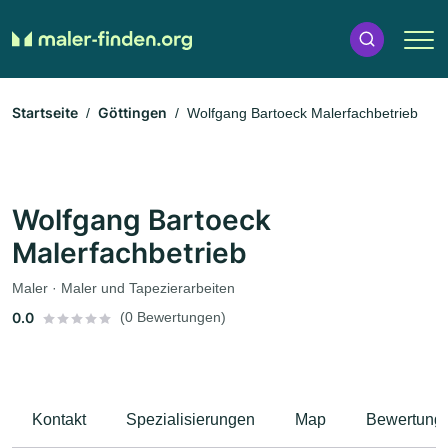
Startseite
Göttingen
Wolfgang Bartoeck Malerfachbetrieb
Wolfgang Bartoeck
Malerfachbetrieb
Maler · Maler und Tapezierarbeiten
0.0
(0 Bewertungen)
Kontakt
Spezialisierungen
Map
Bewertung