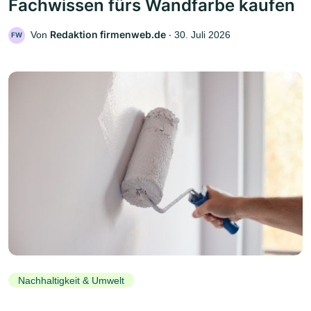
Fachwissen fürs Wandfarbe kaufen
Redaktion firmenweb.de
Von
‧
30. Juli 2026
FW
Nachhaltigkeit & Umwelt