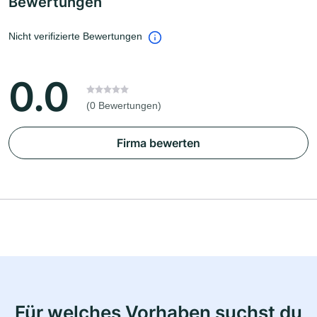
Bewertungen
Nicht verifizierte Bewertungen
0.0
(0 Bewertungen)
Firma bewerten
Für welches Vorhaben suchst du