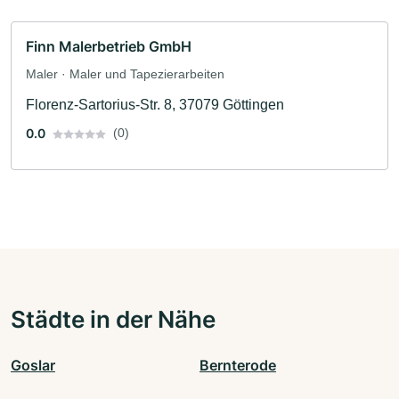
Finn Malerbetrieb GmbH
Maler · Maler und Tapezierarbeiten
Florenz-Sartorius-Str. 8, 37079 Göttingen
0.0
(0)
Städte in der Nähe
Goslar
Bernterode