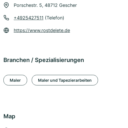
Porschestr. 5, 48712 Gescher
+4925427511
(Telefon)
https://www.rostdelete.de
Branchen / Spezialisierungen
Maler
Maler und Tapezierarbeiten
Map