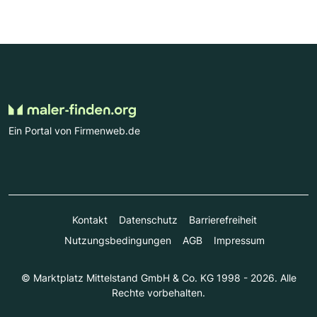
Ein Portal von Firmenweb.de
Kontakt
Datenschutz
Barrierefreiheit
Nutzungsbedingungen
AGB
Impressum
© Marktplatz Mittelstand GmbH & Co. KG 1998 - 2026. Alle
Rechte vorbehalten.