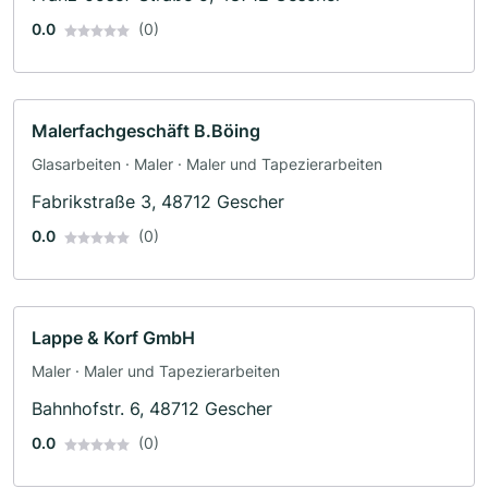
0.0
(0)
Malerfachgeschäft B.Böing
Glasarbeiten · Maler · Maler und Tapezierarbeiten
Fabrikstraße 3, 48712 Gescher
0.0
(0)
Lappe & Korf GmbH
Maler · Maler und Tapezierarbeiten
Bahnhofstr. 6, 48712 Gescher
0.0
(0)