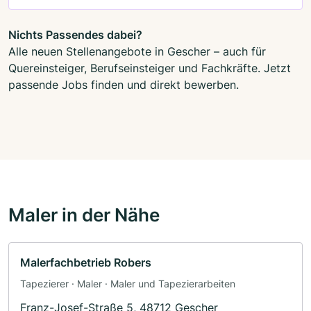
Nichts Passendes dabei?
Alle neuen Stellenangebote in Gescher – auch für
Quereinsteiger, Berufseinsteiger und Fachkräfte. Jetzt
passende Jobs finden und direkt bewerben.
Maler in der Nähe
Malerfachbetrieb Robers
Tapezierer · Maler · Maler und Tapezierarbeiten
Franz-Josef-Straße 5, 48712 Gescher