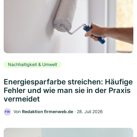
Nachhaltigkeit & Umwelt
Energiesparfarbe streichen: Häufige
Fehler und wie man sie in der Praxis
vermeidet
Von
Redaktion firmenweb.de
‧
28. Juli 2026
FW