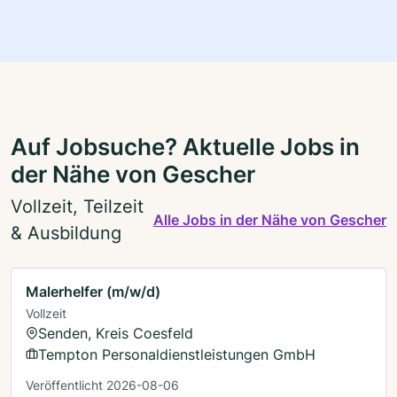
Auf Jobsuche? Aktuelle Jobs in
der Nähe von Gescher
Vollzeit, Teilzeit
Alle Jobs in der Nähe von Gescher
& Ausbildung
Malerhelfer (m/w/d)
Vollzeit
Senden, Kreis Coesfeld
Tempton Personaldienstleistungen GmbH
Veröffentlicht 2026-08-06