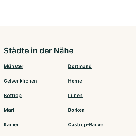
Städte in der Nähe
Münster
Dortmund
Gelsenkirchen
Herne
Bottrop
Lünen
Marl
Borken
Kamen
Castrop-Rauxel