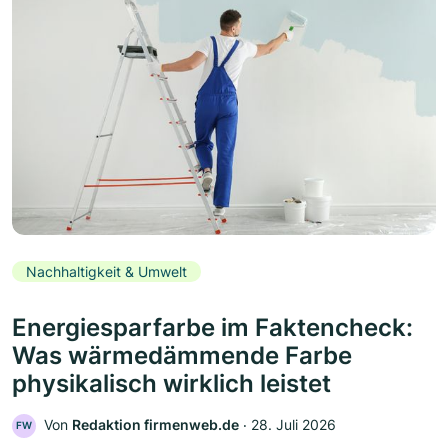
Nachhaltigkeit & Umwelt
Energiesparfarbe im Faktencheck:
Was wärmedämmende Farbe
physikalisch wirklich leistet
Von
Redaktion firmenweb.de
‧
28. Juli 2026
FW