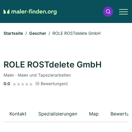
Startseite
Gescher
ROLE ROSTdelete GmbH
ROLE ROSTdelete GmbH
Maler · Maler und Tapezierarbeiten
0.0
(0 Bewertungen)
Kontakt
Spezialisierungen
Map
Bewertun