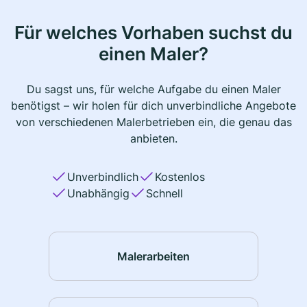
Für welches Vorhaben suchst du
einen Maler?
Du sagst uns, für welche Aufgabe du einen Maler
benötigst – wir holen für dich unverbindliche Angebote
von verschiedenen Malerbetrieben ein, die genau das
anbieten.
Unverbindlich
Kostenlos
Unabhängig
Schnell
Malerarbeiten