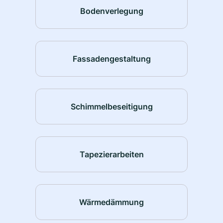
Bodenverlegung
Fassadengestaltung
Schimmelbeseitigung
Tapezierarbeiten
Wärmedämmung