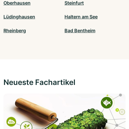
Oberhausen
Steinfurt
Lüdinghausen
Haltern am See
Rheinberg
Bad Bentheim
Neueste Fachartikel