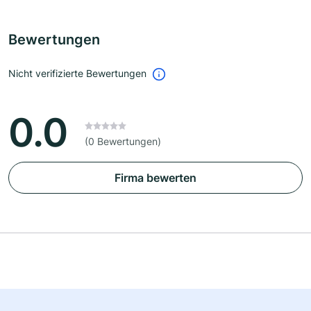
Bewertungen
Nicht verifizierte Bewertungen
0.0
(0 Bewertungen)
Firma bewerten