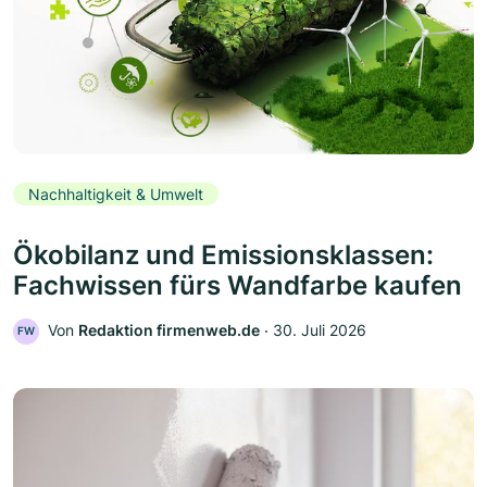
Nachhaltigkeit & Umwelt
Ökobilanz und Emissionsklassen:
Fachwissen fürs Wandfarbe kaufen
Von
Redaktion firmenweb.de
‧
30. Juli 2026
FW