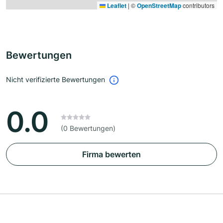
Leaflet
|
©
OpenStreetMap
contributors
Bewertungen
Nicht verifizierte Bewertungen
0.0
(0 Bewertungen)
Firma bewerten