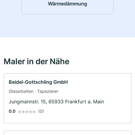
Wärmedämmung
Maler in der Nähe
Beidel-Gottschling GmbH
Glasarbeiten · Tapezierer
Jungmannstr. 15, 65933 Frankfurt a. Main
0.0
(0)