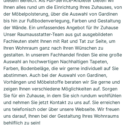
diesem Bereich. Als Full-Service-Anbieter bieten wir
Ihnen alles rund um die Einrichtung Ihres Zuhauses, von
der Möbelpolsterung, über die Auswahl von Gardinen
bis hin zur Fußbodenverlegung, Farben und Gestaltung
der Wände. Ein umfassendes Angebot für Ihr Zuhause
Unser Raumausstatter-Team aus gut ausgebildeten
Fachleuten steht Ihnen mit Rat und Tat zur Seite, um
Ihren Wohnraum ganz nach Ihren Wünschen zu
gestalten. In unserem Fachhandel finden Sie eine große
Auswahl an hochwertigen Nachhaltigen Tapeten,
Farben, Bodenbeläge, die wir gerne individuell auf Sie
abstimmen. Auch bei der Auswahl von Gardinen,
Vorhängen und Möbelstoffe beraten wir Sie gerne und
zeigen Ihnen verschiedene Möglichkeiten auf. Sorgen
Sie für ein Zuhause, in dem Sie sich rundum wohlfühlen
und nehmen Sie jetzt Kontakt zu uns auf. Sie erreichen
uns telefonisch oder über unsere Webseite. Wir freuen
uns darauf, Ihnen bei der Gestaltung Ihres Wohnraums
behilflich zu sein!