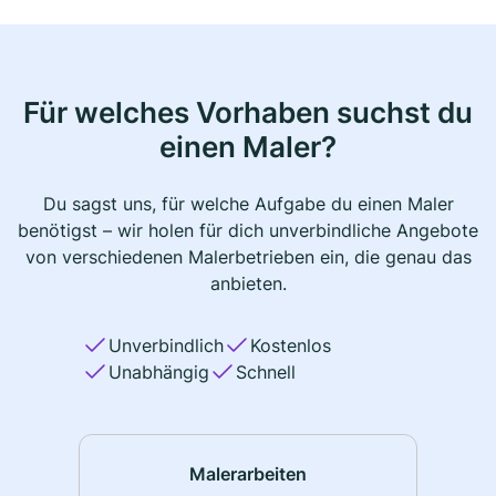
Für welches Vorhaben suchst du
einen Maler?
Du sagst uns, für welche Aufgabe du einen Maler
benötigst – wir holen für dich unverbindliche Angebote
von verschiedenen Malerbetrieben ein, die genau das
anbieten.
Unverbindlich
Kostenlos
Unabhängig
Schnell
Malerarbeiten