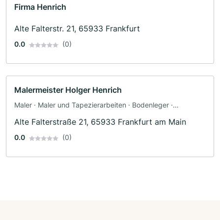
Firma Henrich
Alte Falterstr. 21, 65933 Frankfurt
0.0
(0)
Malermeister Holger Henrich
Maler · Maler und Tapezierarbeiten · Bodenleger ·
Fassadenarbeiten · Schimmelsanierung · Tapezierer
Alte Falterstraße 21, 65933 Frankfurt am Main
0.0
(0)