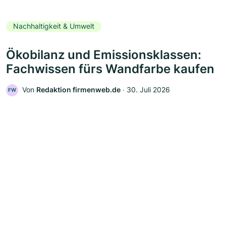
Nachhaltigkeit & Umwelt
Ökobilanz und Emissionsklassen:
Fachwissen fürs Wandfarbe kaufen
Von
Redaktion firmenweb.de
‧
30. Juli 2026
FW