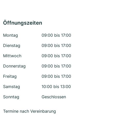
Öffnungszeiten
Montag
09:00 bis 17:00
Dienstag
09:00 bis 17:00
Mittwoch
09:00 bis 17:00
Donnerstag
09:00 bis 17:00
Freitag
09:00 bis 17:00
Samstag
10:00 bis 13:00
Sonntag
Geschlossen
Termine nach Vereinbarung