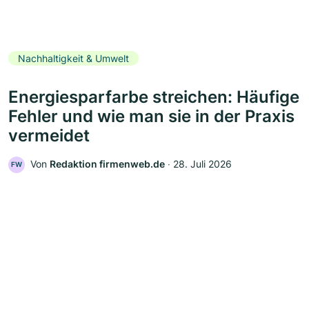
Nachhaltigkeit & Umwelt
Energiesparfarbe streichen: Häufige
Fehler und wie man sie in der Praxis
vermeidet
Von
Redaktion firmenweb.de
‧
28. Juli 2026
FW