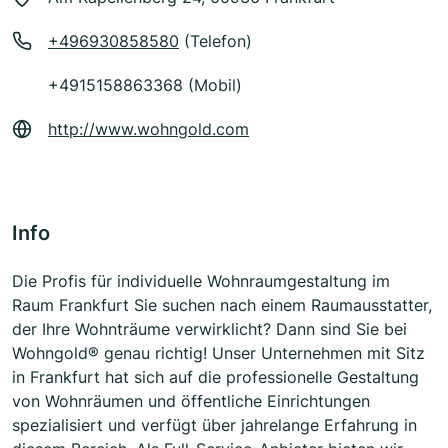
+496930858580
(Telefon)
+4915158863368 (Mobil)
http://www.wohngold.com
Info
Die Profis für individuelle Wohnraumgestaltung im
Raum Frankfurt Sie suchen nach einem Raumausstatter,
der Ihre Wohnträume verwirklicht? Dann sind Sie bei
Wohngold® genau richtig! Unser Unternehmen mit Sitz
in Frankfurt hat sich auf die professionelle Gestaltung
von Wohnräumen und öffentliche Einrichtungen
spezialisiert und verfügt über jahrelange Erfahrung in