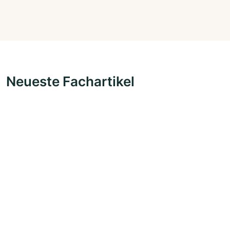
Neueste Fachartikel