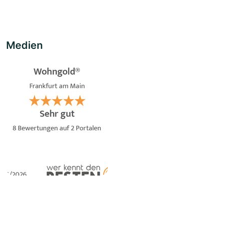
Medien