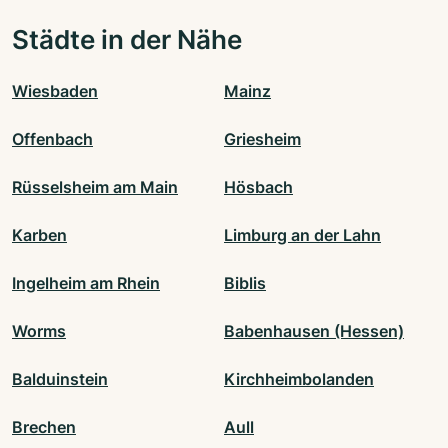
Städte in der Nähe
Wiesbaden
Mainz
Offenbach
Griesheim
Rüsselsheim am Main
Hösbach
Karben
Limburg an der Lahn
Ingelheim am Rhein
Biblis
Worms
Babenhausen (Hessen)
Balduinstein
Kirchheimbolanden
Brechen
Aull