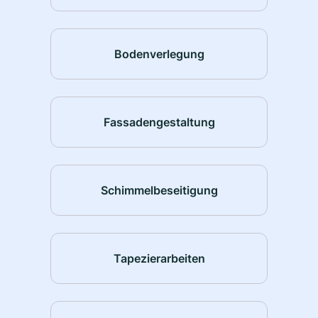
Bodenverlegung
Fassadengestaltung
Schimmelbeseitigung
Tapezierarbeiten