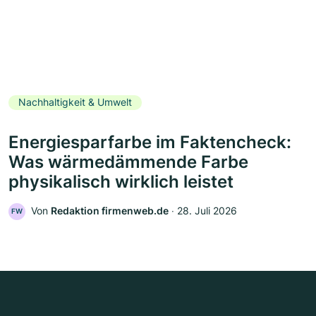
Nachhaltigkeit & Umwelt
Energiesparfarbe im Faktencheck:
Was wärmedämmende Farbe
physikalisch wirklich leistet
Von
Redaktion firmenweb.de
‧
28. Juli 2026
FW