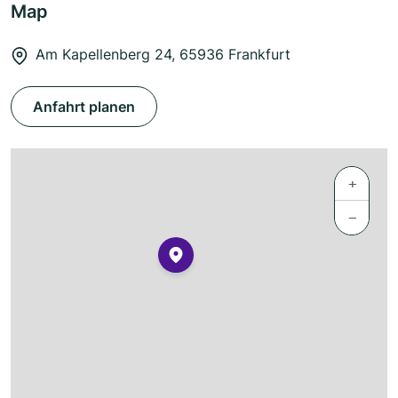
Map
Am Kapellenberg 24, 65936 Frankfurt
Anfahrt planen
+
−