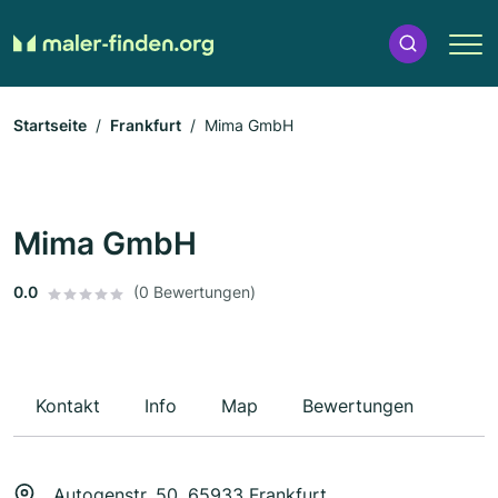
Startseite
Frankfurt
Mima GmbH
Mima GmbH
0.0
(0 Bewertungen)
Kontakt
Info
Map
Bewertungen
Autogenstr. 50, 65933 Frankfurt