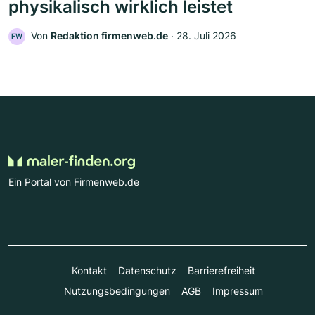
physikalisch wirklich leistet
Von
Redaktion firmenweb.de
‧
28. Juli 2026
FW
Ein Portal von Firmenweb.de
Kontakt
Datenschutz
Barrierefreiheit
Nutzungsbedingungen
AGB
Impressum