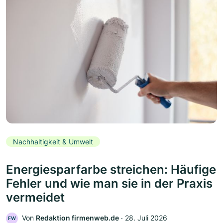
Nachhaltigkeit & Umwelt
Energiesparfarbe streichen: Häufige
Fehler und wie man sie in der Praxis
vermeidet
Von
Redaktion firmenweb.de
‧
28. Juli 2026
FW