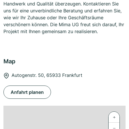
Handwerk und Qualität überzeugen. Kontaktieren Sie
uns für eine unverbindliche Beratung und erfahren Sie,
wie wir Ihr Zuhause oder Ihre Geschäftsräume
verschönern können. Die Mima UG freut sich darauf, Ihr
Projekt mit Ihnen gemeinsam zu realisieren.
Map
Autogenstr. 50, 65933 Frankfurt
Anfahrt planen
+
−