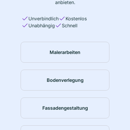
anbieten.
Unverbindlich
Kostenlos
Unabhängig
Schnell
Malerarbeiten
Bodenverlegung
Fassadengestaltung