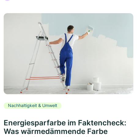
Nachhaltigkeit & Umwelt
Energiesparfarbe im Faktencheck:
Was wärmedämmende Farbe