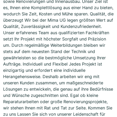
sowie Renovierungen und Innenausbau. Unser Ziel ist
es, Ihnen eine Komplettlösung aus einer Hand zu bieten,
wodurch Sie Zeit, Kosten und Mühe sparen. Qualität, die
überzeugt Wir bei der Mima UG legen größten Wert auf
Qualität, Zuverlässigkeit und Kundenzufriedenheit.
Unser erfahrenes Team aus qualifizierten Fachkräften
setzt Ihr Projekt mit höchster Sorgfalt und Präzision
um. Durch regelmäßige Weiterbildungen bleiben wir
stets auf dem neuesten Stand der Technik und
gewährleisten so die bestmögliche Umsetzung Ihrer
Aufträge. Individuell und Flexibel Jedes Projekt ist
einzigartig und erfordert eine individuelle
Herangehensweise. Deshalb arbeiten wir eng mit
unseren Kunden zusammen, um maßgeschneiderte
Lösungen zu entwickeln, die genau auf ihre Bedürfnisse
und Wünsche zugeschnitten sind. Egal ob kleine
Reparaturarbeiten oder große Renovierungsprojekte,
wir stehen Ihnen mit Rat und Tat zur Seite. Kommen Sie
zu uns Lassen Sie sich von unserer Leidenschaft für