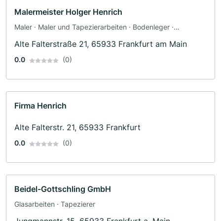
Malermeister Holger Henrich
Maler · Maler und Tapezierarbeiten · Bodenleger ·
Fassadenarbeiten · Schimmelsanierung · Tapezierer
Alte Falterstraße 21, 65933 Frankfurt am Main
0.0
(0)
Firma Henrich
Alte Falterstr. 21, 65933 Frankfurt
0.0
(0)
Beidel-Gottschling GmbH
Glasarbeiten · Tapezierer