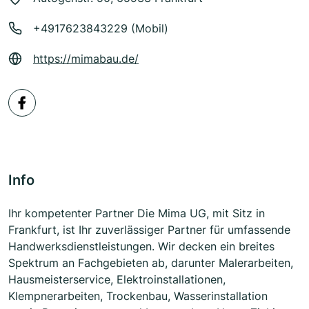
+4917623843229 (Mobil)
https://mimabau.de/
Info
Ihr kompetenter Partner Die Mima UG, mit Sitz in
Frankfurt, ist Ihr zuverlässiger Partner für umfassende
Handwerksdienstleistungen. Wir decken ein breites
Spektrum an Fachgebieten ab, darunter Malerarbeiten,
Hausmeisterservice, Elektroinstallationen,
Klempnerarbeiten, Trockenbau, Wasserinstallation