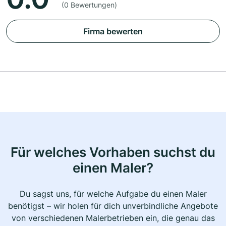
(0 Bewertungen)
Firma bewerten
Für welches Vorhaben suchst du
einen Maler?
Du sagst uns, für welche Aufgabe du einen Maler
benötigst – wir holen für dich unverbindliche Angebote
von verschiedenen Malerbetrieben ein, die genau das