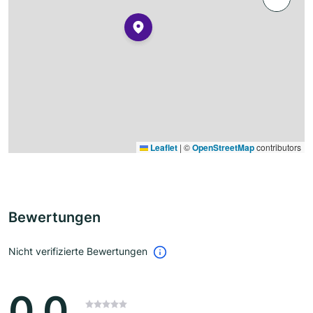
Leaflet
|
©
OpenStreetMap
contributors
Bewertungen
Nicht verifizierte Bewertungen
0.0