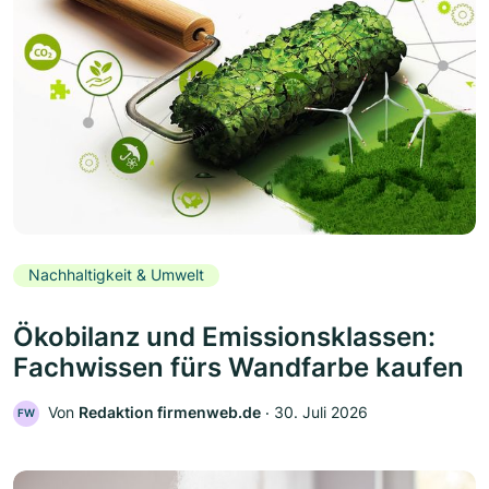
Nachhaltigkeit & Umwelt
Ökobilanz und Emissionsklassen:
Fachwissen fürs Wandfarbe kaufen
Von
Redaktion firmenweb.de
‧
30. Juli 2026
FW