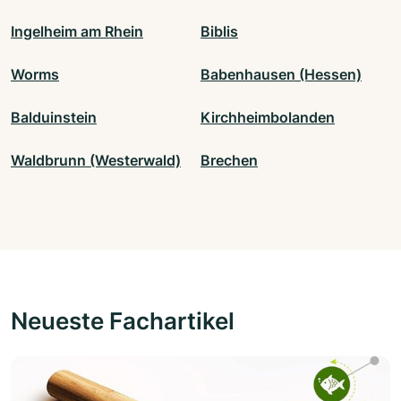
Ingelheim am Rhein
Biblis
Worms
Babenhausen (Hessen)
Balduinstein
Kirchheimbolanden
Waldbrunn (Westerwald)
Brechen
Neueste Fachartikel