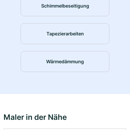
Schimmelbeseitigung
Tapezierarbeiten
Wärmedämmung
Maler in der Nähe