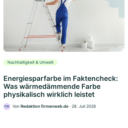
Nachhaltigkeit & Umwelt
Energiesparfarbe im Faktencheck:
Was wärmedämmende Farbe
physikalisch wirklich leistet
Von
Redaktion firmenweb.de
‧
28. Juli 2026
FW