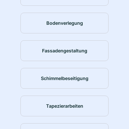
Bodenverlegung
Fassadengestaltung
Schimmelbeseitigung
Tapezierarbeiten