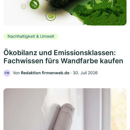
Nachhaltigkeit & Umwelt
Ökobilanz und Emissionsklassen:
Fachwissen fürs Wandfarbe kaufen
Von
Redaktion firmenweb.de
‧
30. Juli 2026
FW