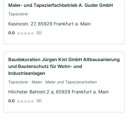
Maler- und Tapezierfachbetrieb A. Guder GmbH
Tapezierer
Kasinostr. 27, 65929 Frankfurt a. Main
0.0
(0)
Baudekoration Jürgen Kist GmbH Altbausanierung
und Bautenschutz für Wohn- und
Industrieanlagen
Tapezierer · Maler · Maler und Tapezierarbeiten
Höchster Bahnstr.2 a, 65929 Frankfurt a. Main
0.0
(0)