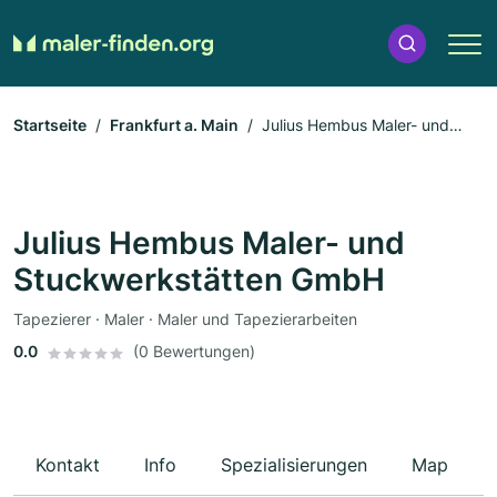
Startseite
Frankfurt a. Main
Julius Hembus Maler- und
Stuckwerkstätten GmbH
Julius Hembus Maler- und
Stuckwerkstätten GmbH
Tapezierer · Maler · Maler und Tapezierarbeiten
0.0
(0 Bewertungen)
Kontakt
Info
Spezialisierungen
Map