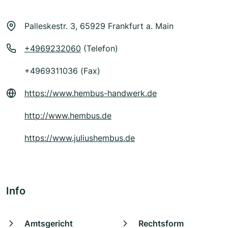
Palleskestr. 3, 65929 Frankfurt a. Main
+4969232060
(Telefon)
+4969311036 (Fax)
https://www.hembus-handwerk.de
http://www.hembus.de
https://www.juliushembus.de
Info
Amtsgericht
Rechtsform