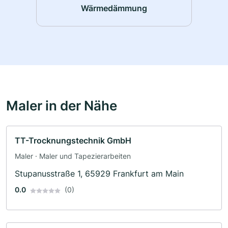
Wärmedämmung
Maler in der Nähe
TT-Trocknungstechnik GmbH
Maler · Maler und Tapezierarbeiten
Stupanusstraße 1, 65929 Frankfurt am Main
0.0
(0)