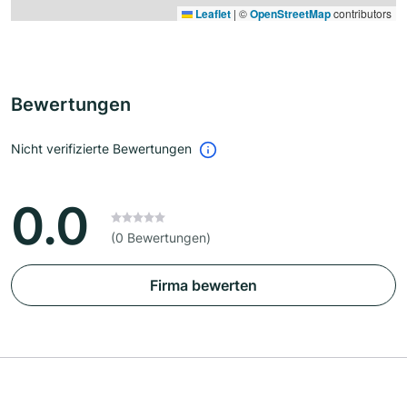
Leaflet
|
©
OpenStreetMap
contributors
Bewertungen
Nicht verifizierte Bewertungen
0.0
(0 Bewertungen)
Firma bewerten