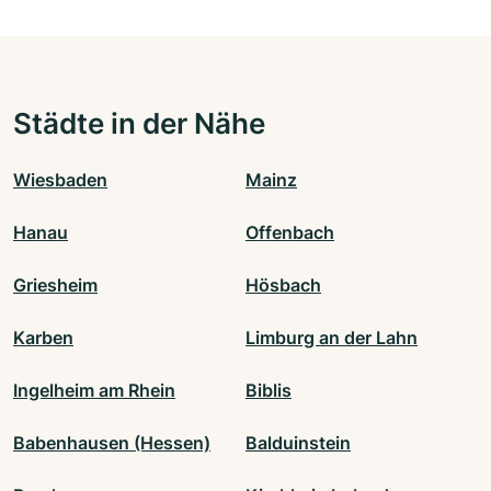
Städte in der Nähe
Wiesbaden
Mainz
Hanau
Offenbach
Griesheim
Hösbach
Karben
Limburg an der Lahn
Ingelheim am Rhein
Biblis
Babenhausen (Hessen)
Balduinstein