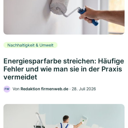
Nachhaltigkeit & Umwelt
Energiesparfarbe streichen: Häufige
Fehler und wie man sie in der Praxis
vermeidet
Von
Redaktion firmenweb.de
‧
28. Juli 2026
FW