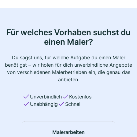
Für welches Vorhaben suchst du
einen Maler?
Du sagst uns, für welche Aufgabe du einen Maler
benötigst – wir holen für dich unverbindliche Angebote
von verschiedenen Malerbetrieben ein, die genau das
anbieten.
Unverbindlich
Kostenlos
Unabhängig
Schnell
Malerarbeiten