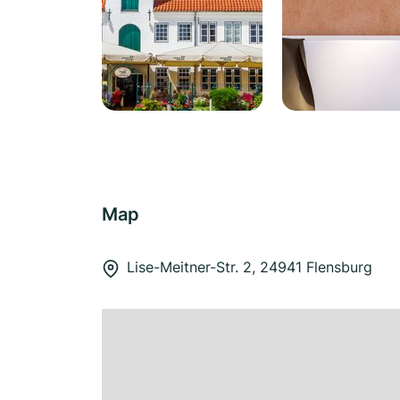
Map
Lise-Meitner-Str. 2, 24941 Flensburg