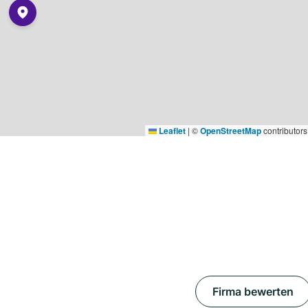
Leaflet
|
©
OpenStreetMap
contributors
Firma bewerten