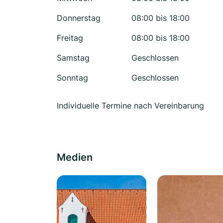
Donnerstag
08:00 bis 18:00
Freitag
08:00 bis 18:00
Samstag
Geschlossen
Sonntag
Geschlossen
Individuelle Termine nach Vereinbarung
Medien