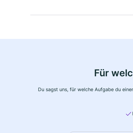
Für wel
Du sagst uns, für welche Aufgabe du einen