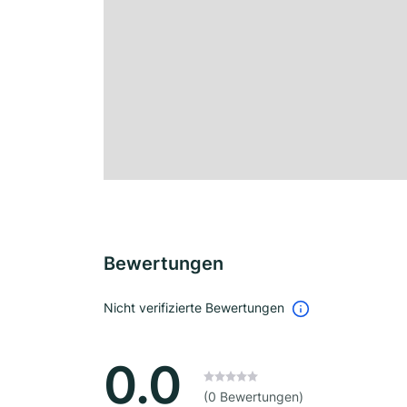
Bewertungen
Nicht verifizierte Bewertungen
0.0
(0 Bewertungen)