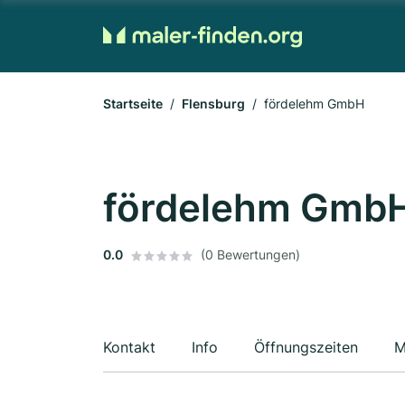
Startseite
Flensburg
fördelehm GmbH
fördelehm Gmb
0.0
(0 Bewertungen)
Kontakt
Info
Öffnungszeiten
M