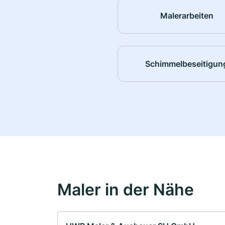
Malerarbeiten
Schimmelbeseitigun
Maler in der Nähe