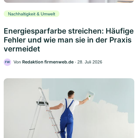
Nachhaltigkeit & Umwelt
Energiesparfarbe streichen: Häufige
Fehler und wie man sie in der Praxis
vermeidet
Redaktion firmenweb.de
Von
‧
28. Juli 2026
FW