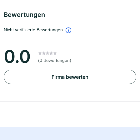
Bewertungen
Nicht verifizierte Bewertungen
0.0
(0 Bewertungen)
Firma bewerten