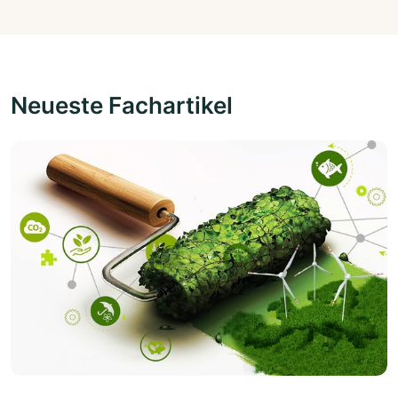
Neueste Fachartikel