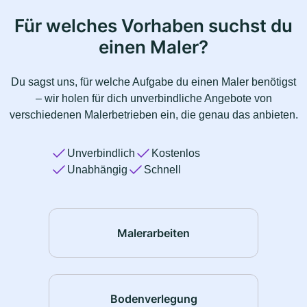
Für welches Vorhaben suchst du
einen Maler?
Du sagst uns, für welche Aufgabe du einen Maler benötigst
– wir holen für dich unverbindliche Angebote von
verschiedenen Malerbetrieben ein, die genau das anbieten.
Unverbindlich
Kostenlos
Unabhängig
Schnell
Malerarbeiten
Bodenverlegung