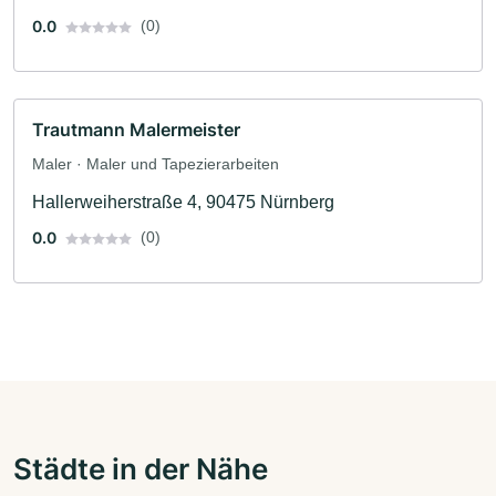
0.0
(0)
Trautmann Malermeister
Maler · Maler und Tapezierarbeiten
Hallerweiherstraße 4, 90475 Nürnberg
0.0
(0)
Städte in der Nähe