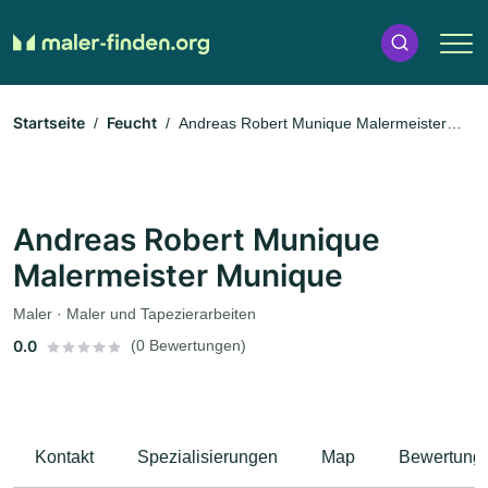
Startseite
Feucht
Andreas Robert Munique Malermeister
Munique
Andreas Robert Munique
Malermeister Munique
Maler · Maler und Tapezierarbeiten
0.0
(0 Bewertungen)
Kontakt
Spezialisierungen
Map
Bewertung