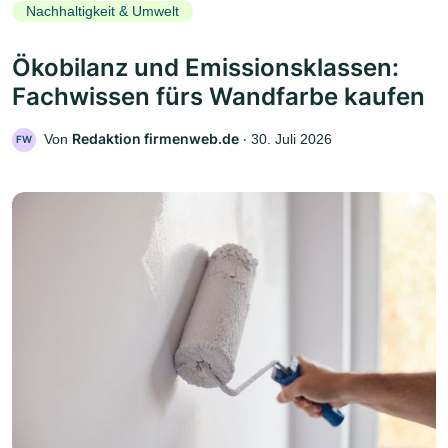
Nachhaltigkeit & Umwelt
Ökobilanz und Emissionsklassen:
Fachwissen fürs Wandfarbe kaufen
Redaktion firmenweb.de
Von
‧
30. Juli 2026
FW