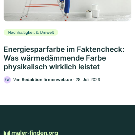
Nachhaltigkeit & Umwelt
Energiesparfarbe im Faktencheck:
Was wärmedämmende Farbe
physikalisch wirklich leistet
Redaktion firmenweb.de
Von
‧
28. Juli 2026
FW