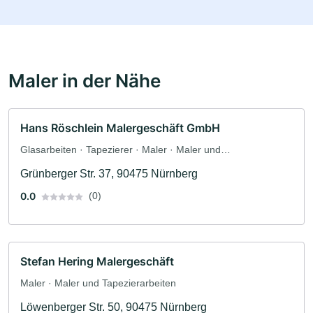
Maler in der Nähe
Hans Röschlein Malergeschäft GmbH
Glasarbeiten · Tapezierer · Maler · Maler und
Tapezierarbeiten · Bodenleger
Grünberger Str. 37, 90475 Nürnberg
0.0
(0)
Stefan Hering Malergeschäft
Maler · Maler und Tapezierarbeiten
Löwenberger Str. 50, 90475 Nürnberg