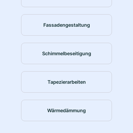
Fassadengestaltung
Schimmelbeseitigung
Tapezierarbeiten
Wärmedämmung