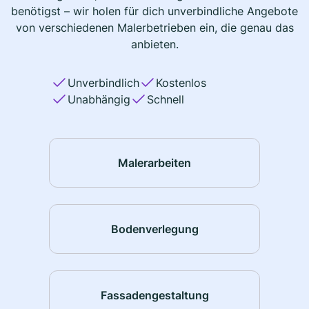
benötigst – wir holen für dich unverbindliche Angebote
von verschiedenen Malerbetrieben ein, die genau das
anbieten.
Unverbindlich
Kostenlos
Unabhängig
Schnell
Malerarbeiten
Bodenverlegung
Fassadengestaltung