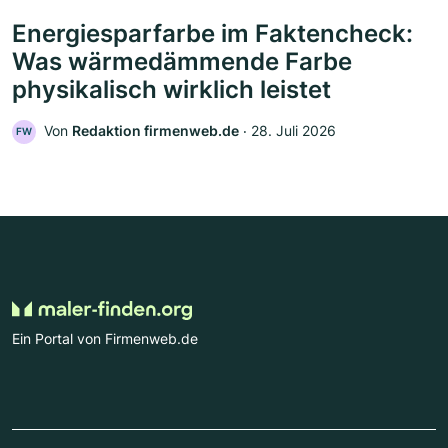
Energiesparfarbe im Faktencheck:
Was wärmedämmende Farbe
physikalisch wirklich leistet
Von
Redaktion firmenweb.de
‧
28. Juli 2026
FW
Ein Portal von Firmenweb.de