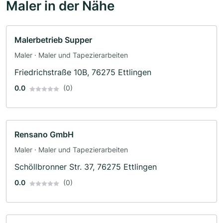
Maler in der Nähe
Malerbetrieb Supper
Maler · Maler und Tapezierarbeiten
Friedrichstraße 10B, 76275 Ettlingen
0.0
(0)
Rensano GmbH
Maler · Maler und Tapezierarbeiten
Schöllbronner Str. 37, 76275 Ettlingen
0.0
(0)