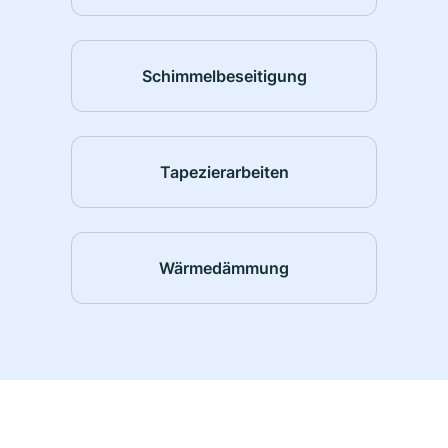
Schimmelbeseitigung
Tapezierarbeiten
Wärmedämmung