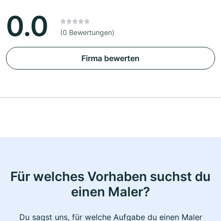
0.0
(0 Bewertungen)
Firma bewerten
Für welches Vorhaben suchst du
einen Maler?
Du sagst uns, für welche Aufgabe du einen Maler