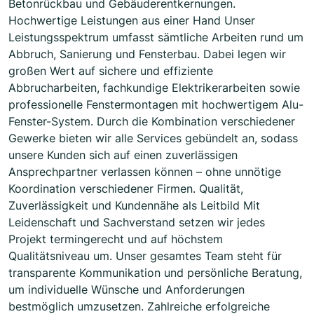
Betonrückbau und Gebäuderentkernungen.
Hochwertige Leistungen aus einer Hand Unser
Leistungsspektrum umfasst sämtliche Arbeiten rund um
Abbruch, Sanierung und Fensterbau. Dabei legen wir
großen Wert auf sichere und effiziente
Abbrucharbeiten, fachkundige Elektrikerarbeiten sowie
professionelle Fenstermontagen mit hochwertigem Alu-
Fenster-System. Durch die Kombination verschiedener
Gewerke bieten wir alle Services gebündelt an, sodass
unsere Kunden sich auf einen zuverlässigen
Ansprechpartner verlassen können – ohne unnötige
Koordination verschiedener Firmen. Qualität,
Zuverlässigkeit und Kundennähe als Leitbild Mit
Leidenschaft und Sachverstand setzen wir jedes
Projekt termingerecht und auf höchstem
Qualitätsniveau um. Unser gesamtes Team steht für
transparente Kommunikation und persönliche Beratung,
um individuelle Wünsche und Anforderungen
bestmöglich umzusetzen. Zahlreiche erfolgreiche