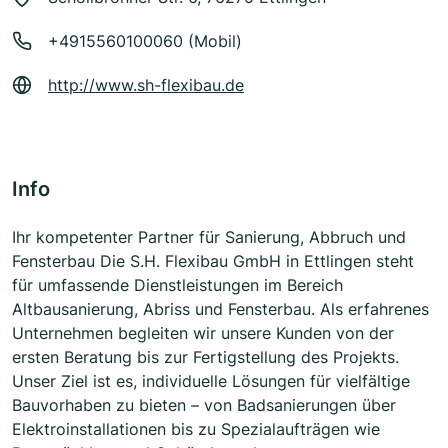
+4915560100060 (Mobil)
http://www.sh-flexibau.de
Info
Ihr kompetenter Partner für Sanierung, Abbruch und
Fensterbau Die S.H. Flexibau GmbH in Ettlingen steht
für umfassende Dienstleistungen im Bereich
Altbausanierung, Abriss und Fensterbau. Als erfahrenes
Unternehmen begleiten wir unsere Kunden von der
ersten Beratung bis zur Fertigstellung des Projekts.
Unser Ziel ist es, individuelle Lösungen für vielfältige
Bauvorhaben zu bieten – von Badsanierungen über
Elektroinstallationen bis zu Spezialaufträgen wie