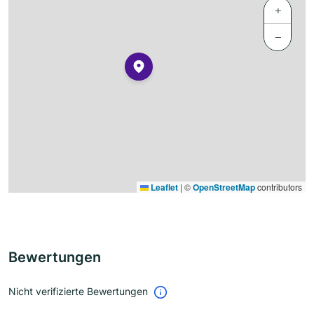
+
−
Leaflet
|
©
OpenStreetMap
contributors
Bewertungen
Nicht verifizierte Bewertungen