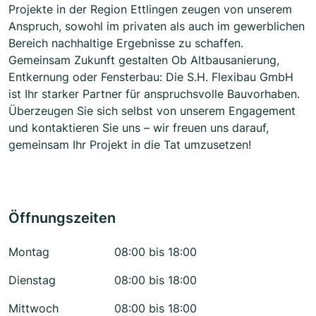
Projekte in der Region Ettlingen zeugen von unserem
Anspruch, sowohl im privaten als auch im gewerblichen
Bereich nachhaltige Ergebnisse zu schaffen.
Gemeinsam Zukunft gestalten Ob Altbausanierung,
Entkernung oder Fensterbau: Die S.H. Flexibau GmbH
ist Ihr starker Partner für anspruchsvolle Bauvorhaben.
Überzeugen Sie sich selbst von unserem Engagement
und kontaktieren Sie uns – wir freuen uns darauf,
gemeinsam Ihr Projekt in die Tat umzusetzen!
Öffnungszeiten
Montag
08:00 bis 18:00
Dienstag
08:00 bis 18:00
Mittwoch
08:00 bis 18:00