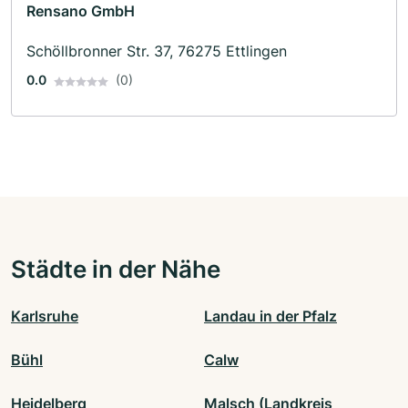
Rensano GmbH
Schöllbronner Str. 37, 76275 Ettlingen
0.0
(0)
Städte in der Nähe
Karlsruhe
Landau in der Pfalz
Bühl
Calw
Heidelberg
Malsch (Landkreis