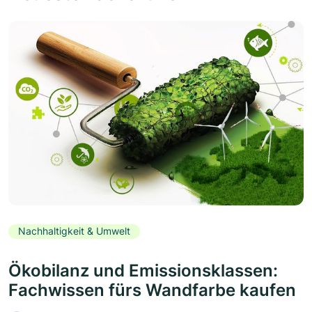
Nachhaltigkeit & Umwelt
Ökobilanz und Emissionsklassen:
Fachwissen fürs Wandfarbe kaufen