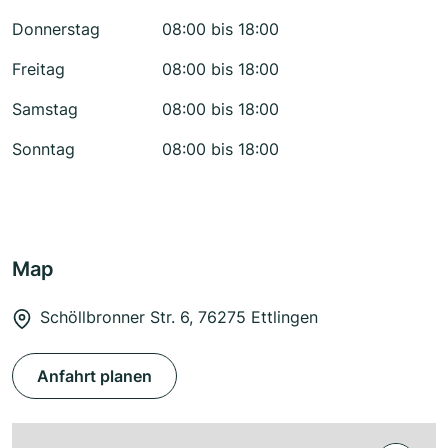
Donnerstag
08:00 bis 18:00
Freitag
08:00 bis 18:00
Samstag
08:00 bis 18:00
Sonntag
08:00 bis 18:00
Map
Schöllbronner Str. 6, 76275 Ettlingen
Anfahrt planen