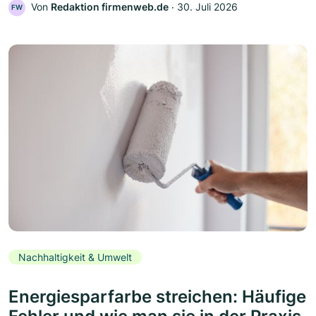
Von
Redaktion firmenweb.de
‧
30. Juli 2026
FW
Nachhaltigkeit & Umwelt
Energiesparfarbe streichen: Häufige