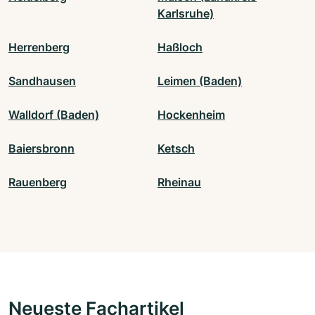
Karlsruhe)
Herrenberg
Haßloch
Sandhausen
Leimen (Baden)
Walldorf (Baden)
Hockenheim
Baiersbronn
Ketsch
Rauenberg
Rheinau
Neueste Fachartikel