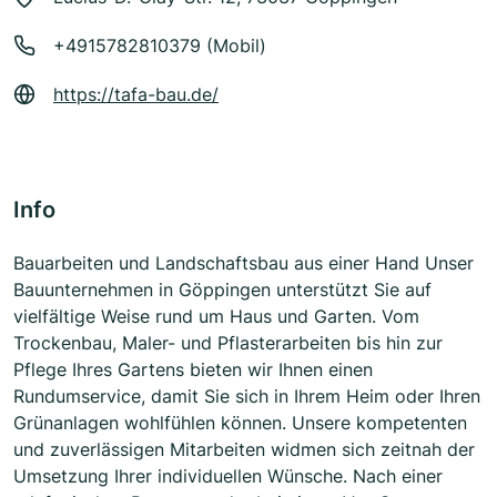
+4915782810379 (Mobil)
https://tafa-bau.de/
Info
Bauarbeiten und Landschaftsbau aus einer Hand Unser
Bauunternehmen in Göppingen unterstützt Sie auf
vielfältige Weise rund um Haus und Garten. Vom
Trockenbau, Maler- und Pflasterarbeiten bis hin zur
Pflege Ihres Gartens bieten wir Ihnen einen
Rundumservice, damit Sie sich in Ihrem Heim oder Ihren
Grünanlagen wohlfühlen können. Unsere kompetenten
und zuverlässigen Mitarbeiten widmen sich zeitnah der
Umsetzung Ihrer individuellen Wünsche. Nach einer