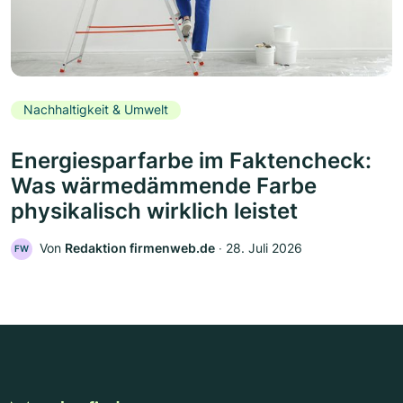
Nachhaltigkeit & Umwelt
Energiesparfarbe im Faktencheck:
Was wärmedämmende Farbe
physikalisch wirklich leistet
Von
Redaktion firmenweb.de
‧
28. Juli 2026
FW