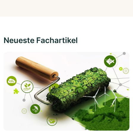
Neueste Fachartikel