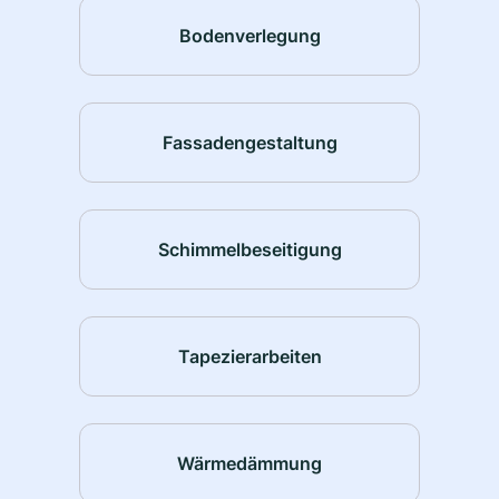
Bodenverlegung
Fassadengestaltung
Schimmelbeseitigung
Tapezierarbeiten
Wärmedämmung