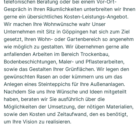
telefonischen Beratung oder bei einem Vor-Ort-
Gespräch in Ihren Räumlichkeiten unterbreiten wir Ihnen
gerne ein übersichtliches Kosten-Leistungs-Angebot.
Wir machen Ihre Wohnwünsche wahr Unser
Unternehmen mit Sitz in Göppingen hat sich zum Ziel
gesetzt, Ihren Wohn- oder Gartenbereich so angenehm
wie möglich zu gestalten. Wir übernehmen gerne alle
anfallenden Arbeiten im Bereich Trockenbau,
Bodenbeschichtungen, Maler- und Pflasterarbeiten,
sowie das Gestalten Ihrer Grünflächen. Wir legen den
gewünschten Rasen an oder kümmern uns um das
Anlegen eines Steinteppichs für Ihre Außenanlagen.
Nachdem Sie uns Ihre Wünsche und Ideen mitgeteilt
haben, beraten wir Sie ausführlich über die
Möglichkeiten der Umsetzung, der nötigen Materialien,
sowie den Kosten und Zeitaufwand, den es benötigt,
um Ihre Vision zu realisieren.