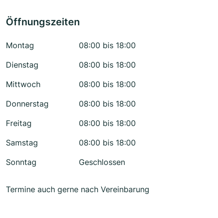
Öffnungszeiten
Montag
08:00 bis 18:00
Dienstag
08:00 bis 18:00
Mittwoch
08:00 bis 18:00
Donnerstag
08:00 bis 18:00
Freitag
08:00 bis 18:00
Samstag
08:00 bis 18:00
Sonntag
Geschlossen
Termine auch gerne nach Vereinbarung