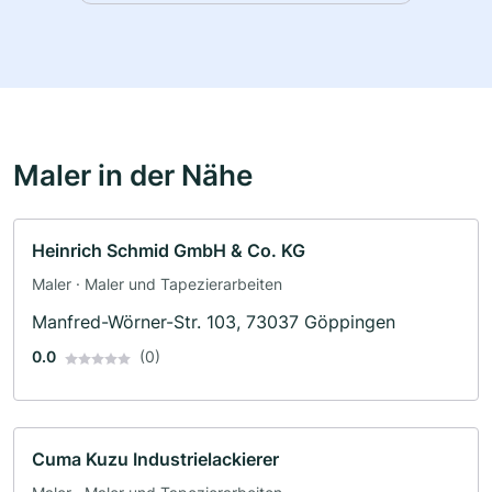
Maler in der Nähe
Heinrich Schmid GmbH & Co. KG
Maler · Maler und Tapezierarbeiten
Manfred-Wörner-Str. 103, 73037 Göppingen
0.0
(0)
Cuma Kuzu Industrielackierer