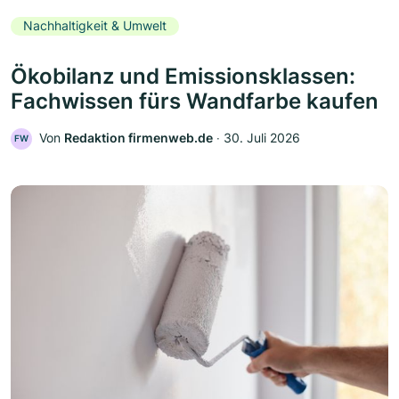
Nachhaltigkeit & Umwelt
Ökobilanz und Emissionsklassen:
Fachwissen fürs Wandfarbe kaufen
Von
Redaktion firmenweb.de
‧
30. Juli 2026
FW