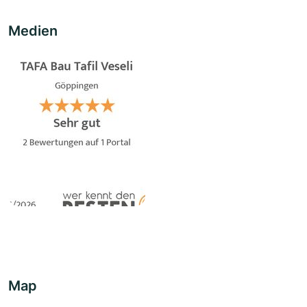
Medien
Map