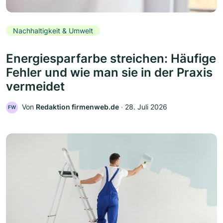
Nachhaltigkeit & Umwelt
Energiesparfarbe streichen: Häufige
Fehler und wie man sie in der Praxis
vermeidet
Von
Redaktion firmenweb.de
‧
28. Juli 2026
FW