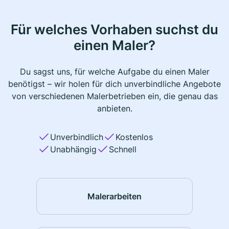
Für welches Vorhaben suchst du
einen Maler?
Du sagst uns, für welche Aufgabe du einen Maler
benötigst – wir holen für dich unverbindliche Angebote
von verschiedenen Malerbetrieben ein, die genau das
anbieten.
Unverbindlich
Kostenlos
Unabhängig
Schnell
Malerarbeiten