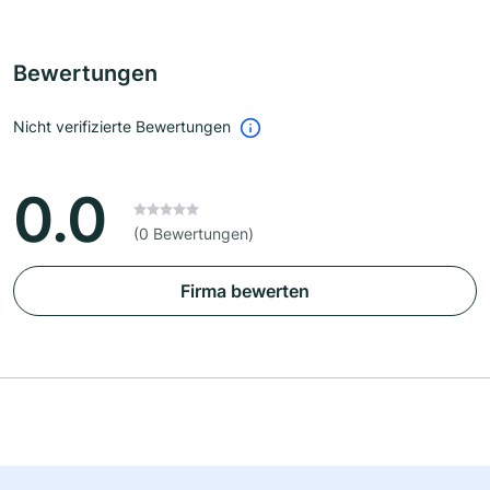
Bewertungen
Nicht verifizierte Bewertungen
0.0
(0 Bewertungen)
Firma bewerten