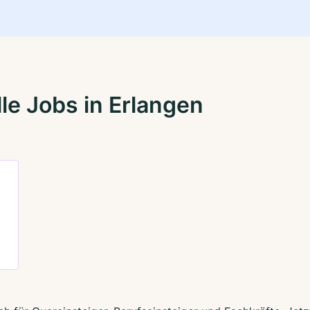
le Jobs in Erlangen