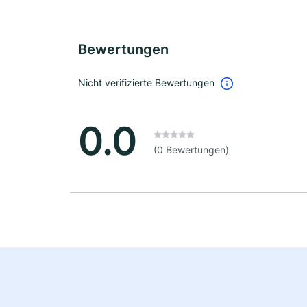
Bewertungen
Nicht verifizierte Bewertungen
0.0
(0 Bewertungen)