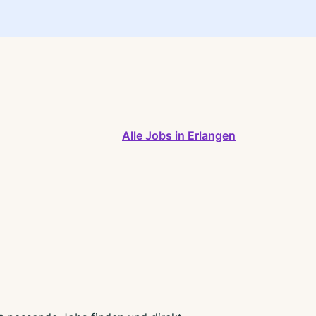
Alle Jobs in Erlangen