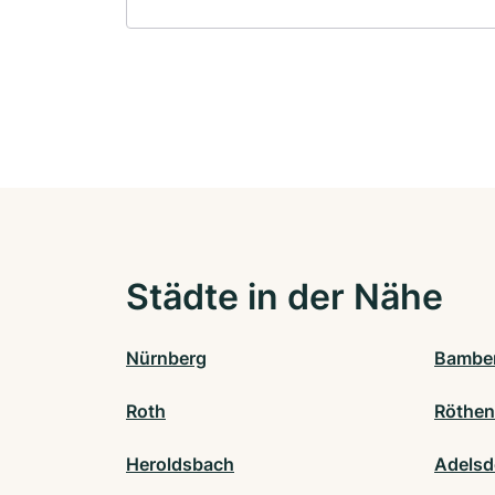
Städte in der Nähe
Nürnberg
Bambe
Roth
Röthen
Heroldsbach
Adelsd