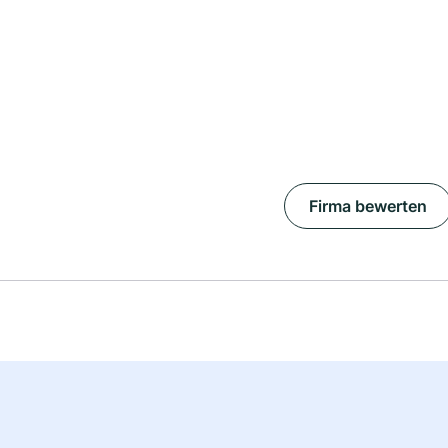
Firma bewerten