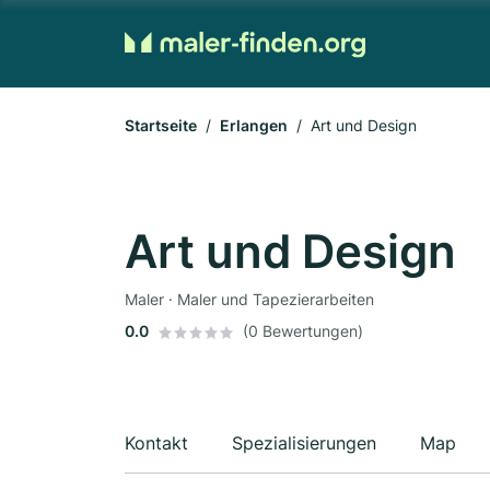
Startseite
Erlangen
Art und Design
Art und Design
Maler · Maler und Tapezierarbeiten
0.0
(0 Bewertungen)
Kontakt
Spezialisierungen
Map