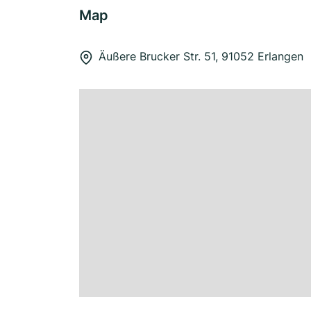
Map
Äußere Brucker Str. 51, 91052 Erlangen