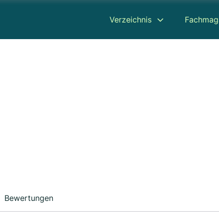
Verzeichnis
Fachmag
Bewertungen