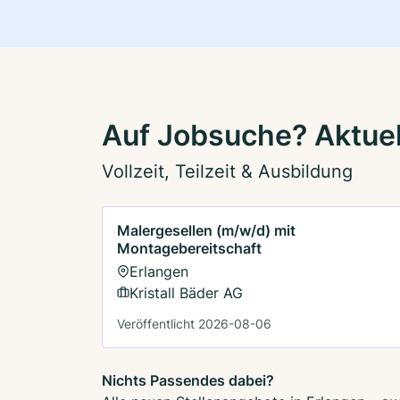
Auf Jobsuche? Aktuel
Vollzeit, Teilzeit & Ausbildung
Malergesellen (m/w/d) mit
Montagebereitschaft
Erlangen
Kristall Bäder AG
Veröffentlicht 2026-08-06
Nichts Passendes dabei?