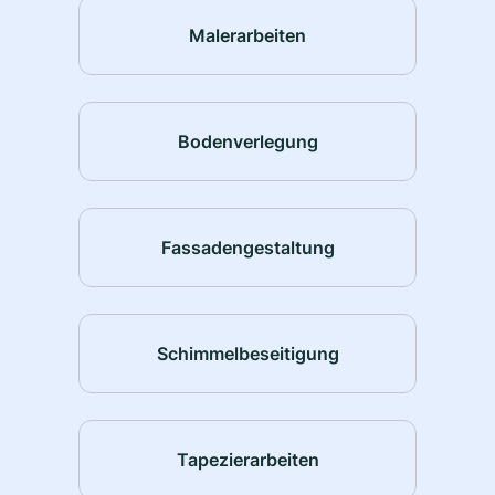
Malerarbeiten
Bodenverlegung
Fassadengestaltung
Schimmelbeseitigung
Tapezierarbeiten