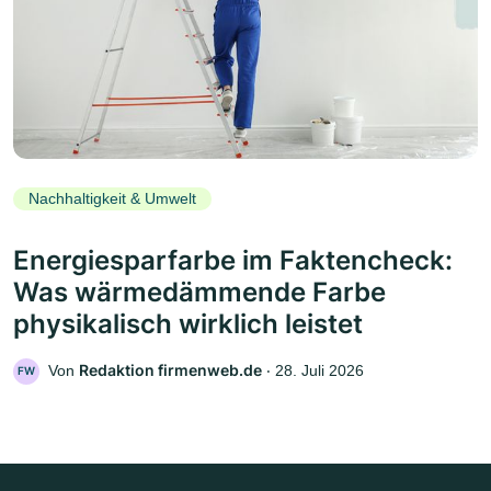
Nachhaltigkeit & Umwelt
Energiesparfarbe im Faktencheck:
Was wärmedämmende Farbe
physikalisch wirklich leistet
Redaktion firmenweb.de
Von
‧
28. Juli 2026
FW