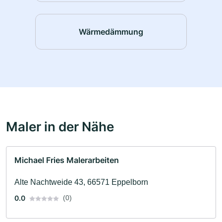
Wärmedämmung
Maler in der Nähe
Michael Fries Malerarbeiten
Alte Nachtweide 43, 66571 Eppelborn
0.0
(0)