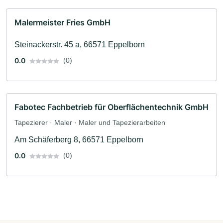
Malermeister Fries GmbH
Steinackerstr. 45 a, 66571 Eppelborn
0.0
(0)
Fabotec Fachbetrieb für Oberflächentechnik GmbH
Tapezierer · Maler · Maler und Tapezierarbeiten
Am Schäferberg 8, 66571 Eppelborn
0.0
(0)