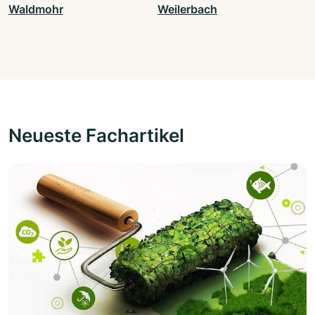
Waldmohr
Weilerbach
Neueste Fachartikel