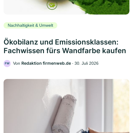
Nachhaltigkeit & Umwelt
Ökobilanz und Emissionsklassen:
Fachwissen fürs Wandfarbe kaufen
Redaktion firmenweb.de
Von
‧
30. Juli 2026
FW