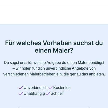
Für welches Vorhaben suchst du
einen Maler?
Du sagst uns, für welche Aufgabe du einen Maler benötigst
– wir holen für dich unverbindliche Angebote von
verschiedenen Malerbetrieben ein, die genau das anbieten.
Unverbindlich
Kostenlos
Unabhängig
Schnell