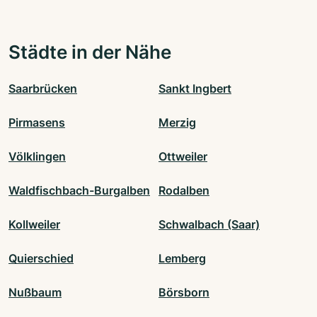
Städte in der Nähe
Saarbrücken
Sankt Ingbert
Pirmasens
Merzig
Völklingen
Ottweiler
Waldfischbach-Burgalben
Rodalben
Kollweiler
Schwalbach (Saar)
Quierschied
Lemberg
Nußbaum
Börsborn