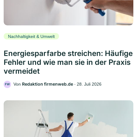
Nachhaltigkeit & Umwelt
Energiesparfarbe streichen: Häufige
Fehler und wie man sie in der Praxis
vermeidet
Redaktion firmenweb.de
Von
‧
28. Juli 2026
FW