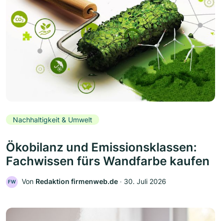
Nachhaltigkeit & Umwelt
Ökobilanz und Emissionsklassen:
Fachwissen fürs Wandfarbe kaufen
Von
Redaktion firmenweb.de
‧
30. Juli 2026
FW