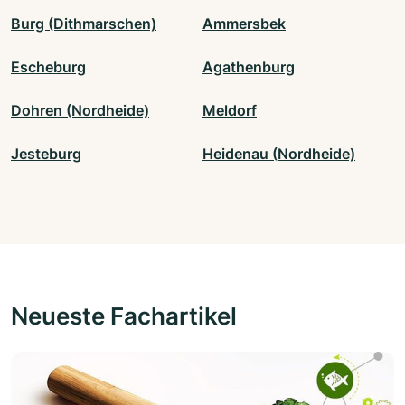
Burg (Dithmarschen)
Ammersbek
Escheburg
Agathenburg
Dohren (Nordheide)
Meldorf
Jesteburg
Heidenau (Nordheide)
Neueste Fachartikel