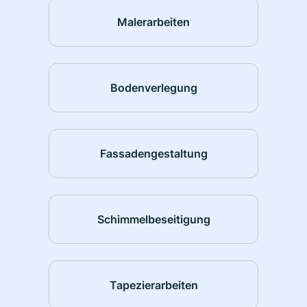
Malerarbeiten
Bodenverlegung
Fassadengestaltung
Schimmelbeseitigung
Tapezierarbeiten