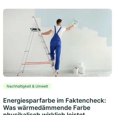
Nachhaltigkeit & Umwelt
Energiesparfarbe im Faktencheck:
Was wärmedämmende Farbe
physikalisch wirklich leistet