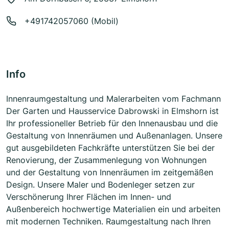
+491742057060 (Mobil)
Info
Innenraumgestaltung und Malerarbeiten vom Fachmann
Der Garten und Hausservice Dabrowski in Elmshorn ist
Ihr professioneller Betrieb für den Innenausbau und die
Gestaltung von Innenräumen und Außenanlagen. Unsere
gut ausgebildeten Fachkräfte unterstützen Sie bei der
Renovierung, der Zusammenlegung von Wohnungen
und der Gestaltung von Innenräumen im zeitgemäßen
Design. Unsere Maler und Bodenleger setzen zur
Verschönerung Ihrer Flächen im Innen- und
Außenbereich hochwertige Materialien ein und arbeiten
mit modernen Techniken. Raumgestaltung nach Ihren