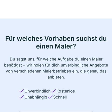
Für welches Vorhaben suchst du
einen Maler?
Du sagst uns, für welche Aufgabe du einen Maler
benötigst – wir holen für dich unverbindliche Angebote
von verschiedenen Malerbetrieben ein, die genau das
anbieten.
Unverbindlich
Kostenlos
Unabhängig
Schnell