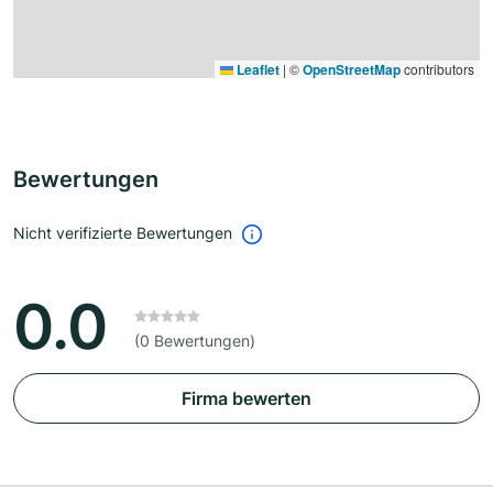
Leaflet
|
©
OpenStreetMap
contributors
Bewertungen
Nicht verifizierte Bewertungen
0.0
(0 Bewertungen)
Firma bewerten