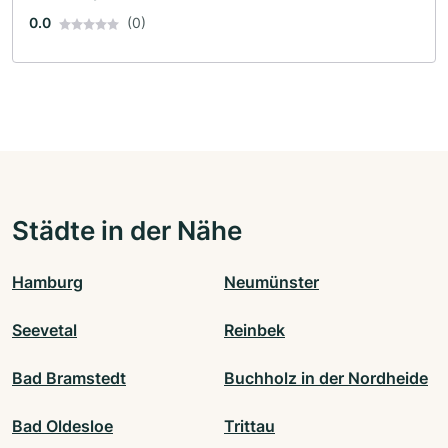
0.0
(0)
Städte in der Nähe
Hamburg
Neumünster
Seevetal
Reinbek
Bad Bramstedt
Buchholz in der Nordheide
Bad Oldesloe
Trittau