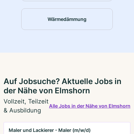
Wärmedämmung
Auf Jobsuche? Aktuelle Jobs in
der Nähe von Elmshorn
Vollzeit, Teilzeit
Alle Jobs in der Nähe von Elmshorn
& Ausbildung
Maler und Lackierer - Maler (m/w/d)