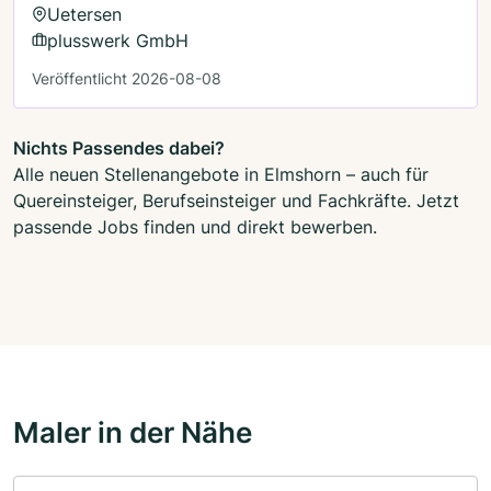
Uetersen
plusswerk GmbH
Veröffentlicht 2026-08-08
Nichts Passendes dabei?
Alle neuen Stellenangebote in Elmshorn – auch für
Quereinsteiger, Berufseinsteiger und Fachkräfte. Jetzt
passende Jobs finden und direkt bewerben.
Maler in der Nähe