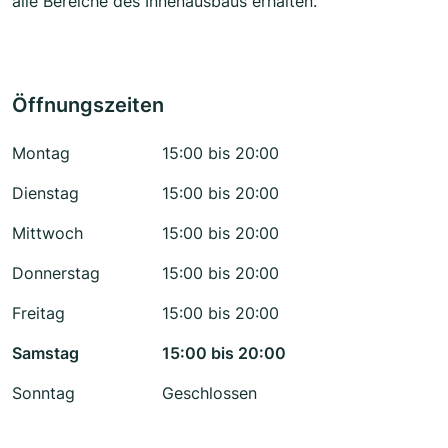
alle Bereiche des Innenausbaus erhalten.
Öffnungszeiten
Montag
15:00 bis 20:00
Dienstag
15:00 bis 20:00
Mittwoch
15:00 bis 20:00
Donnerstag
15:00 bis 20:00
Freitag
15:00 bis 20:00
Samstag
15:00 bis 20:00
Sonntag
Geschlossen