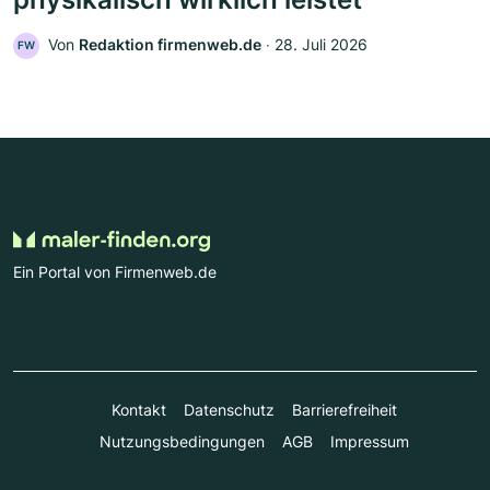
Von
Redaktion firmenweb.de
‧
28. Juli 2026
FW
Ein Portal von Firmenweb.de
Kontakt
Datenschutz
Barrierefreiheit
Nutzungsbedingungen
AGB
Impressum