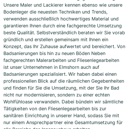
Unsere Maler und Lackierer kennen ebenso wie unsere
Bodenleger die neuesten Techniken und Trends,
verwenden ausschließlich hochwertiges Material und
garantieren Ihnen durch eine fachgerechte Umsetzung
beste Qualität. Selbstverständlich beraten wir Sie vorab
gründlich und erstellen gemeinsam mit Ihnen ein
Konzept, das Ihr Zuhause aufwertet und bereichert. Von
Badsanierungen bis hin zu neuen Böden Neben
fachgerechten Malerarbeiten und Fliesenlegearbeiten
ist unser Unternehmen in Elmshorn auch auf
Badsanierungen spezialisiert. Wir haben dabei einen
professionellen Blick auf die räumlichen Gegebenheiten
und finden für Sie die Umsetzung, mit der Sie Ihr Bad
nicht nur modernisieren, sondern zu einer echten
Wohlfühloase verwandeln. Dabei bündeln wir sämtliche
Tätigkeiten von den Fliesenlegearbeiten bis zur
sanitären Einrichtung in unserer Hand, sodass Sie mit
nur einem Ansprechpartner eine Gesamtumsetzung für