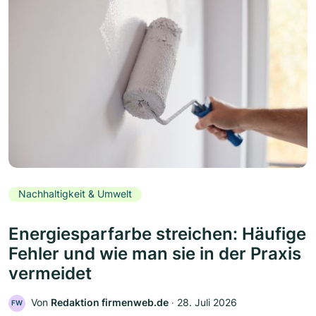
Nachhaltigkeit & Umwelt
Energiesparfarbe streichen: Häufige
Fehler und wie man sie in der Praxis
vermeidet
Von
Redaktion firmenweb.de
‧
28. Juli 2026
FW