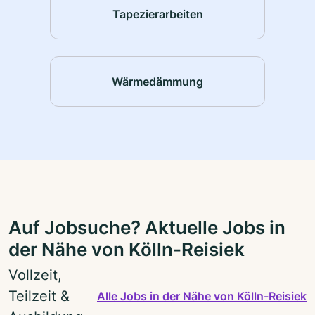
Tapezierarbeiten
Wärmedämmung
Auf Jobsuche? Aktuelle Jobs in
der Nähe von Kölln-Reisiek
Vollzeit,
Teilzeit &
Alle Jobs in der Nähe von Kölln-Reisiek