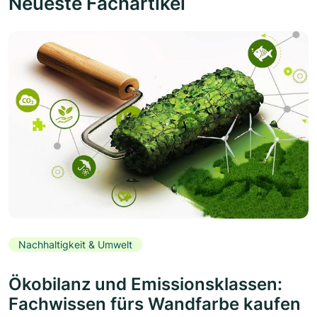
Neueste Fachartikel
Nachhaltigkeit & Umwelt
Ökobilanz und Emissionsklassen:
Fachwissen fürs Wandfarbe kaufen