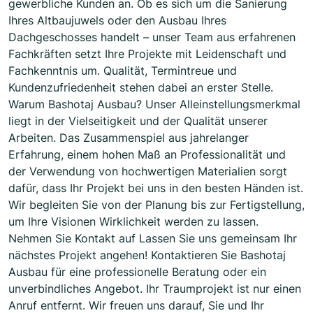
gewerbliche Kunden an. Ob es sich um die Sanierung
Ihres Altbaujuwels oder den Ausbau Ihres
Dachgeschosses handelt – unser Team aus erfahrenen
Fachkräften setzt Ihre Projekte mit Leidenschaft und
Fachkenntnis um. Qualität, Termintreue und
Kundenzufriedenheit stehen dabei an erster Stelle.
Warum Bashotaj Ausbau? Unser Alleinstellungsmerkmal
liegt in der Vielseitigkeit und der Qualität unserer
Arbeiten. Das Zusammenspiel aus jahrelanger
Erfahrung, einem hohen Maß an Professionalität und
der Verwendung von hochwertigen Materialien sorgt
dafür, dass Ihr Projekt bei uns in den besten Händen ist.
Wir begleiten Sie von der Planung bis zur Fertigstellung,
um Ihre Visionen Wirklichkeit werden zu lassen.
Nehmen Sie Kontakt auf Lassen Sie uns gemeinsam Ihr
nächstes Projekt angehen! Kontaktieren Sie Bashotaj
Ausbau für eine professionelle Beratung oder ein
unverbindliches Angebot. Ihr Traumprojekt ist nur einen
Anruf entfernt. Wir freuen uns darauf, Sie und Ihr