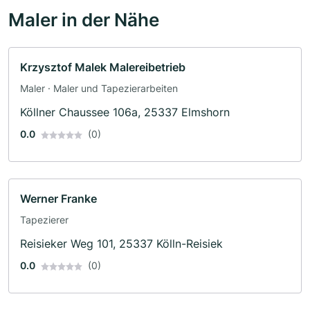
Maler in der Nähe
Krzysztof Malek Malereibetrieb
Maler · Maler und Tapezierarbeiten
Köllner Chaussee 106a, 25337 Elmshorn
0.0
(0)
Werner Franke
Tapezierer
Reisieker Weg 101, 25337 Kölln-Reisiek
0.0
(0)