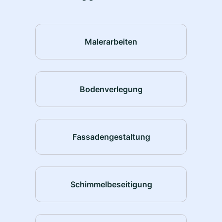
Malerarbeiten
Bodenverlegung
Fassadengestaltung
Schimmelbeseitigung