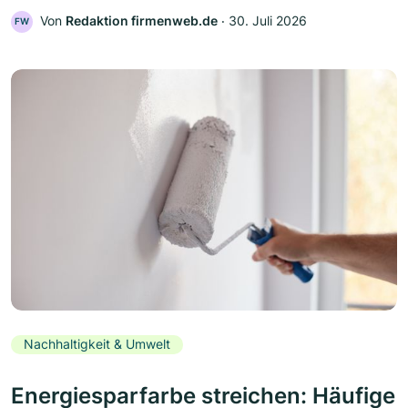
Von
Redaktion firmenweb.de
‧
30. Juli 2026
FW
Nachhaltigkeit & Umwelt
Energiesparfarbe streichen: Häufige