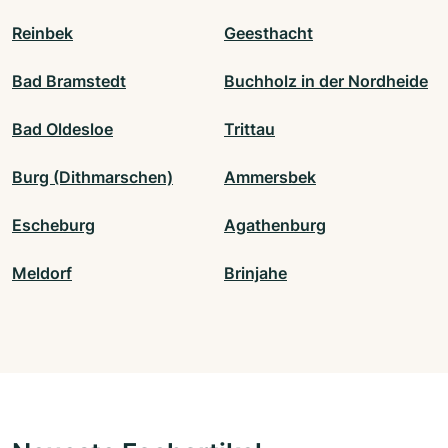
Reinbek
Geesthacht
Bad Bramstedt
Buchholz in der Nordheide
Bad Oldesloe
Trittau
Burg (Dithmarschen)
Ammersbek
Escheburg
Agathenburg
Meldorf
Brinjahe