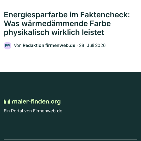
Energiesparfarbe im Faktencheck:
Was wärmedämmende Farbe
physikalisch wirklich leistet
Von
Redaktion firmenweb.de
‧
28. Juli 2026
FW
Ein Portal von Firmenweb.de