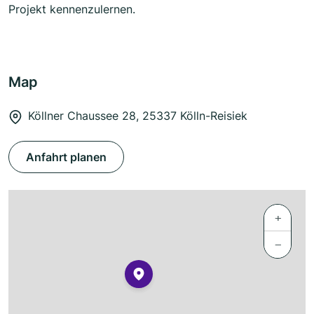
Projekt kennenzulernen.
Map
Köllner Chaussee 28, 25337 Kölln-Reisiek
Anfahrt planen
+
−