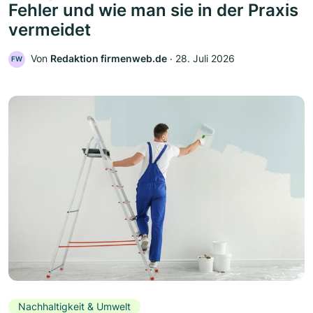
Fehler und wie man sie in der Praxis
vermeidet
Von
Redaktion firmenweb.de
‧
28. Juli 2026
FW
Nachhaltigkeit & Umwelt