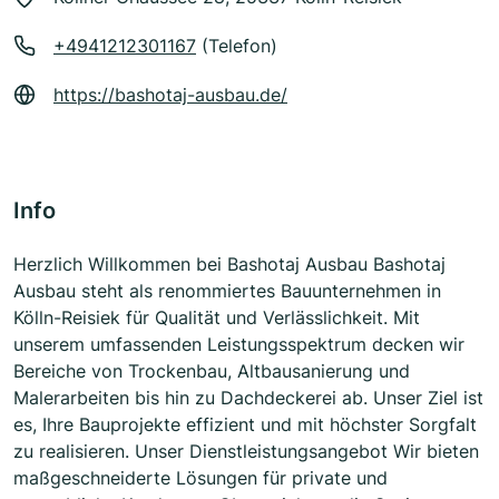
+4941212301167
(Telefon)
https://bashotaj-ausbau.de/
Info
Herzlich Willkommen bei Bashotaj Ausbau Bashotaj
Ausbau steht als renommiertes Bauunternehmen in
Kölln-Reisiek für Qualität und Verlässlichkeit. Mit
unserem umfassenden Leistungsspektrum decken wir
Bereiche von Trockenbau, Altbausanierung und
Malerarbeiten bis hin zu Dachdeckerei ab. Unser Ziel ist
es, Ihre Bauprojekte effizient und mit höchster Sorgfalt
zu realisieren. Unser Dienstleistungsangebot Wir bieten
maßgeschneiderte Lösungen für private und