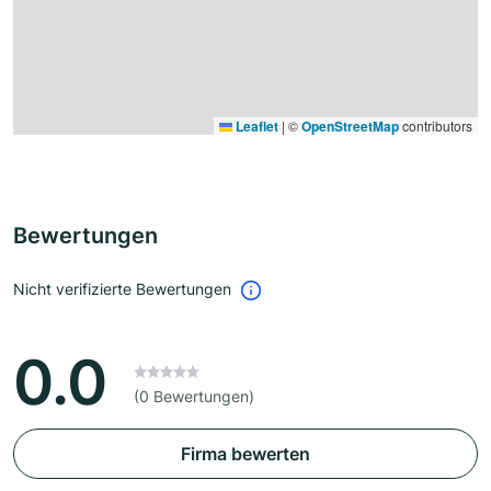
Leaflet
|
©
OpenStreetMap
contributors
Bewertungen
Nicht verifizierte Bewertungen
0.0
(0 Bewertungen)
Firma bewerten