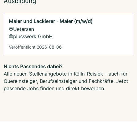
Ausbildung
Maler und Lackierer - Maler (m/w/d)
Uetersen
plusswerk GmbH
Veröffentlicht 2026-08-06
Nichts Passendes dabei?
Alle neuen Stellenangebote in Kölln-Reisiek – auch für
Quereinsteiger, Berufseinsteiger und Fachkräfte. Jetzt
passende Jobs finden und direkt bewerben.