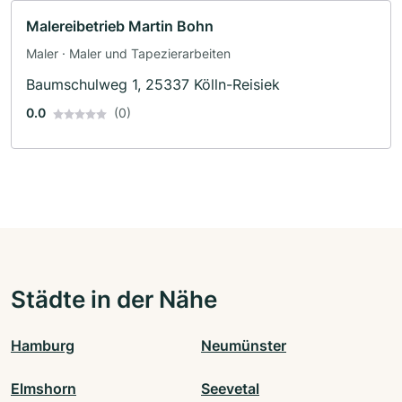
Malereibetrieb Martin Bohn
Maler · Maler und Tapezierarbeiten
Baumschulweg 1, 25337 Kölln-Reisiek
0.0
(0)
Städte in der Nähe
Hamburg
Neumünster
Elmshorn
Seevetal