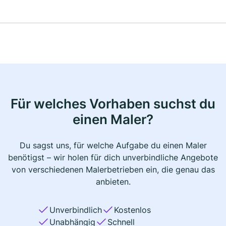
Für welches Vorhaben suchst du
einen Maler?
Du sagst uns, für welche Aufgabe du einen Maler
benötigst – wir holen für dich unverbindliche Angebote
von verschiedenen Malerbetrieben ein, die genau das
anbieten.
Unverbindlich
Kostenlos
Unabhängig
Schnell