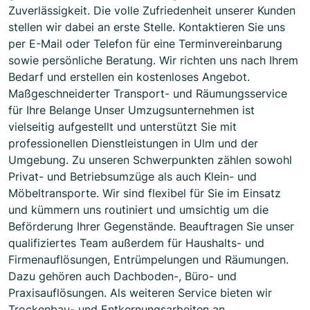
Zuverlässigkeit. Die volle Zufriedenheit unserer Kunden
stellen wir dabei an erste Stelle. Kontaktieren Sie uns
per E-Mail oder Telefon für eine Terminvereinbarung
sowie persönliche Beratung. Wir richten uns nach Ihrem
Bedarf und erstellen ein kostenloses Angebot.
Maßgeschneiderter Transport- und Räumungsservice
für Ihre Belange Unser Umzugsunternehmen ist
vielseitig aufgestellt und unterstützt Sie mit
professionellen Dienstleistungen in Ulm und der
Umgebung. Zu unseren Schwerpunkten zählen sowohl
Privat- und Betriebsumzüge als auch Klein- und
Möbeltransporte. Wir sind flexibel für Sie im Einsatz
und kümmern uns routiniert und umsichtig um die
Beförderung Ihrer Gegenstände. Beauftragen Sie unser
qualifiziertes Team außerdem für Haushalts- und
Firmenauflösungen, Entrümpelungen und Räumungen.
Dazu gehören auch Dachboden-, Büro- und
Praxisauflösungen. Als weiteren Service bieten wir
Trockenbau- und Entkernungsarbeiten an.