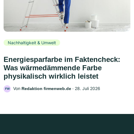
Nachhaltigkeit & Umwelt
Energiesparfarbe im Faktencheck:
Was wärmedämmende Farbe
physikalisch wirklich leistet
Von
‧
28. Juli 2026
Redaktion firmenweb.de
FW