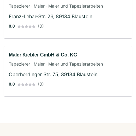
Tapezierer · Maler · Maler und Tapezierarbeiten
Franz-Lehar-Str. 26, 89134 Blaustein
(0)
0.0
Maler Kiebler GmbH & Co. KG
Tapezierer · Maler · Maler und Tapezierarbeiten
Oberherrlinger Str. 75, 89134 Blaustein
(0)
0.0