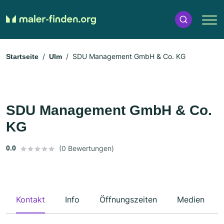
SDU Management GmbH & Co. KG
Startseite
Ulm
SDU Management GmbH & Co.
KG
0.0
(0 Bewertungen)
Kontakt
Info
Öffnungszeiten
Medien