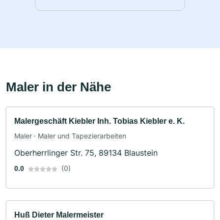
Maler in der Nähe
Malergeschäft Kiebler Inh. Tobias Kiebler e. K.
Maler · Maler und Tapezierarbeiten
Oberherrlinger Str. 75, 89134 Blaustein
(0)
0.0
Huß Dieter Malermeister