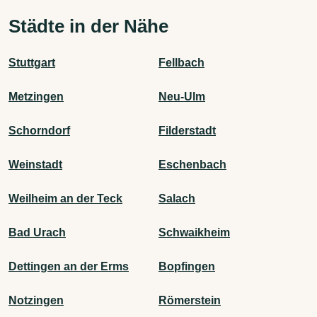
Städte in der Nähe
Stuttgart
Fellbach
Metzingen
Neu-Ulm
Schorndorf
Filderstadt
Weinstadt
Eschenbach
Weilheim an der Teck
Salach
Bad Urach
Schwaikheim
Dettingen an der Erms
Bopfingen
Notzingen
Römerstein