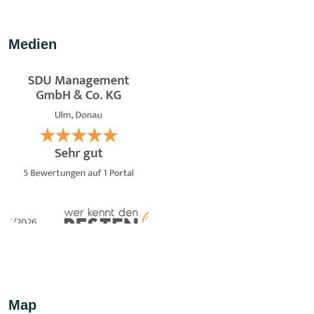
Medien
Map