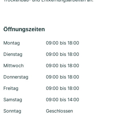
Öffnungszeiten
Montag
09:00 bis 18:00
Dienstag
09:00 bis 18:00
Mittwoch
09:00 bis 18:00
Donnerstag
09:00 bis 18:00
Freitag
09:00 bis 18:00
Samstag
09:00 bis 14:00
Sonntag
Geschlossen