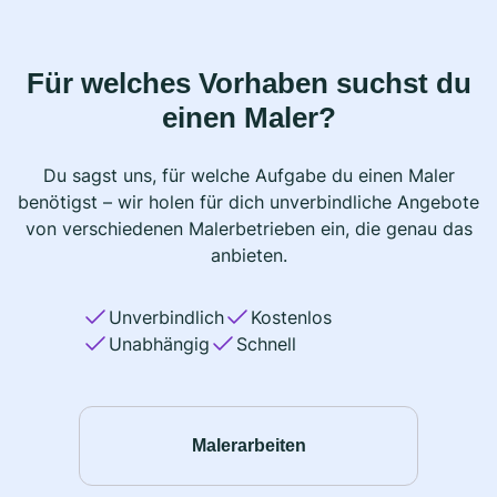
Für welches Vorhaben suchst du
einen Maler?
Du sagst uns, für welche Aufgabe du einen Maler
benötigst – wir holen für dich unverbindliche Angebote
von verschiedenen Malerbetrieben ein, die genau das
anbieten.
Unverbindlich
Kostenlos
Unabhängig
Schnell
Malerarbeiten