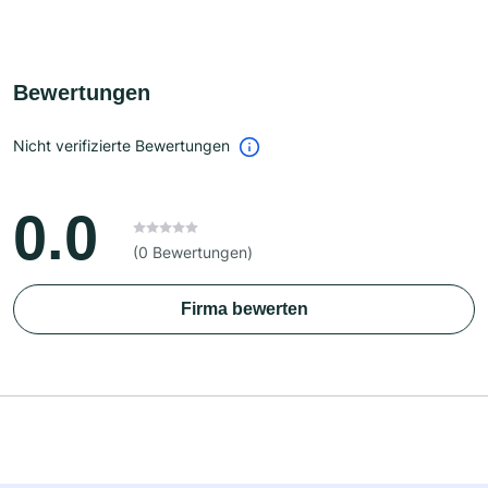
Bewertungen
Nicht verifizierte Bewertungen
0.0
(0 Bewertungen)
Firma bewerten