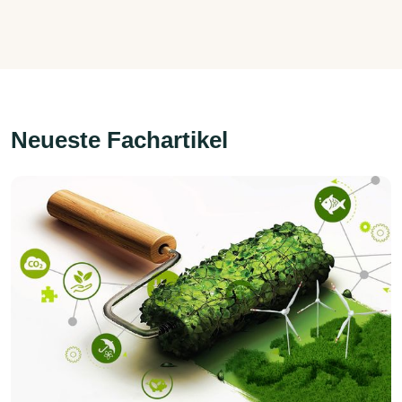
Neueste Fachartikel