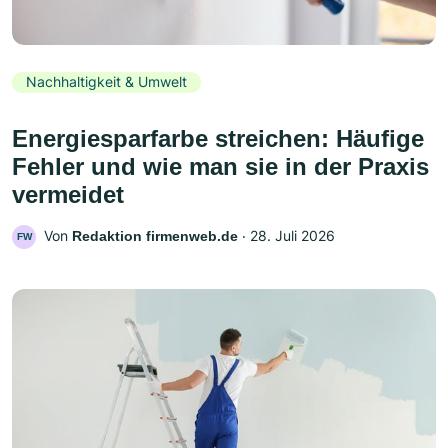
Nachhaltigkeit & Umwelt
Energiesparfarbe streichen: Häufige
Fehler und wie man sie in der Praxis
vermeidet
Von
‧
28. Juli 2026
Redaktion firmenweb.de
FW