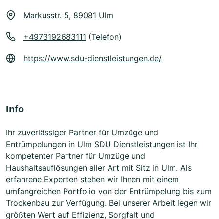
Markusstr. 5, 89081 Ulm
+4973192683111
(Telefon)
https://www.sdu-dienstleistungen.de/
Info
Ihr zuverlässiger Partner für Umzüge und
Entrümpelungen in Ulm SDU Dienstleistungen ist Ihr
kompetenter Partner für Umzüge und
Haushaltsauflösungen aller Art mit Sitz in Ulm. Als
erfahrene Experten stehen wir Ihnen mit einem
umfangreichen Portfolio von der Entrümpelung bis zum
Trockenbau zur Verfügung. Bei unserer Arbeit legen wir
größten Wert auf Effizienz, Sorgfalt und