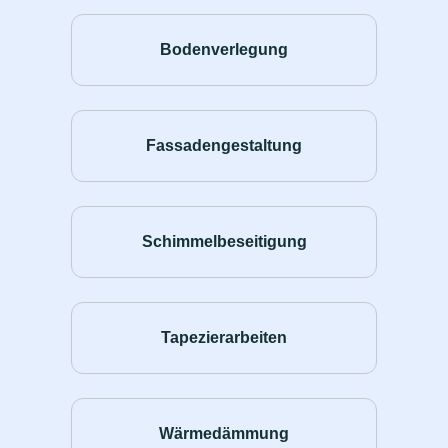
Bodenverlegung
Fassadengestaltung
Schimmelbeseitigung
Tapezierarbeiten
Wärmedämmung