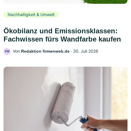
Nachhaltigkeit & Umwelt
Ökobilanz und Emissionsklassen:
Fachwissen fürs Wandfarbe kaufen
Von
‧
30. Juli 2026
Redaktion firmenweb.de
FW