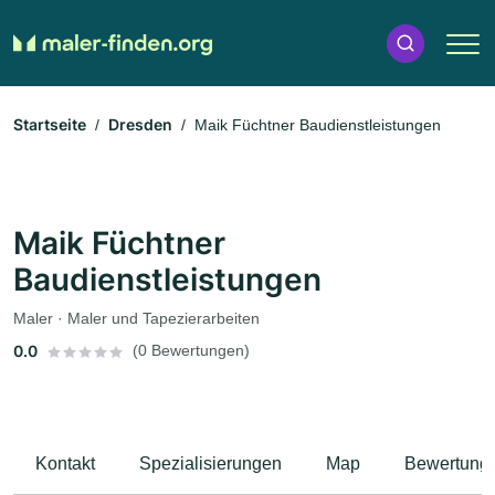
Startseite
Dresden
Maik Füchtner Baudienstleistungen
Maik Füchtner
Baudienstleistungen
Maler · Maler und Tapezierarbeiten
0.0
(0 Bewertungen)
Kontakt
Spezialisierungen
Map
Bewertung