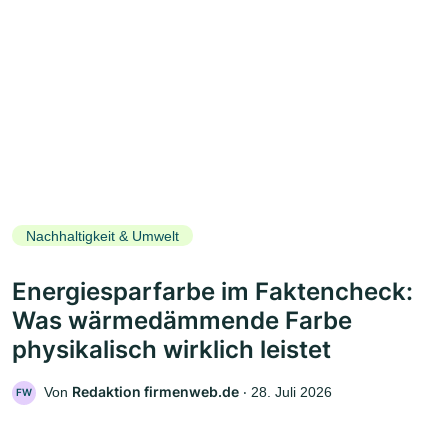
Nachhaltigkeit & Umwelt
Energiesparfarbe im Faktencheck:
Was wärmedämmende Farbe
physikalisch wirklich leistet
Redaktion firmenweb.de
Von
‧
28. Juli 2026
FW