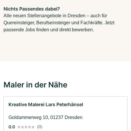
Nichts Passendes dabei?
Alle neuen Stellenangebote in Dresden – auch für
Quereinsteiger, Berufseinsteiger und Fachkräfte. Jetzt
passende Jobs finden und direkt bewerben.
Maler in der Nähe
Kreative Malerei Lars Peterhänsel
Goldammerweg 10, 01237 Dresden
0.0
(0)