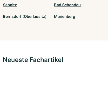
Sebnitz
Bad Schandau
Bernsdorf (Oberlausitz)
Marienberg
Neueste Fachartikel