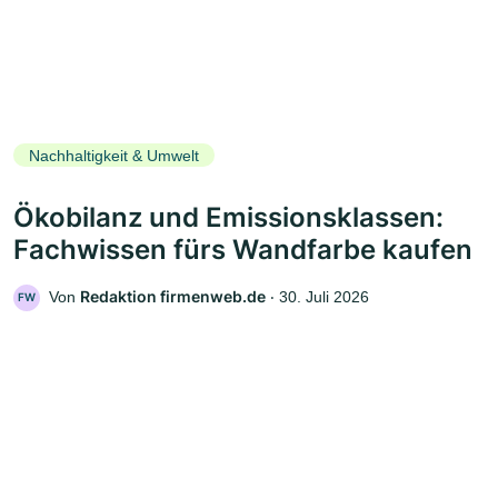
Nachhaltigkeit & Umwelt
Ökobilanz und Emissionsklassen:
Fachwissen fürs Wandfarbe kaufen
Redaktion firmenweb.de
Von
‧
30. Juli 2026
FW