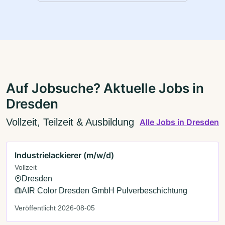
Auf Jobsuche? Aktuelle Jobs in
Dresden
Vollzeit, Teilzeit & Ausbildung
Alle Jobs in Dresden
Industrielackierer (m/w/d)
Vollzeit
Dresden
AIR Color Dresden GmbH Pulverbeschichtung
Veröffentlicht 2026-08-05