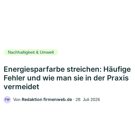
Nachhaltigkeit & Umwelt
Energiesparfarbe streichen: Häufige
Fehler und wie man sie in der Praxis
vermeidet
Redaktion firmenweb.de
Von
‧
28. Juli 2026
FW