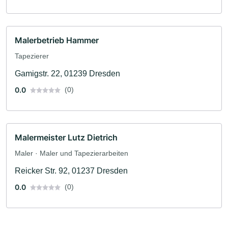
Malerbetrieb Hammer
Tapezierer
Gamigstr. 22, 01239 Dresden
0.0
(0)
Malermeister Lutz Dietrich
Maler · Maler und Tapezierarbeiten
Reicker Str. 92, 01237 Dresden
0.0
(0)