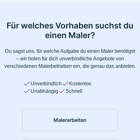
Für welches Vorhaben suchst du
einen Maler?
Du sagst uns, für welche Aufgabe du einen Maler benötigst
– wir holen für dich unverbindliche Angebote von
verschiedenen Malerbetrieben ein, die genau das anbieten.
Unverbindlich
Kostenlos
Unabhängig
Schnell
Malerarbeiten