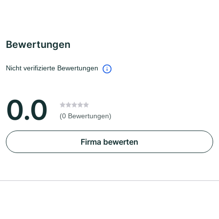
Bewertungen
Nicht verifizierte Bewertungen
0.0
(0 Bewertungen)
Firma bewerten