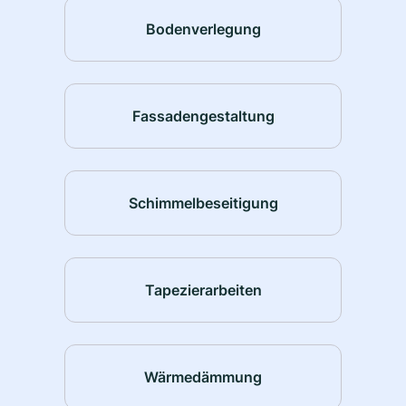
Bodenverlegung
Fassadengestaltung
Schimmelbeseitigung
Tapezierarbeiten
Wärmedämmung