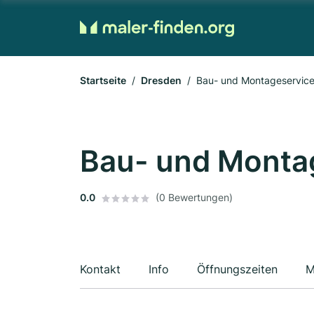
Startseite
Dresden
Bau- und Montageservice
Bau- und Monta
0.0
(0 Bewertungen)
Kontakt
Info
Öffnungszeiten
M