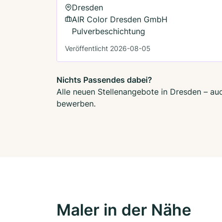
Dresden
AIR Color Dresden GmbH
Pulverbeschichtung
Veröffentlicht 2026-08-05
Nichts Passendes dabei?
Alle neuen Stellenangebote in Dresden – auc
bewerben.
Maler in der Nähe