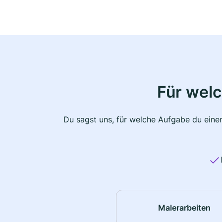
Für wel
Du sagst uns, für welche Aufgabe du einen
Malerarbeiten