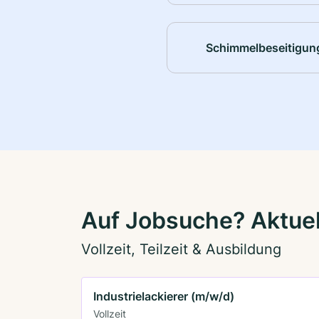
Schimmelbeseitigun
Auf Jobsuche? Aktuel
Vollzeit, Teilzeit & Ausbildung
Industrielackierer (m/w/d)
Vollzeit