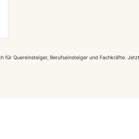
h für Quereinsteiger, Berufseinsteiger und Fachkräfte. Jet