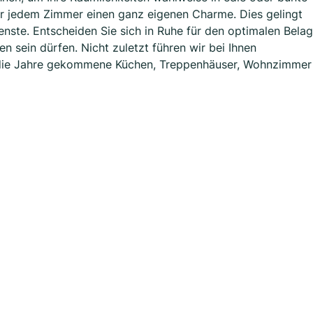
ir jedem Zimmer einen ganz eigenen Charme. Dies gelingt
nste. Entscheiden Sie sich in Ruhe für den optimalen Belag
sen sein dürfen. Nicht zuletzt führen wir bei Ihnen
 die Jahre gekommene Küchen, Treppenhäuser, Wohnzimmer