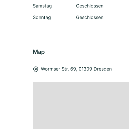
Samstag
Geschlossen
Sonntag
Geschlossen
Map
Wormser Str. 69, 01309 Dresden