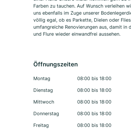
Farben zu tauchen. Auf Wunsch verleihen w
uns ebenfalls im Zuge unserer Bodenlegerdie
völlig egal, ob es Parkette, Dielen oder Flie
umfangreiche Renovierungen aus, damit in
und Flure wieder einwandfrei aussehen.
Öffnungszeiten
Montag
08:00 bis 18:00
Dienstag
08:00 bis 18:00
Mittwoch
08:00 bis 18:00
Donnerstag
08:00 bis 18:00
Freitag
08:00 bis 18:00