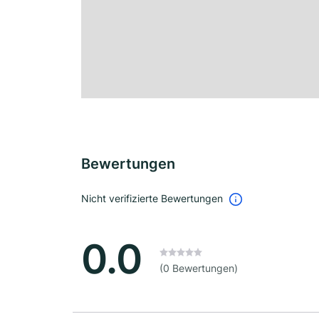
Bewertungen
Nicht verifizierte Bewertungen
0.0
(0 Bewertungen)