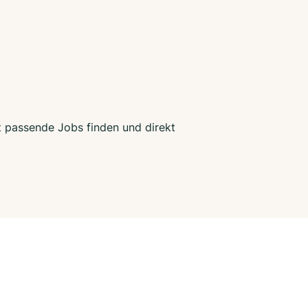
zt passende Jobs finden und direkt