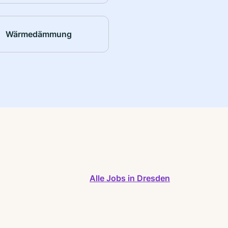
Wärmedämmung
Alle Jobs in Dresden