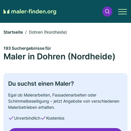
Startseite
Dohren (Nordheide)
193 Suchergebnisse für
Maler in Dohren (Nordheide)
Du suchst einen Maler?
Egal ob Malerarbeiten, Fassadenarbeiten oder
Schimmelbeseitigung – jetzt Angebote von verschiedenen
Malerbetrieben erhalten.
Unverbindlich
Kostenlos