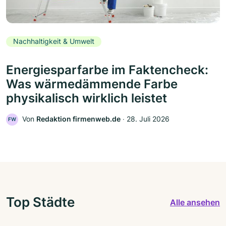
Nachhaltigkeit & Umwelt
Energiesparfarbe im Faktencheck:
Was wärmedämmende Farbe
physikalisch wirklich leistet
Von
Redaktion firmenweb.de
‧
28. Juli 2026
FW
Top Städte
Alle ansehen