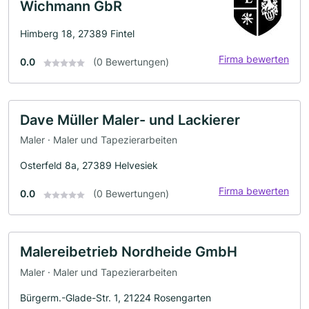
Wichmann GbR
Himberg 18, 27389 Fintel
Firma bewerten
0.0
(0 Bewertungen)
Dave Müller Maler- und Lackierer
Maler · Maler und Tapezierarbeiten
Osterfeld 8a, 27389 Helvesiek
Firma bewerten
0.0
(0 Bewertungen)
Malereibetrieb Nordheide GmbH
Maler · Maler und Tapezierarbeiten
Bürgerm.-Glade-Str. 1, 21224 Rosengarten