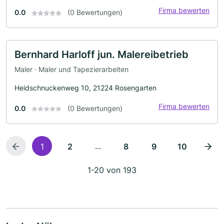
Firma bewerten
0.0
(0 Bewertungen)
Bernhard Harloff jun. Malereibetrieb
Maler · Maler und Tapezierarbeiten
Heidschnuckenweg 10, 21224 Rosengarten
Firma bewerten
0.0
(0 Bewertungen)
...
1
2
8
9
10
1-20 von 193