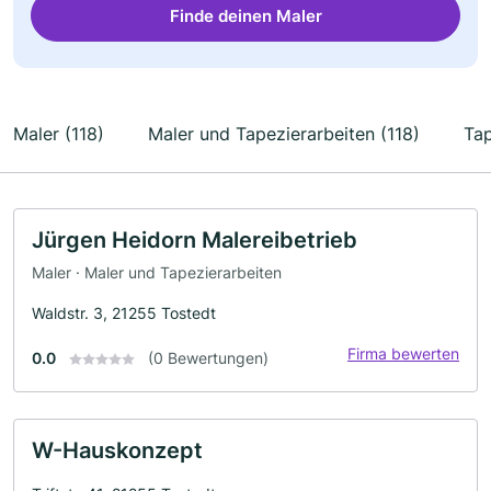
Finde deinen Maler
Maler (118)
Maler und Tapezierarbeiten (118)
Tap
Jürgen Heidorn Malereibetrieb
Maler · Maler und Tapezierarbeiten
Waldstr. 3, 21255 Tostedt
Firma bewerten
0.0
(0 Bewertungen)
W-Hauskonzept