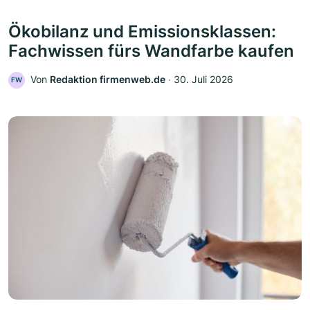
Ökobilanz und Emissionsklassen:
Fachwissen fürs Wandfarbe kaufen
Von
Redaktion firmenweb.de
‧
30. Juli 2026
FW