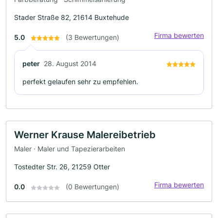
Stader Straße 82, 21614 Buxtehude
Firma bewerten
5.0
(3 Bewertungen)
peter
28. August 2014
perfekt gelaufen sehr zu empfehlen.
Werner Krause Malereibetrieb
Maler · Maler und Tapezierarbeiten
Tostedter Str. 26, 21259 Otter
Firma bewerten
0.0
(0 Bewertungen)