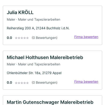
Julia KRÖLL
Maler · Maler und Tapezierarbeiten
Reiherstieg 200 A, 21244 Buchholz i.d.N.
Firma bewerten
0.0
(0 Bewertungen)
Michael Holthusen Malereibetrieb
Maler · Maler und Tapezierarbeiten
Ohlenbütteler Str. 18a, 21279 Appel
Firma bewerten
0.0
(0 Bewertungen)
Martin Gutenschwager Malereibetrieb