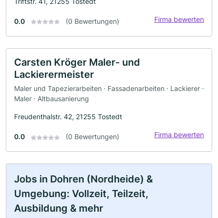
Triftstr. 41, 21255 Tostedt
Firma bewerten
0.0
(0 Bewertungen)
Carsten Kröger Maler- und
Lackierermeister
Maler und Tapezierarbeiten · Fassadenarbeiten · Lackierer ·
Maler · Altbausanierung
Freudenthalstr. 42, 21255 Tostedt
Firma bewerten
0.0
(0 Bewertungen)
Jobs in Dohren (Nordheide) &
Umgebung: Vollzeit, Teilzeit,
Ausbildung & mehr