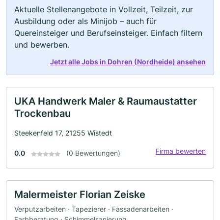
Aktuelle Stellenangebote in Vollzeit, Teilzeit, zur
Ausbildung oder als Minijob – auch für
Quereinsteiger und Berufseinsteiger. Einfach filtern
und bewerben.
Jetzt alle Jobs in Dohren (Nordheide) ansehen
UKA Handwerk Maler & Raumaustatter
Trockenbau
Steekenfeld 17, 21255 Wistedt
Firma bewerten
0.0
(0 Bewertungen)
Malermeister Florian Zeiske
Verputzarbeiten · Tapezierer · Fassadenarbeiten ·
Farbberatung · Schimmelsanierung