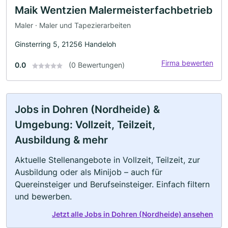
Maik Wentzien Malermeisterfachbetrieb
Maler · Maler und Tapezierarbeiten
Ginsterring 5, 21256 Handeloh
Firma bewerten
0.0
(0 Bewertungen)
Jobs in Dohren (Nordheide) &
Umgebung: Vollzeit, Teilzeit,
Ausbildung & mehr
Aktuelle Stellenangebote in Vollzeit, Teilzeit, zur
Ausbildung oder als Minijob – auch für
Quereinsteiger und Berufseinsteiger. Einfach filtern
und bewerben.
Jetzt alle Jobs in Dohren (Nordheide) ansehen