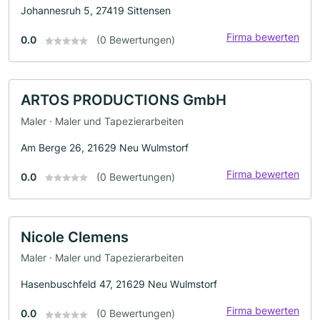
Johannesruh 5, 27419 Sittensen
Firma bewerten
0.0
(0 Bewertungen)
ARTOS PRODUCTIONS GmbH
Maler · Maler und Tapezierarbeiten
Am Berge 26, 21629 Neu Wulmstorf
Firma bewerten
0.0
(0 Bewertungen)
Nicole Clemens
Maler · Maler und Tapezierarbeiten
Hasenbuschfeld 47, 21629 Neu Wulmstorf
Firma bewerten
0.0
(0 Bewertungen)