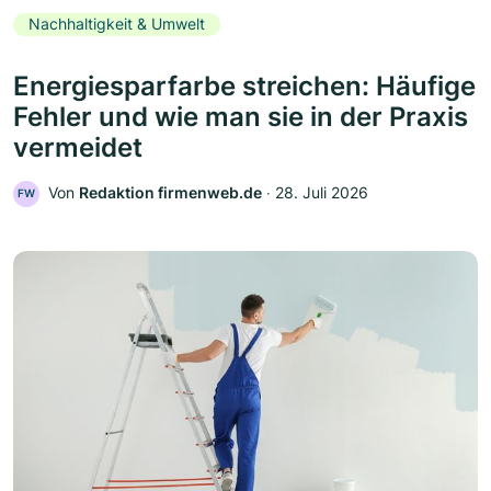
Nachhaltigkeit & Umwelt
Energiesparfarbe streichen: Häufige
Fehler und wie man sie in der Praxis
vermeidet
Von
Redaktion firmenweb.de
‧
28. Juli 2026
FW