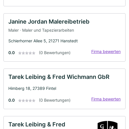
Janine Jordan Malereibetrieb
Maler · Maler und Tapezierarbeiten
Schierhorner Allee 5, 21271 Hanstedt
Firma bewerten
0.0
(0 Bewertungen)
Tarek Leibing & Fred Wichmann GbR
Himberg 18, 27389 Fintel
Firma bewerten
0.0
(0 Bewertungen)
Tarek Leibing & Fred