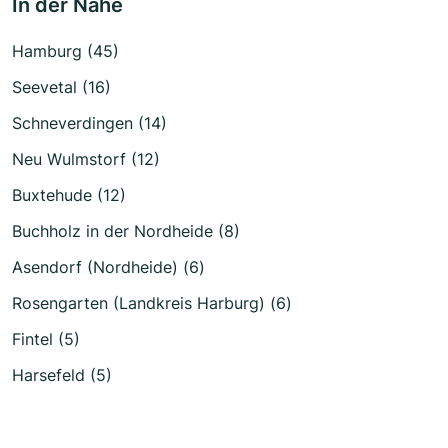
In der Nähe
Hamburg (45)
Seevetal (16)
Schneverdingen (14)
Neu Wulmstorf (12)
Buxtehude (12)
Buchholz in der Nordheide (8)
Asendorf (Nordheide) (6)
Rosengarten (Landkreis Harburg) (6)
Fintel (5)
Harsefeld (5)