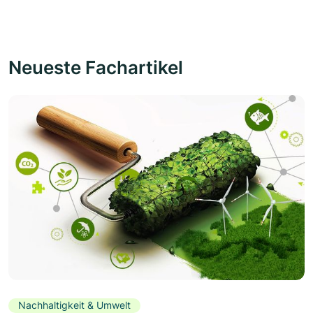
Neueste Fachartikel
Nachhaltigkeit & Umwelt