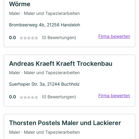
Wörme
Maler · Maler und Tapezierarbeiten
Brombeerweg 4b, 21256 Handeloh
Firma bewerten
0.0
(0 Bewertungen)
Andreas Kraeft Kraeft Trockenbau
Maler · Maler und Tapezierarbeiten
Suerhoper Str. 3a, 21244 Buchholz
Firma bewerten
0.0
(0 Bewertungen)
Thorsten Postels Maler und Lackierer
Maler · Maler und Tapezierarbeiten