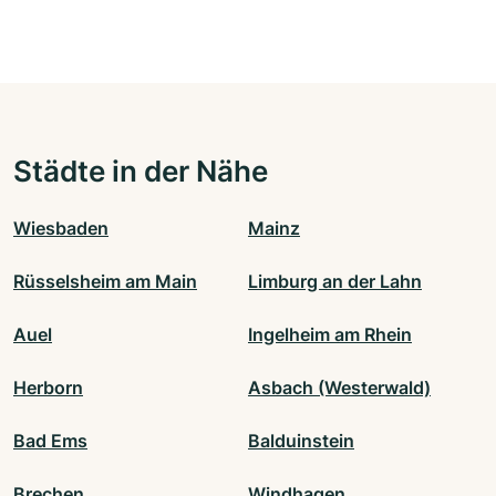
Städte in der Nähe
Wiesbaden
Mainz
Rüsselsheim am Main
Limburg an der Lahn
Auel
Ingelheim am Rhein
Herborn
Asbach (Westerwald)
Bad Ems
Balduinstein
Brechen
Windhagen