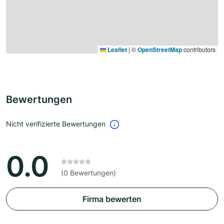
Leaflet
|
©
OpenStreetMap
contributors
Bewertungen
Nicht verifizierte Bewertungen
0.0
(0 Bewertungen)
Firma bewerten