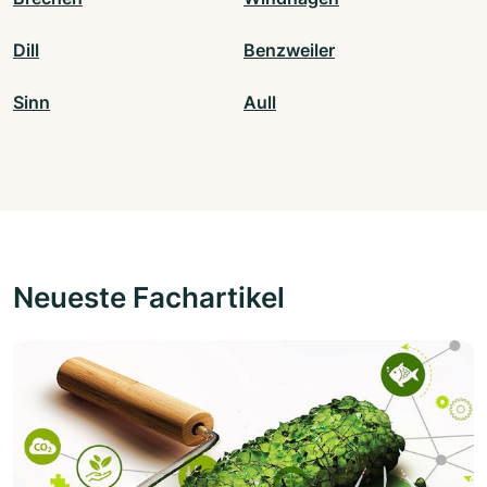
Dill
Benzweiler
Sinn
Aull
Neueste Fachartikel