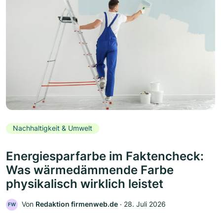
Nachhaltigkeit & Umwelt
Energiesparfarbe im Faktencheck:
Was wärmedämmende Farbe
physikalisch wirklich leistet
Von
Redaktion firmenweb.de
‧
28. Juli 2026
FW