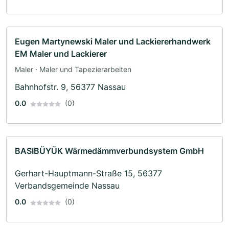
Eugen Martynewski Maler und Lackiererhandwerk
EM Maler und Lackierer
Maler · Maler und Tapezierarbeiten
Bahnhofstr. 9, 56377 Nassau
0.0
(0)
BASIBÜYÜK Wärmedämmverbundsystem GmbH
Gerhart-Hauptmann-Straße 15, 56377
Verbandsgemeinde Nassau
0.0
(0)