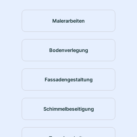
Malerarbeiten
Bodenverlegung
Fassadengestaltung
Schimmelbeseitigung