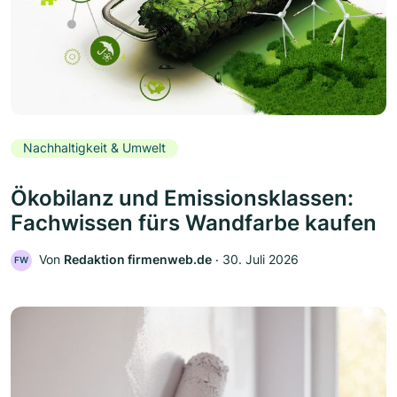
Nachhaltigkeit & Umwelt
Ökobilanz und Emissionsklassen:
Fachwissen fürs Wandfarbe kaufen
Von
Redaktion firmenweb.de
‧
30. Juli 2026
FW