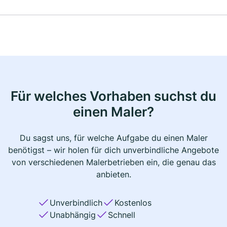
Für welches Vorhaben suchst du
einen Maler?
Du sagst uns, für welche Aufgabe du einen Maler
benötigst – wir holen für dich unverbindliche Angebote
von verschiedenen Malerbetrieben ein, die genau das
anbieten.
Unverbindlich
Kostenlos
Unabhängig
Schnell