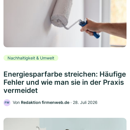
Nachhaltigkeit & Umwelt
Energiesparfarbe streichen: Häufige
Fehler und wie man sie in der Praxis
vermeidet
Von
Redaktion firmenweb.de
‧
28. Juli 2026
FW