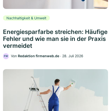
Nachhaltigkeit & Umwelt
Energiesparfarbe streichen: Häufige
Fehler und wie man sie in der Praxis
vermeidet
Von
Redaktion firmenweb.de
‧
28. Juli 2026
FW