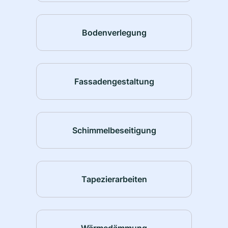
Bodenverlegung
Fassadengestaltung
Schimmelbeseitigung
Tapezierarbeiten
Wärmedämmung