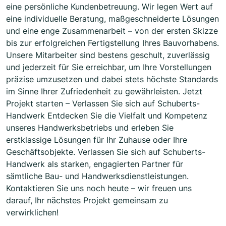
eine persönliche Kundenbetreuung. Wir legen Wert auf
eine individuelle Beratung, maßgeschneiderte Lösungen
und eine enge Zusammenarbeit – von der ersten Skizze
bis zur erfolgreichen Fertigstellung Ihres Bauvorhabens.
Unsere Mitarbeiter sind bestens geschult, zuverlässig
und jederzeit für Sie erreichbar, um Ihre Vorstellungen
präzise umzusetzen und dabei stets höchste Standards
im Sinne Ihrer Zufriedenheit zu gewährleisten. Jetzt
Projekt starten – Verlassen Sie sich auf Schuberts-
Handwerk Entdecken Sie die Vielfalt und Kompetenz
unseres Handwerksbetriebs und erleben Sie
erstklassige Lösungen für Ihr Zuhause oder Ihre
Geschäftsobjekte. Verlassen Sie sich auf Schuberts-
Handwerk als starken, engagierten Partner für
sämtliche Bau- und Handwerksdienstleistungen.
Kontaktieren Sie uns noch heute – wir freuen uns
darauf, Ihr nächstes Projekt gemeinsam zu
verwirklichen!