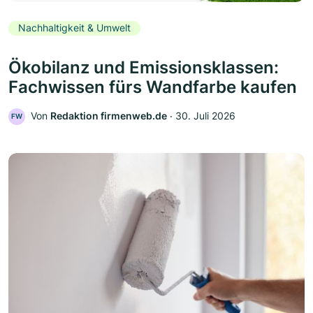
Nachhaltigkeit & Umwelt
Ökobilanz und Emissionsklassen:
Fachwissen fürs Wandfarbe kaufen
Von
Redaktion firmenweb.de
‧
30. Juli 2026
FW