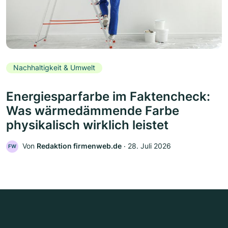
Nachhaltigkeit & Umwelt
Energiesparfarbe im Faktencheck:
Was wärmedämmende Farbe
physikalisch wirklich leistet
Von
Redaktion firmenweb.de
‧
28. Juli 2026
FW