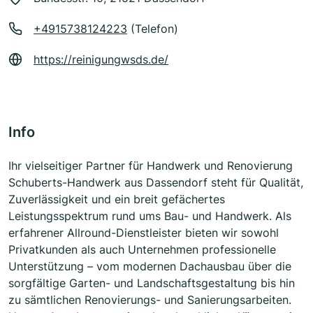
+4915738124223
(Telefon)
https://reinigungwsds.de/
Info
Ihr vielseitiger Partner für Handwerk und Renovierung
Schuberts-Handwerk aus Dassendorf steht für Qualität,
Zuverlässigkeit und ein breit gefächertes
Leistungsspektrum rund ums Bau- und Handwerk. Als
erfahrener Allround-Dienstleister bieten wir sowohl
Privatkunden als auch Unternehmen professionelle
Unterstützung – vom modernen Dachausbau über die
sorgfältige Garten- und Landschaftsgestaltung bis hin
zu sämtlichen Renovierungs- und Sanierungsarbeiten.