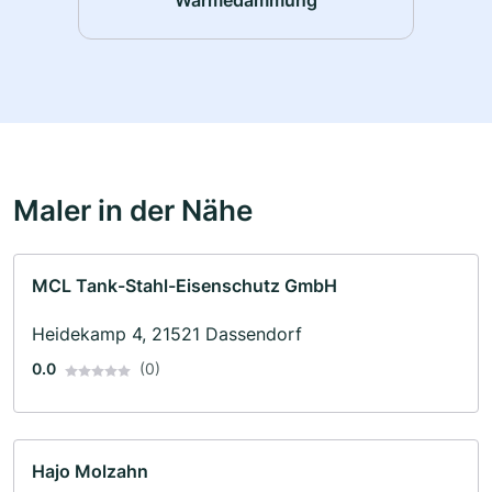
Maler in der Nähe
MCL Tank-Stahl-Eisenschutz GmbH
Heidekamp 4, 21521 Dassendorf
0.0
(0)
Hajo Molzahn