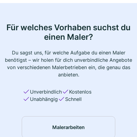
Für welches Vorhaben suchst du
einen Maler?
Du sagst uns, für welche Aufgabe du einen Maler
benötigst – wir holen für dich unverbindliche Angebote
von verschiedenen Malerbetrieben ein, die genau das
anbieten.
Unverbindlich
Kostenlos
Unabhängig
Schnell
Malerarbeiten