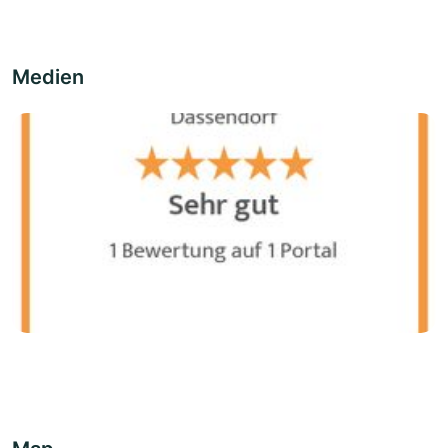
Medien