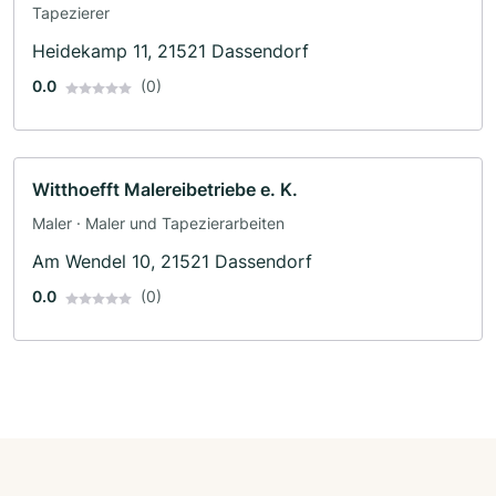
Tapezierer
Heidekamp 11, 21521 Dassendorf
0.0
(0)
Witthoefft Malereibetriebe e. K.
Maler · Maler und Tapezierarbeiten
Am Wendel 10, 21521 Dassendorf
0.0
(0)