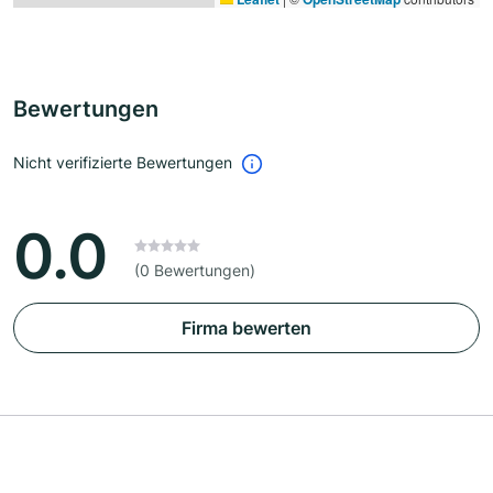
Bewertungen
Nicht verifizierte Bewertungen
0.0
(0 Bewertungen)
Firma bewerten