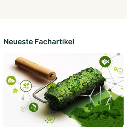
Neueste Fachartikel