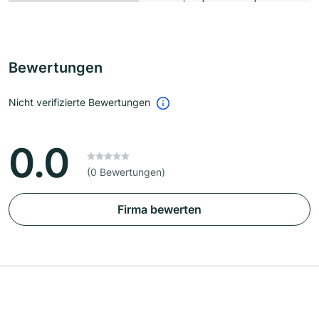
Bewertungen
Nicht verifizierte Bewertungen
0.0
(0 Bewertungen)
Firma bewerten