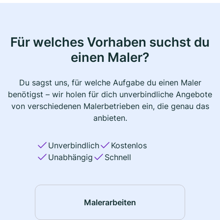
Für welches Vorhaben suchst du
einen Maler?
Du sagst uns, für welche Aufgabe du einen Maler
benötigst – wir holen für dich unverbindliche Angebote
von verschiedenen Malerbetrieben ein, die genau das
anbieten.
Unverbindlich
Kostenlos
Unabhängig
Schnell
Malerarbeiten