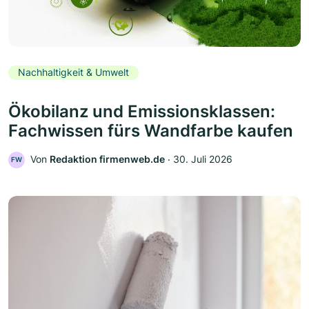
Nachhaltigkeit & Umwelt
Ökobilanz und Emissionsklassen:
Fachwissen fürs Wandfarbe kaufen
Von
Redaktion firmenweb.de
‧
30. Juli 2026
FW