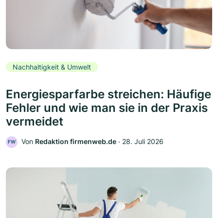
Nachhaltigkeit & Umwelt
Energiesparfarbe streichen: Häufige
Fehler und wie man sie in der Praxis
vermeidet
Von
Redaktion firmenweb.de
‧
28. Juli 2026
FW