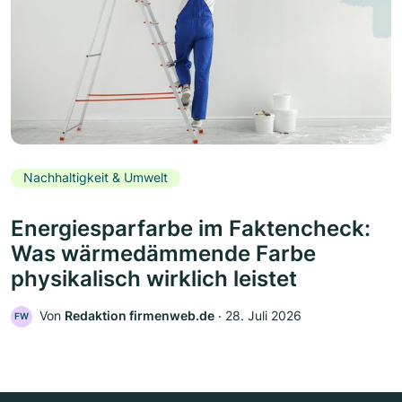
Nachhaltigkeit & Umwelt
Energiesparfarbe im Faktencheck:
Was wärmedämmende Farbe
physikalisch wirklich leistet
Von
Redaktion firmenweb.de
‧
28. Juli 2026
FW