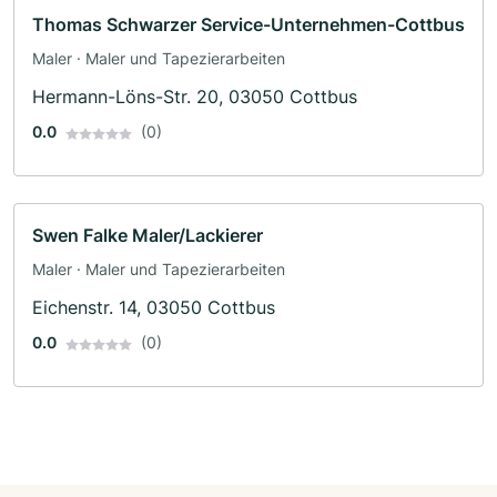
Thomas Schwarzer Service-Unternehmen-Cottbus
Maler · Maler und Tapezierarbeiten
Hermann-Löns-Str. 20, 03050 Cottbus
0.0
(0)
Swen Falke Maler/Lackierer
Maler · Maler und Tapezierarbeiten
Eichenstr. 14, 03050 Cottbus
0.0
(0)