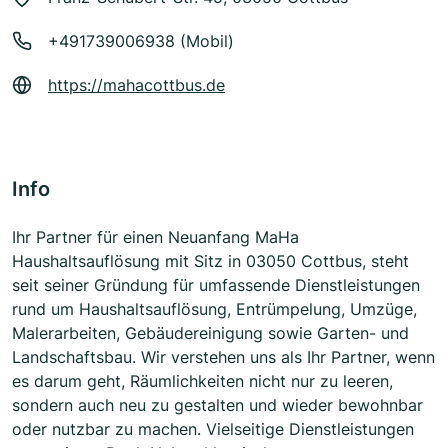
+491739006938 (Mobil)
https://mahacottbus.de
Info
Ihr Partner für einen Neuanfang MaHa
Haushaltsauflösung mit Sitz in 03050 Cottbus, steht
seit seiner Gründung für umfassende Dienstleistungen
rund um Haushaltsauflösung, Entrümpelung, Umzüge,
Malerarbeiten, Gebäudereinigung sowie Garten- und
Landschaftsbau. Wir verstehen uns als Ihr Partner, wenn
es darum geht, Räumlichkeiten nicht nur zu leeren,
sondern auch neu zu gestalten und wieder bewohnbar
oder nutzbar zu machen. Vielseitige Dienstleistungen