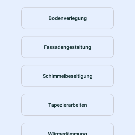
Bodenverlegung
Fassadengestaltung
Schimmelbeseitigung
Tapezierarbeiten
Wärmedämmung