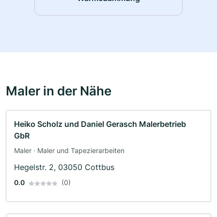
Maler in der Nähe
Heiko Scholz und Daniel Gerasch Malerbetrieb
GbR
Maler · Maler und Tapezierarbeiten
Hegelstr. 2, 03050 Cottbus
0.0
(0)