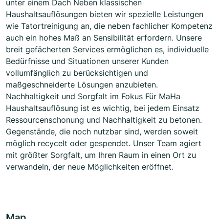
unter einem Dach Neben klassischen
Haushaltsauflösungen bieten wir spezielle Leistungen
wie Tatortreinigung an, die neben fachlicher Kompetenz
auch ein hohes Maß an Sensibilität erfordern. Unsere
breit gefächerten Services ermöglichen es, individuelle
Bedürfnisse und Situationen unserer Kunden
vollumfänglich zu berücksichtigen und
maßgeschneiderte Lösungen anzubieten.
Nachhaltigkeit und Sorgfalt im Fokus Für MaHa
Haushaltsauflösung ist es wichtig, bei jedem Einsatz
Ressourcenschonung und Nachhaltigkeit zu betonen.
Gegenstände, die noch nutzbar sind, werden soweit
möglich recycelt oder gespendet. Unser Team agiert
mit größter Sorgfalt, um Ihren Raum in einen Ort zu
verwandeln, der neue Möglichkeiten eröffnet.
Map