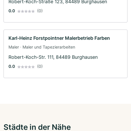
Robert-Koch-Straße 123, 84489 Burghausen
0.0
(0)
Karl-Heinz Forstpointner Malerbetrieb Farben
Maler · Maler und Tapezierarbeiten
Robert-Koch-Str. 111, 84489 Burghausen
0.0
(0)
Städte in der Nähe