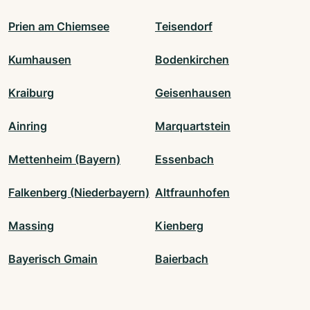
Prien am Chiemsee
Teisendorf
Kumhausen
Bodenkirchen
Kraiburg
Geisenhausen
Ainring
Marquartstein
Mettenheim (Bayern)
Essenbach
Falkenberg (Niederbayern)
Altfraunhofen
Massing
Kienberg
Bayerisch Gmain
Baierbach