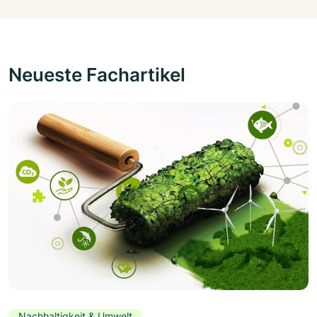
Neueste Fachartikel
Nachhaltigkeit & Umwelt