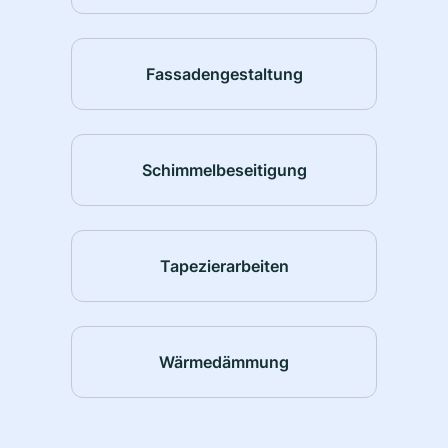
Fassadengestaltung
Schimmelbeseitigung
Tapezierarbeiten
Wärmedämmung