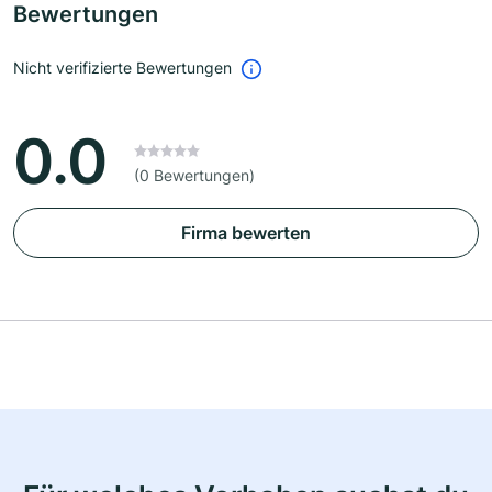
Bewertungen
Nicht verifizierte Bewertungen
0.0
(0 Bewertungen)
Firma bewerten