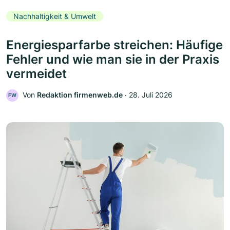
Nachhaltigkeit & Umwelt
Energiesparfarbe streichen: Häufige
Fehler und wie man sie in der Praxis
vermeidet
Von
Redaktion firmenweb.de
‧
28. Juli 2026
FW