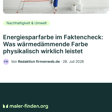
Nachhaltigkeit & Umwelt
Energiesparfarbe im Faktencheck:
Was wärmedämmende Farbe
physikalisch wirklich leistet
Von
Redaktion firmenweb.de
‧
28. Juli 2026
FW