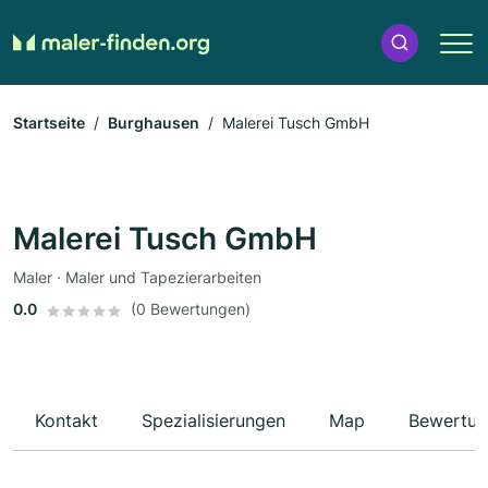
Startseite
Burghausen
Malerei Tusch GmbH
Malerei Tusch GmbH
Maler · Maler und Tapezierarbeiten
0.0
(0 Bewertungen)
Kontakt
Spezialisierungen
Map
Bewertun