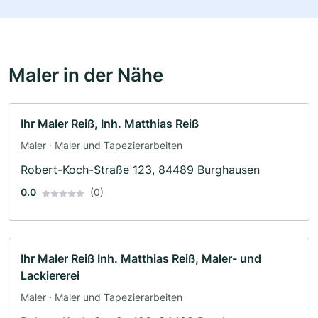
Maler in der Nähe
Ihr Maler Reiß, Inh. Matthias Reiß
Maler · Maler und Tapezierarbeiten
Robert-Koch-Straße 123, 84489 Burghausen
0.0
(0)
Ihr Maler Reiß Inh. Matthias Reiß, Maler- und
Lackiererei
Maler · Maler und Tapezierarbeiten