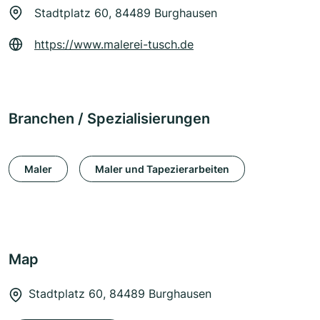
Stadtplatz 60, 84489 Burghausen
https://www.malerei-tusch.de
Branchen / Spezialisierungen
Maler
Maler und Tapezierarbeiten
Map
Stadtplatz 60, 84489 Burghausen