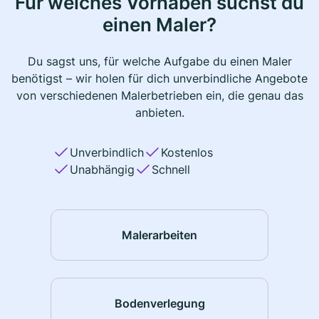
Für welches Vorhaben suchst du
einen Maler?
Du sagst uns, für welche Aufgabe du einen Maler
benötigst – wir holen für dich unverbindliche Angebote
von verschiedenen Malerbetrieben ein, die genau das
anbieten.
Unverbindlich
Kostenlos
Unabhängig
Schnell
Malerarbeiten
Bodenverlegung