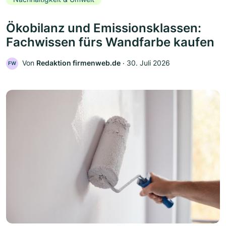
Ökobilanz und Emissionsklassen:
Fachwissen fürs Wandfarbe kaufen
Von
Redaktion firmenweb.de
‧
30. Juli 2026
FW