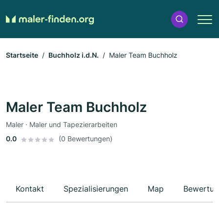
Startseite
Buchholz i.d.N.
Maler Team Buchholz
Maler Team Buchholz
Maler · Maler und Tapezierarbeiten
0.0
(0 Bewertungen)
Kontakt
Spezialisierungen
Map
Bewertun