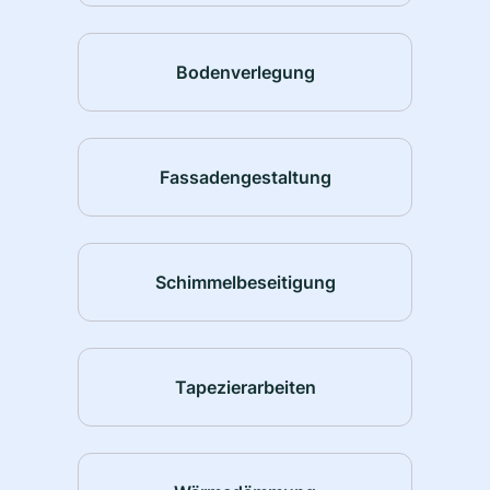
Bodenverlegung
Fassadengestaltung
Schimmelbeseitigung
Tapezierarbeiten