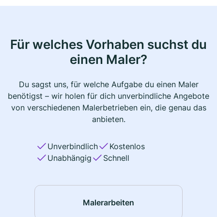
Für welches Vorhaben suchst du
einen Maler?
Du sagst uns, für welche Aufgabe du einen Maler
benötigst – wir holen für dich unverbindliche Angebote
von verschiedenen Malerbetrieben ein, die genau das
anbieten.
Unverbindlich
Kostenlos
Unabhängig
Schnell
Malerarbeiten