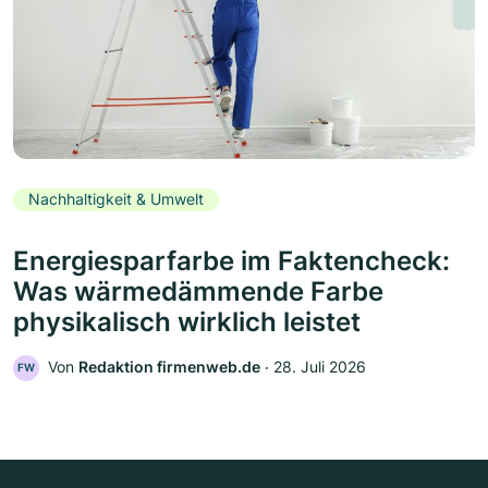
Nachhaltigkeit & Umwelt
Energiesparfarbe im Faktencheck:
Was wärmedämmende Farbe
physikalisch wirklich leistet
Von
Redaktion firmenweb.de
‧
28. Juli 2026
FW