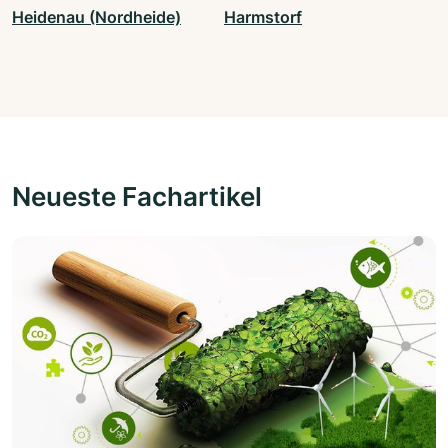
Heidenau (Nordheide)
Harmstorf
Neueste Fachartikel