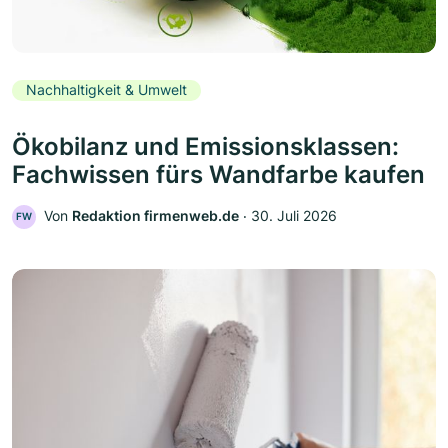
Nachhaltigkeit & Umwelt
Ökobilanz und Emissionsklassen:
Fachwissen fürs Wandfarbe kaufen
Von
Redaktion firmenweb.de
‧
30. Juli 2026
FW