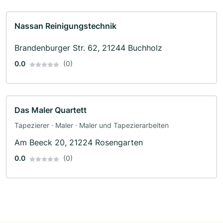
Nassan Reinigungstechnik
Brandenburger Str. 62, 21244 Buchholz
0.0
(0)
Das Maler Quartett
Tapezierer · Maler · Maler und Tapezierarbeiten
Am Beeck 20, 21224 Rosengarten
0.0
(0)