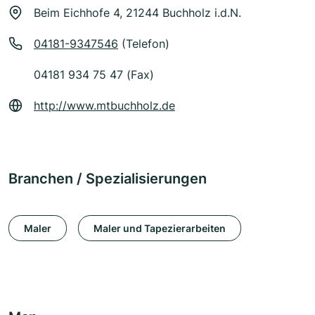
Beim Eichhofe 4, 21244 Buchholz i.d.N.
04181-9347546
(Telefon)
04181 934 75 47 (Fax)
http://www.mtbuchholz.de
Branchen / Spezialisierungen
Maler
Maler und Tapezierarbeiten