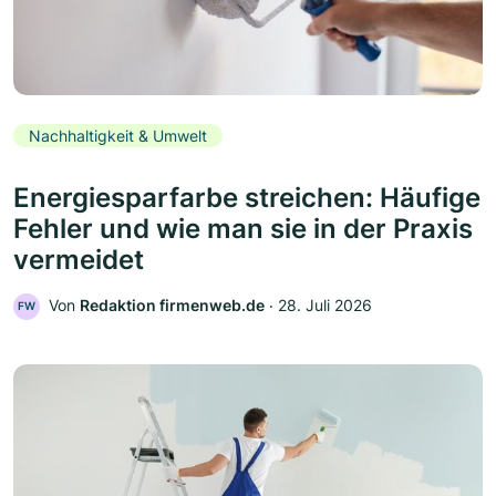
Nachhaltigkeit & Umwelt
Energiesparfarbe streichen: Häufige
Fehler und wie man sie in der Praxis
vermeidet
Von
Redaktion firmenweb.de
‧
28. Juli 2026
FW