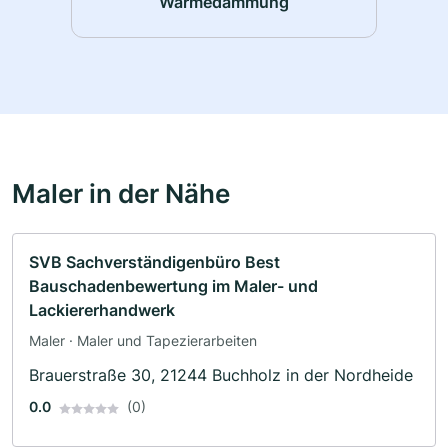
Wärmedämmung
Maler in der Nähe
SVB Sachverständigenbüro Best
Bauschadenbewertung im Maler- und
Lackiererhandwerk
Maler · Maler und Tapezierarbeiten
Brauerstraße 30, 21244 Buchholz in der Nordheide
0.0
(0)