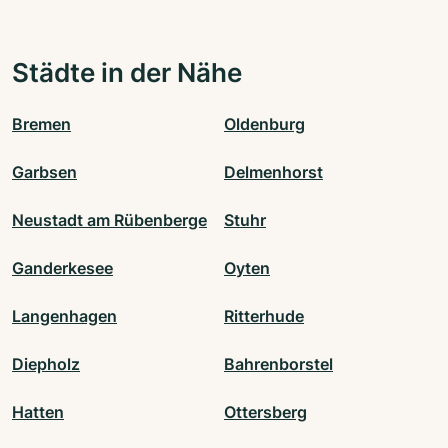
Städte in der Nähe
Bremen
Oldenburg
Garbsen
Delmenhorst
Neustadt am Rübenberge
Stuhr
Ganderkesee
Oyten
Langenhagen
Ritterhude
Diepholz
Bahrenborstel
Hatten
Ottersberg