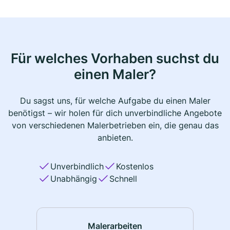
Für welches Vorhaben suchst du
einen Maler?
Du sagst uns, für welche Aufgabe du einen Maler
benötigst – wir holen für dich unverbindliche Angebote
von verschiedenen Malerbetrieben ein, die genau das
anbieten.
Unverbindlich
Kostenlos
Unabhängig
Schnell
Malerarbeiten