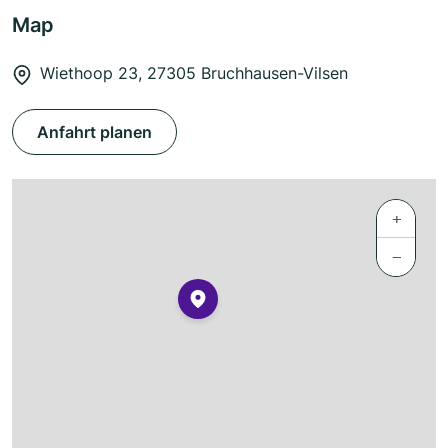
Map
Wiethoop 23, 27305 Bruchhausen-Vilsen
Anfahrt planen
+
−