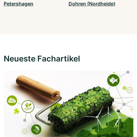
Petershagen
Dohren (Nordheide)
Neueste Fachartikel