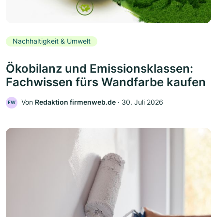
Nachhaltigkeit & Umwelt
Ökobilanz und Emissionsklassen:
Fachwissen fürs Wandfarbe kaufen
Von
Redaktion firmenweb.de
‧
30. Juli 2026
FW