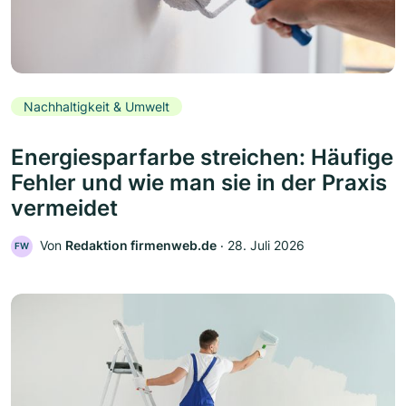
Nachhaltigkeit & Umwelt
Energiesparfarbe streichen: Häufige
Fehler und wie man sie in der Praxis
vermeidet
Von
Redaktion firmenweb.de
‧
28. Juli 2026
FW