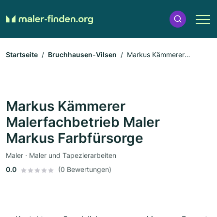
Startseite
Bruchhausen-Vilsen
Markus Kämmerer
Malerfachbetrieb Maler Markus Farbfürsorge
Markus Kämmerer
Malerfachbetrieb Maler
Markus Farbfürsorge
Maler · Maler und Tapezierarbeiten
0.0
(0 Bewertungen)