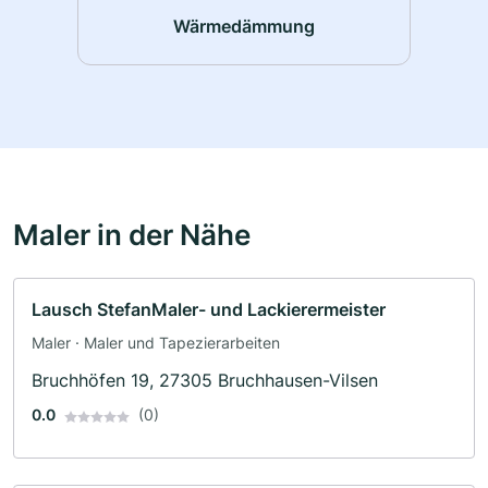
Wärmedämmung
Maler in der Nähe
Lausch StefanMaler- und Lackierermeister
Maler · Maler und Tapezierarbeiten
Bruchhöfen 19, 27305 Bruchhausen-Vilsen
0.0
(0)