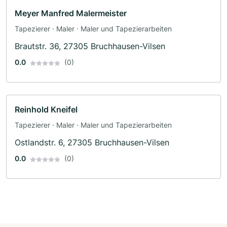
Meyer Manfred Malermeister
Tapezierer · Maler · Maler und Tapezierarbeiten
Brautstr. 36, 27305 Bruchhausen-Vilsen
0.0
(0)
Reinhold Kneifel
Tapezierer · Maler · Maler und Tapezierarbeiten
Ostlandstr. 6, 27305 Bruchhausen-Vilsen
0.0
(0)