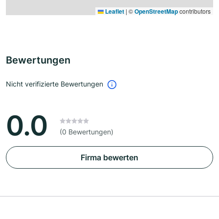
Leaflet
|
©
OpenStreetMap
contributors
Bewertungen
Nicht verifizierte Bewertungen
0.0
(0 Bewertungen)
Firma bewerten