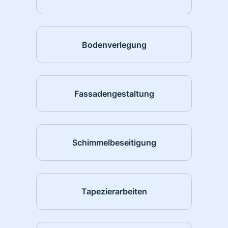
Bodenverlegung
Fassadengestaltung
Schimmelbeseitigung
Tapezierarbeiten