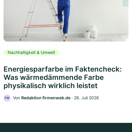
Nachhaltigkeit & Umwelt
Energiesparfarbe im Faktencheck:
Was wärmedämmende Farbe
physikalisch wirklich leistet
Von
Redaktion firmenweb.de
‧
28. Juli 2026
FW