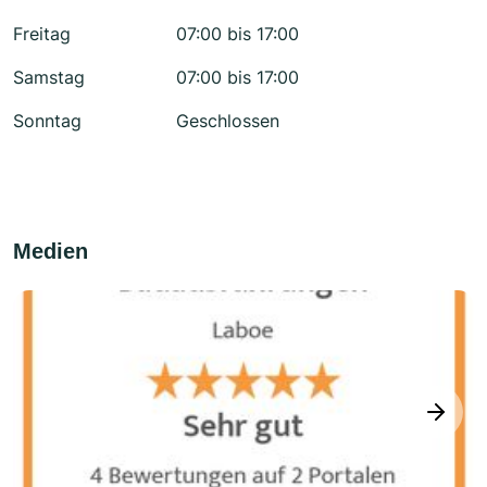
Freitag
07:00 bis 17:00
Samstag
07:00 bis 17:00
Sonntag
Geschlossen
Medien
next