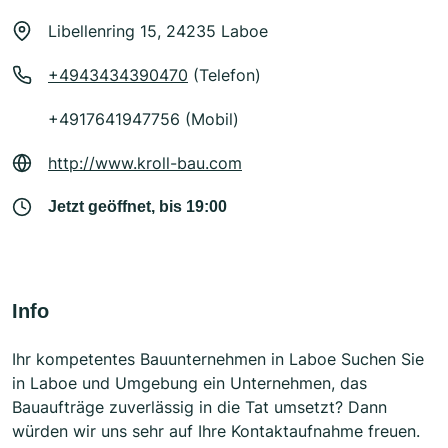
Libellenring 15, 24235 Laboe
+4943434390470
(Telefon)
+4917641947756 (Mobil)
http://www.kroll-bau.com
Jetzt geöffnet, bis 19:00
Info
Ihr kompetentes Bauunternehmen in Laboe Suchen Sie
in Laboe und Umgebung ein Unternehmen, das
Bauaufträge zuverlässig in die Tat umsetzt? Dann
würden wir uns sehr auf Ihre Kontaktaufnahme freuen.