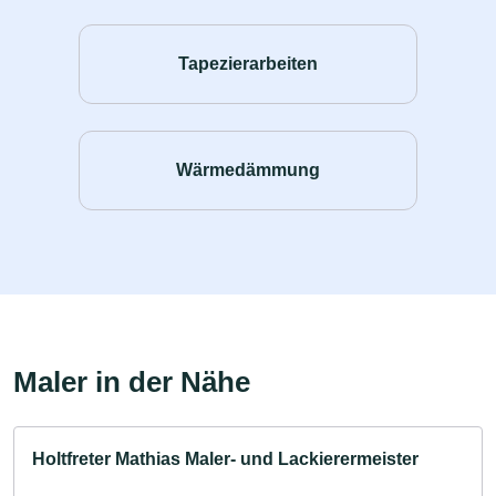
Tapezierarbeiten
Wärmedämmung
Maler in der Nähe
Holtfreter Mathias Maler- und Lackierermeister