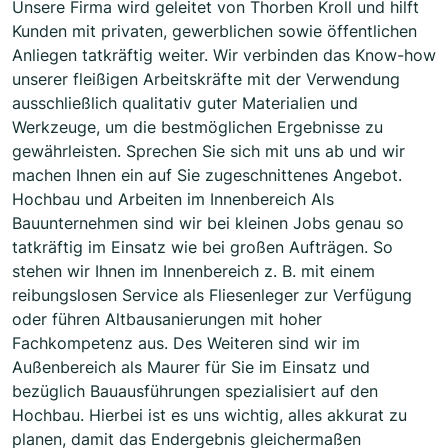
Unsere Firma wird geleitet von Thorben Kroll und hilft
Kunden mit privaten, gewerblichen sowie öffentlichen
Anliegen tatkräftig weiter. Wir verbinden das Know-how
unserer fleißigen Arbeitskräfte mit der Verwendung
ausschließlich qualitativ guter Materialien und
Werkzeuge, um die bestmöglichen Ergebnisse zu
gewährleisten. Sprechen Sie sich mit uns ab und wir
machen Ihnen ein auf Sie zugeschnittenes Angebot.
Hochbau und Arbeiten im Innenbereich Als
Bauunternehmen sind wir bei kleinen Jobs genau so
tatkräftig im Einsatz wie bei großen Aufträgen. So
stehen wir Ihnen im Innenbereich z. B. mit einem
reibungslosen Service als Fliesenleger zur Verfügung
oder führen Altbausanierungen mit hoher
Fachkompetenz aus. Des Weiteren sind wir im
Außenbereich als Maurer für Sie im Einsatz und
bezüglich Bauausführungen spezialisiert auf den
Hochbau. Hierbei ist es uns wichtig, alles akkurat zu
planen, damit das Endergebnis gleichermaßen