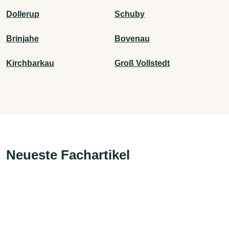
Dollerup
Schuby
Brinjahe
Bovenau
Kirchbarkau
Groß Vollstedt
Neueste Fachartikel