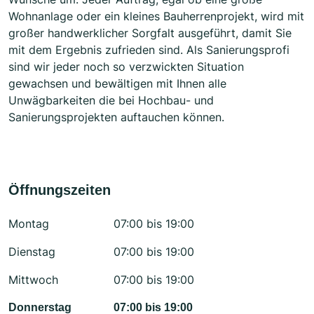
Wohnanlage oder ein kleines Bauherrenprojekt, wird mit
großer handwerklicher Sorgfalt ausgeführt, damit Sie
mit dem Ergebnis zufrieden sind. Als Sanierungsprofi
sind wir jeder noch so verzwickten Situation
gewachsen und bewältigen mit Ihnen alle
Unwägbarkeiten die bei Hochbau- und
Sanierungsprojekten auftauchen können.
Öffnungszeiten
Montag
07:00 bis 19:00
Dienstag
07:00 bis 19:00
Mittwoch
07:00 bis 19:00
Donnerstag
07:00 bis 19:00