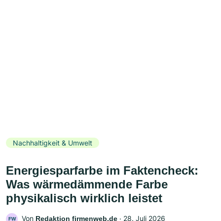
Nachhaltigkeit & Umwelt
Energiesparfarbe im Faktencheck:
Was wärmedämmende Farbe
physikalisch wirklich leistet
Von
‧
28. Juli 2026
Redaktion firmenweb.de
FW