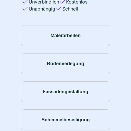
Unverbindlich
Kostenlos
Unabhängig
Schnell
Malerarbeiten
Bodenverlegung
Fassadengestaltung
Schimmelbeseitigung