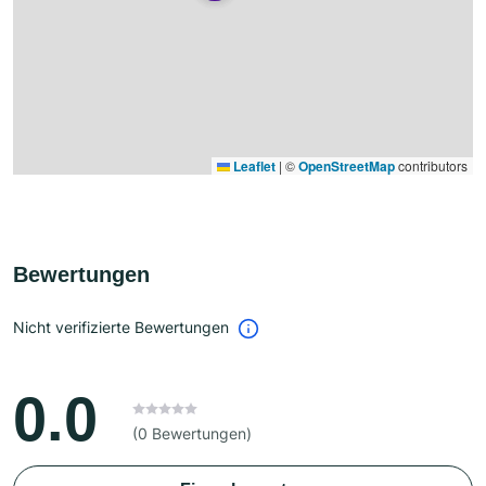
Leaflet
|
©
OpenStreetMap
contributors
Bewertungen
Nicht verifizierte Bewertungen
0.0
(0 Bewertungen)