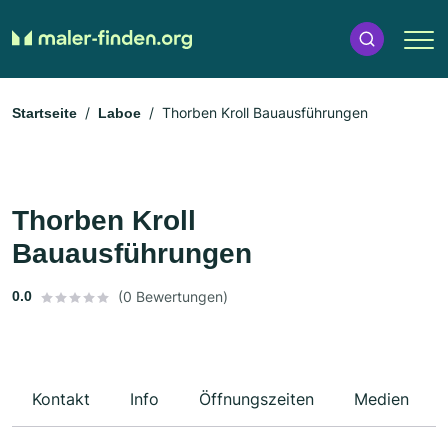
Thorben Kroll Bauausführungen
Startseite
Laboe
Thorben Kroll
Bauausführungen
0.0
(0 Bewertungen)
Kontakt
Info
Öffnungszeiten
Medien