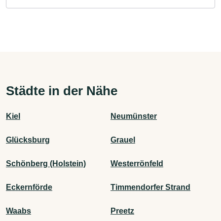
Städte in der Nähe
Kiel
Neumünster
Glücksburg
Grauel
Schönberg (Holstein)
Westerrönfeld
Eckernförde
Timmendorfer Strand
Waabs
Preetz