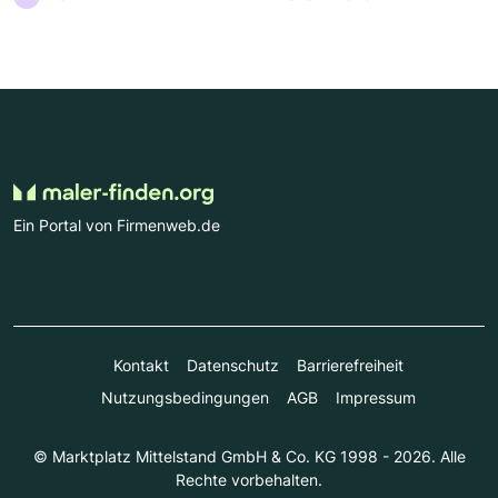
Ein Portal von Firmenweb.de
Kontakt
Datenschutz
Barrierefreiheit
Nutzungsbedingungen
AGB
Impressum
© Marktplatz Mittelstand GmbH & Co. KG 1998 - 2026. Alle
Rechte vorbehalten.