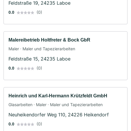
Feldstraße 19, 24235 Laboe
(0)
0.0
Malereibetrieb Holtfreter & Bock GbR
Maler · Maler und Tapezierarbeiten
Feldstraße 15, 24235 Laboe
(0)
0.0
Heinrich und Karl-Hermann Krützfeldt GmbH
Glasarbeiten · Maler · Maler und Tapezierarbeiten
Neuheikendorfer Weg 110, 24226 Heikendorf
(0)
0.0