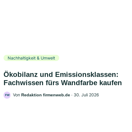
Nachhaltigkeit & Umwelt
Ökobilanz und Emissionsklassen:
Fachwissen fürs Wandfarbe kaufen
Von
‧
30. Juli 2026
Redaktion firmenweb.de
FW