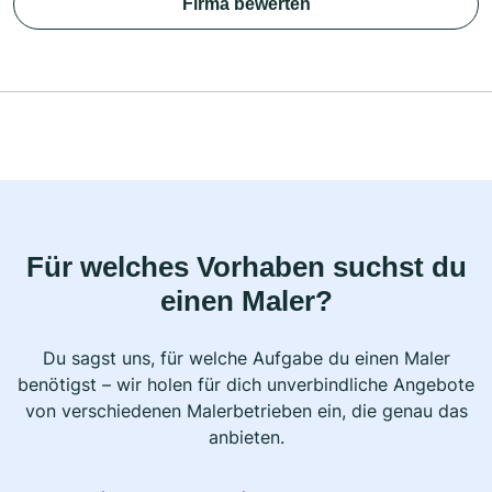
Firma bewerten
Für welches Vorhaben suchst du
einen Maler?
Du sagst uns, für welche Aufgabe du einen Maler
benötigst – wir holen für dich unverbindliche Angebote
von verschiedenen Malerbetrieben ein, die genau das
anbieten.