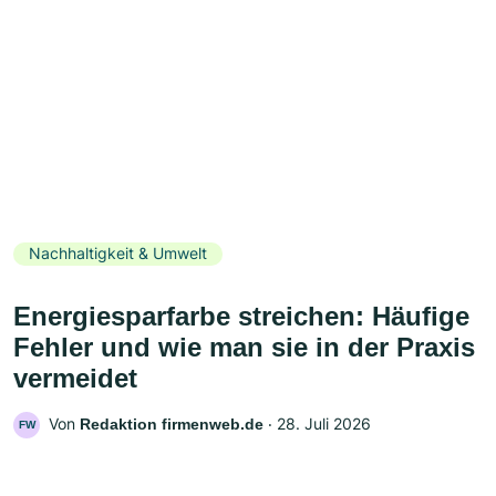
Nachhaltigkeit & Umwelt
Energiesparfarbe streichen: Häufige
Fehler und wie man sie in der Praxis
vermeidet
Von
‧
28. Juli 2026
Redaktion firmenweb.de
FW