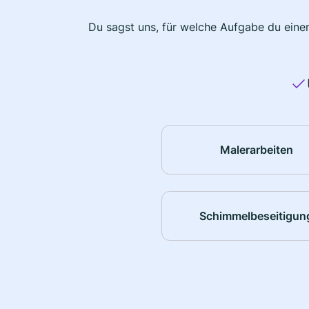
Du sagst uns, für welche Aufgabe du einen
Malerarbeiten
Schimmelbeseitigun