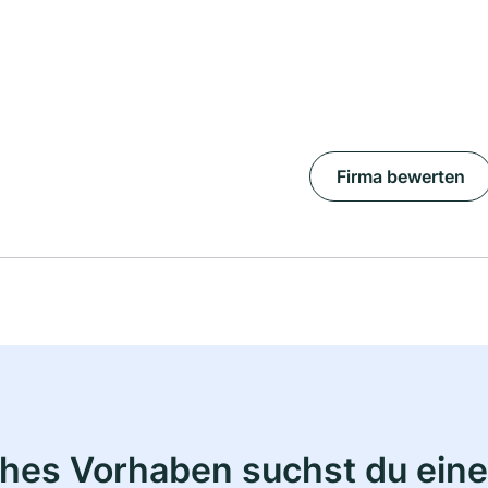
Firma bewerten
ches Vorhaben suchst du eine