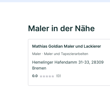
Maler in der Nähe
Mathias Goldian Maler und Lackierer
Maler · Maler und Tapezierarbeiten
Hemelinger Hafendamm 31-33, 28309
Bremen
0.0
(0)