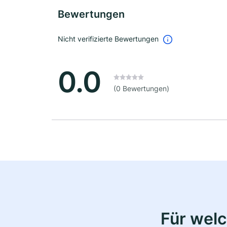
Bewertungen
Nicht verifizierte Bewertungen
0.0
(0 Bewertungen)
Für wel