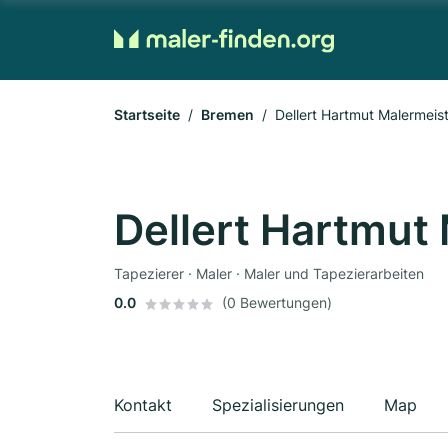
Startseite
Bremen
Dellert Hartmut Malermeis
Dellert Hartmut
Tapezierer · Maler · Maler und Tapezierarbeiten
0.0
(0 Bewertungen)
Kontakt
Spezialisierungen
Map