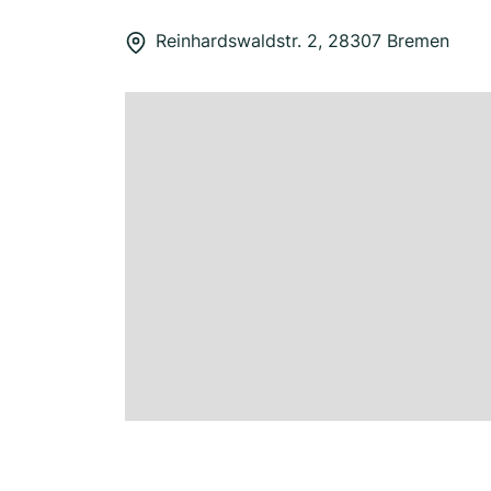
Reinhardswaldstr. 2, 28307 Bremen