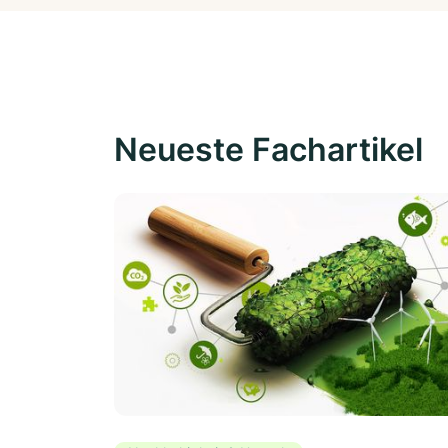
Neueste Fachartikel