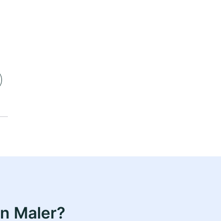
n Maler?