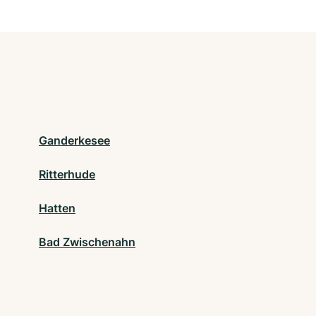
Ganderkesee
Ritterhude
Hatten
Bad Zwischenahn