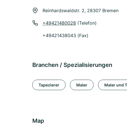
Reinhardswaldstr. 2, 28307 Bremen
+49421480028
(Telefon)
+49421438043 (Fax)
Branchen / Spezialisierungen
Tapezierer
Maler
Maler und T
Map