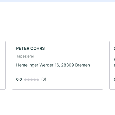
PETER COHRS
Tapezierer
Hemelinger Werder 16, 28309 Bremen
0.0
(0)