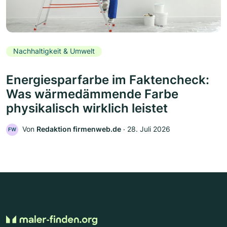
Nachhaltigkeit & Umwelt
Energiesparfarbe im Faktencheck:
Was wärmedämmende Farbe
physikalisch wirklich leistet
Von
Redaktion firmenweb.de
‧
28. Juli 2026
FW