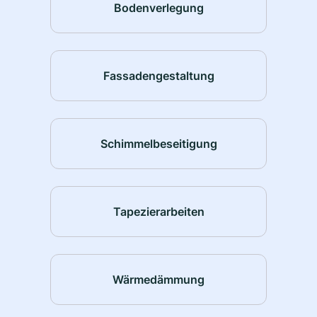
Bodenverlegung
Fassadengestaltung
Schimmelbeseitigung
Tapezierarbeiten
Wärmedämmung