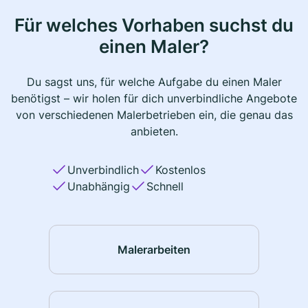
Für welches Vorhaben suchst du
einen Maler?
Du sagst uns, für welche Aufgabe du einen Maler
benötigst – wir holen für dich unverbindliche Angebote
von verschiedenen Malerbetrieben ein, die genau das
anbieten.
Unverbindlich
Kostenlos
Unabhängig
Schnell
Malerarbeiten