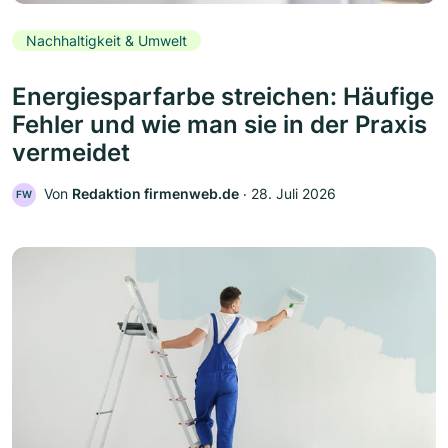
Nachhaltigkeit & Umwelt
Energiesparfarbe streichen: Häufige
Fehler und wie man sie in der Praxis
vermeidet
Von
Redaktion firmenweb.de
‧
28. Juli 2026
FW