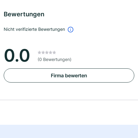
Bewertungen
Nicht verifizierte Bewertungen
0.0
(0 Bewertungen)
Firma bewerten