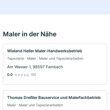
Maler in der Nähe
Wieland Heller Maler-Handwerksbetrieb
Tapezierer · Maler · Maler und Tapezierarbeiten
Am Wasser 1, 98597 Fambach
0.0
(0)
Thomas Dreßler Bauservice und Malerfachbetrieb
Maler · Maler und Tapezierarbeiten