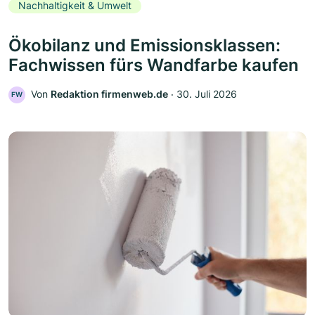
Nachhaltigkeit & Umwelt
Ökobilanz und Emissionsklassen:
Fachwissen fürs Wandfarbe kaufen
Von
Redaktion firmenweb.de
‧
30. Juli 2026
FW