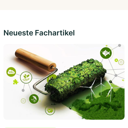
Neueste Fachartikel