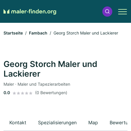
Startseite
Fambach
Georg Storch Maler und Lackierer
Georg Storch Maler und
Lackierer
Maler · Maler und Tapezierarbeiten
0.0
(0 Bewertungen)
Kontakt
Spezialisierungen
Map
Bewertun