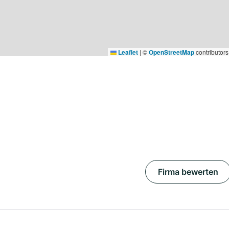
Leaflet
|
©
OpenStreetMap
contributors
Firma bewerten