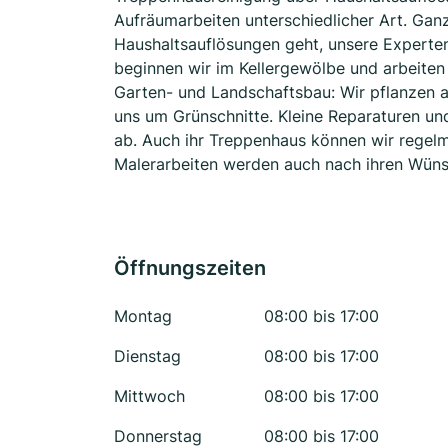
Aufräumarbeiten unterschiedlicher Art. Gan
Haushaltsauflösungen geht, unsere Experten 
beginnen wir im Kellergewölbe und arbeite
Garten- und Landschaftsbau: Wir pflanzen 
uns um Grünschnitte. Kleine Reparaturen u
ab. Auch ihr Treppenhaus können wir regelm
Malerarbeiten werden auch nach ihren Wüns
Öffnungszeiten
Montag
08:00 bis 17:00
Dienstag
08:00 bis 17:00
Mittwoch
08:00 bis 17:00
Donnerstag
08:00 bis 17:00