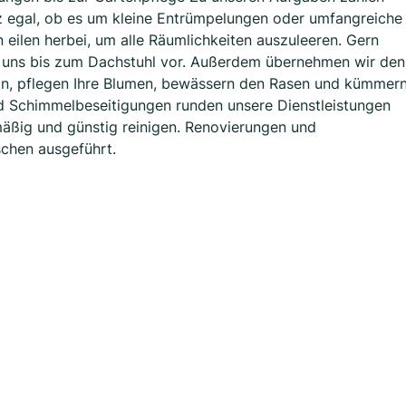
z egal, ob es um kleine Entrümpelungen oder umfangreiche
eilen herbei, um alle Räumlichkeiten auszuleeren. Gern
n uns bis zum Dachstuhl vor. Außerdem übernehmen wir den
an, pflegen Ihre Blumen, bewässern den Rasen und kümmer
nd Schimmelbeseitigungen runden unsere Dienstleistungen
äßig und günstig reinigen. Renovierungen und
chen ausgeführt.