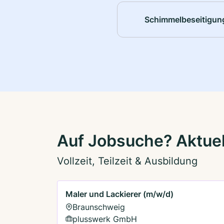
Schimmelbeseitigun
Auf Jobsuche? Aktuel
Vollzeit, Teilzeit & Ausbildung
Maler und Lackierer (m/w/d)
Braunschweig
plusswerk GmbH