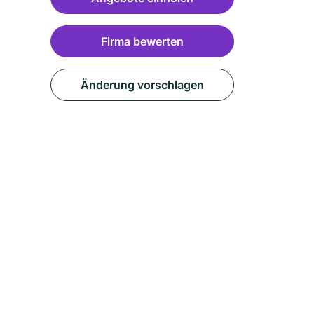
Firma bewerten
Änderung vorschlagen