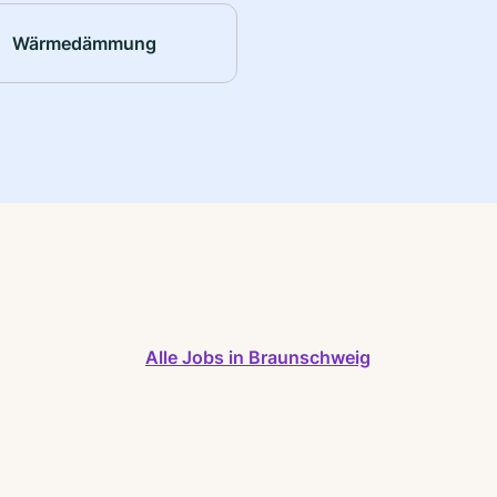
Wärmedämmung
Alle Jobs in Braunschweig