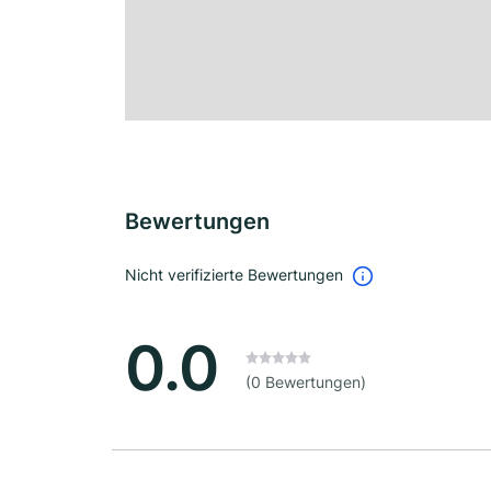
Bewertungen
Nicht verifizierte Bewertungen
0.0
(0 Bewertungen)