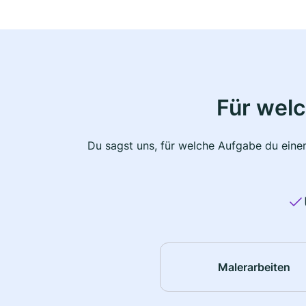
Für wel
Du sagst uns, für welche Aufgabe du einen
Malerarbeiten