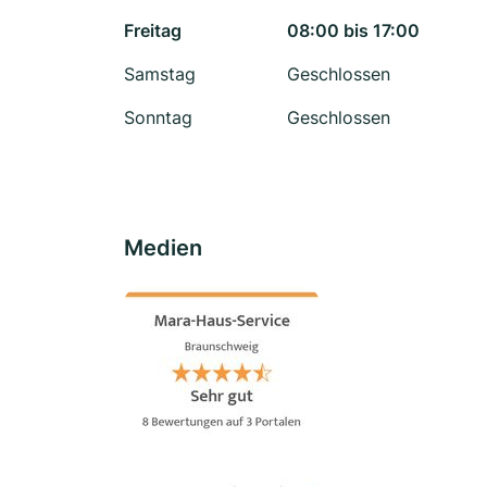
Freitag
08:00 bis 17:00
Samstag
Geschlossen
Sonntag
Geschlossen
Medien