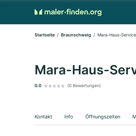
Startseite
Braunschweig
Mara-Haus-Service
Mara-Haus-Serv
0.0
(0 Bewertungen)
Kontakt
Info
Öffnungszeiten
M