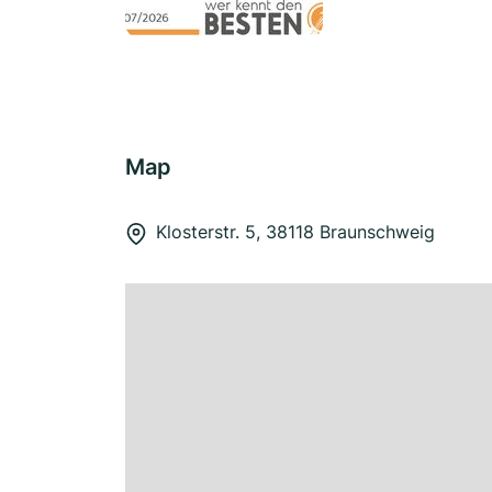
Map
Klosterstr. 5, 38118 Braunschweig