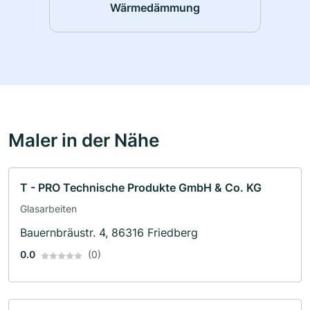
Wärmedämmung
Maler in der Nähe
T - PRO Technische Produkte GmbH & Co. KG
Glasarbeiten
Bauernbräustr. 4, 86316 Friedberg
0.0
(0)