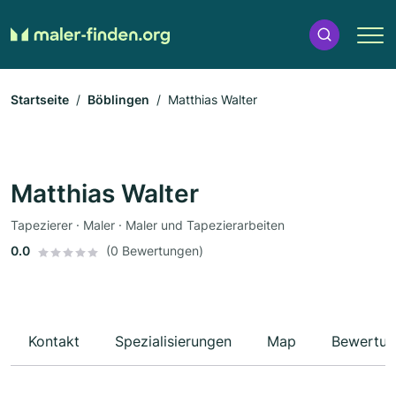
Startseite
Böblingen
Matthias Walter
Matthias Walter
Tapezierer · Maler · Maler und Tapezierarbeiten
0.0
(0 Bewertungen)
Kontakt
Spezialisierungen
Map
Bewertun