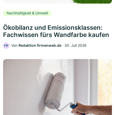
Nachhaltigkeit & Umwelt
Ökobilanz und Emissionsklassen:
Fachwissen fürs Wandfarbe kaufen
Von
Redaktion firmenweb.de
‧
30. Juli 2026
FW