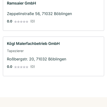
Ramsaier GmbH
Zeppelinstraße 56, 71032 Böblingen
0.0
(0)
Kögl Malerfachbetrieb GmbH
Tapezierer
Roßbergstr. 20, 71032 Böblingen
0.0
(0)