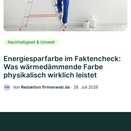
Nachhaltigkeit & Umwelt
Energiesparfarbe im Faktencheck:
Was wärmedämmende Farbe
physikalisch wirklich leistet
Von
Redaktion firmenweb.de
‧
28. Juli 2026
FW