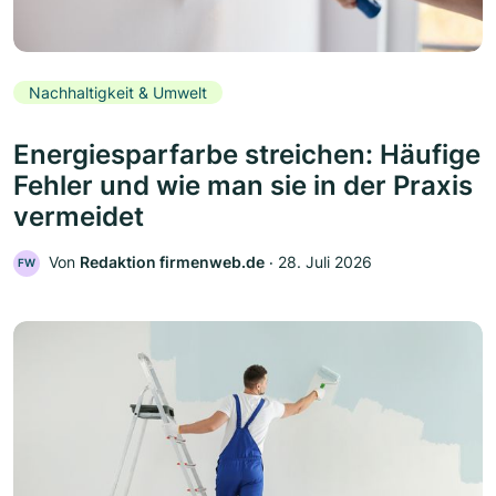
Nachhaltigkeit & Umwelt
Energiesparfarbe streichen: Häufige
Fehler und wie man sie in der Praxis
vermeidet
Von
Redaktion firmenweb.de
‧
28. Juli 2026
FW