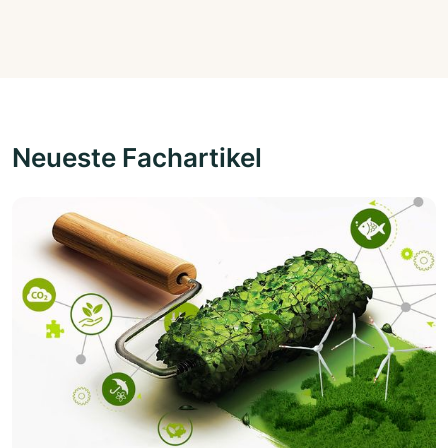
Neueste Fachartikel