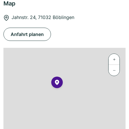
Map
Jahnstr. 24, 71032 Böblingen
Anfahrt planen
+
−