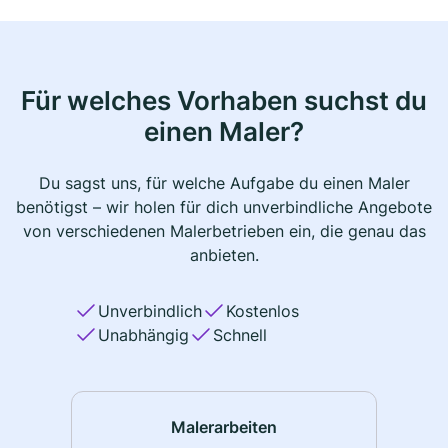
Für welches Vorhaben suchst du
einen Maler?
Du sagst uns, für welche Aufgabe du einen Maler
benötigst – wir holen für dich unverbindliche Angebote
von verschiedenen Malerbetrieben ein, die genau das
anbieten.
Unverbindlich
Kostenlos
Unabhängig
Schnell
Malerarbeiten