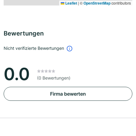
Leaflet
|
©
OpenStreetMap
contributors
Bewertungen
Nicht verifizierte Bewertungen
0.0
(0 Bewertungen)
Firma bewerten