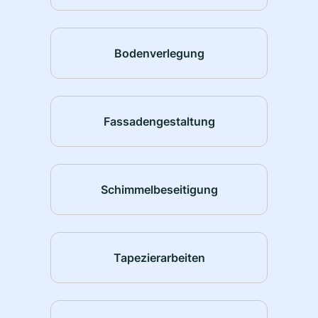
Bodenverlegung
Fassadengestaltung
Schimmelbeseitigung
Tapezierarbeiten