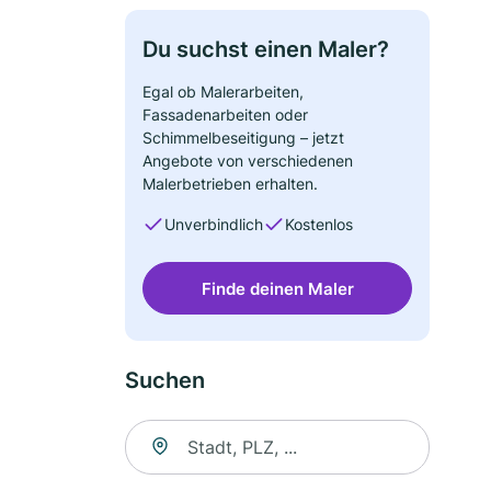
Du suchst einen Maler?
Egal ob Malerarbeiten,
Fassadenarbeiten oder
Schimmelbeseitigung – jetzt
Angebote von verschiedenen
Malerbetrieben erhalten.
Unverbindlich
Kostenlos
Finde deinen Maler
Suchen
Suche nach Ort