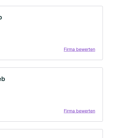
b
Firma bewerten
eb
Firma bewerten