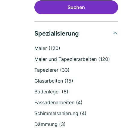
Suchen
Spezialisierung
Maler (120)
Maler und Tapezierarbeiten (120)
Tapezierer (33)
Glasarbeiten (15)
Bodenleger (5)
Fassadenarbeiten (4)
Schimmelsanierung (4)
Dämmung (3)