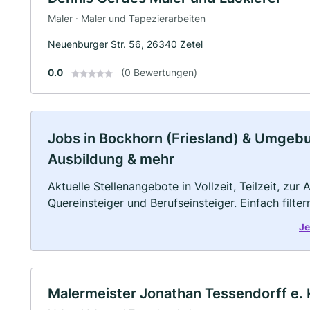
Maler · Maler und Tapezierarbeiten
Neuenburger Str. 56, 26340 Zetel
0.0
(0 Bewertungen)
Jobs in Bockhorn (Friesland) & Umgebung
Ausbildung & mehr
Aktuelle Stellenangebote in Vollzeit, Teilzeit, zur
Quereinsteiger und Berufseinsteiger. Einfach filte
Je
Malermeister Jonathan Tessendorff e. 