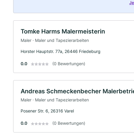
Je
Tomke Harms Malermeisterin
Maler · Maler und Tapezierarbeiten
Horster Hauptstr. 77a, 26446 Friedeburg
0.0
(0 Bewertungen)
Andreas Schmeckenbecher Malerbetri
Maler · Maler und Tapezierarbeiten
Posener Str. 6, 26316 Varel
0.0
(0 Bewertungen)