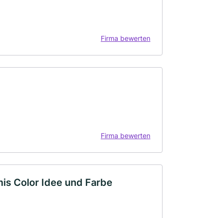
Firma bewerten
Firma bewerten
is Color Idee und Farbe