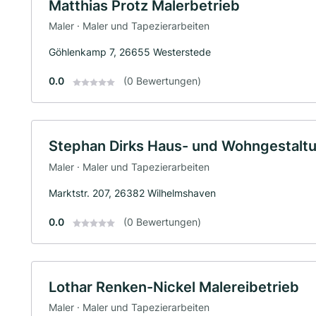
Matthias Protz Malerbetrieb
Maler · Maler und Tapezierarbeiten
Göhlenkamp 7, 26655 Westerstede
0.0
(0 Bewertungen)
Stephan Dirks Haus- und Wohngestalt
Maler · Maler und Tapezierarbeiten
Marktstr. 207, 26382 Wilhelmshaven
0.0
(0 Bewertungen)
Lothar Renken-Nickel Malereibetrieb
Maler · Maler und Tapezierarbeiten