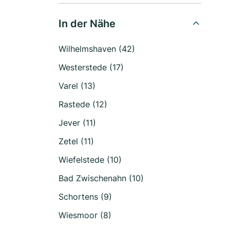
In der Nähe
Wilhelmshaven (42)
Westerstede (17)
Varel (13)
Rastede (12)
Jever (11)
Zetel (11)
Wiefelstede (10)
Bad Zwischenahn (10)
Schortens (9)
Wiesmoor (8)