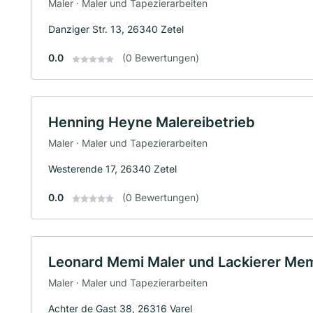
Maler · Maler und Tapezierarbeiten
Danziger Str. 13, 26340 Zetel
0.0
(0 Bewertungen)
Henning Heyne Malereibetrieb
Maler · Maler und Tapezierarbeiten
Westerende 17, 26340 Zetel
0.0
(0 Bewertungen)
Leonard Memi Maler und Lackierer Mem
Maler · Maler und Tapezierarbeiten
Achter de Gast 38, 26316 Varel