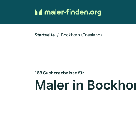
Startseite
Bockhorn (Friesland)
168 Suchergebnisse für
Maler in Bockhor