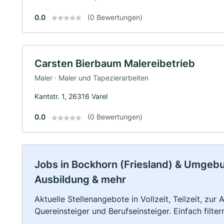
0.0
(0 Bewertungen)
Carsten Bierbaum Malereibetrieb
Maler · Maler und Tapezierarbeiten
Kantstr. 1, 26316 Varel
0.0
(0 Bewertungen)
Jobs in Bockhorn (Friesland) & Umgebung
Ausbildung & mehr
Aktuelle Stellenangebote in Vollzeit, Teilzeit, zur
Quereinsteiger und Berufseinsteiger. Einfach filte