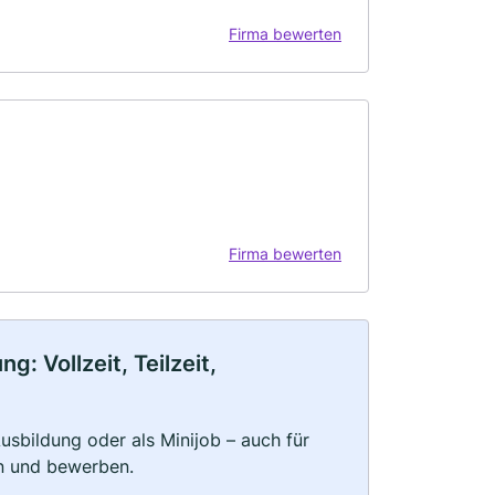
Firma bewerten
Firma bewerten
: Vollzeit, Teilzeit,
 Ausbildung oder als Minijob – auch für
rn und bewerben.