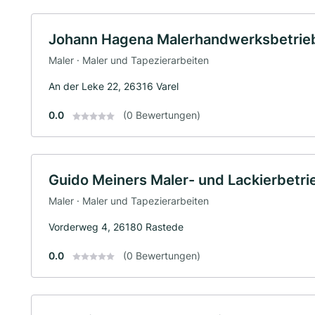
Johann Hagena Malerhandwerksbetrie
Maler · Maler und Tapezierarbeiten
An der Leke 22, 26316 Varel
0.0
(0 Bewertungen)
Guido Meiners Maler- und Lackierbetri
Maler · Maler und Tapezierarbeiten
Vorderweg 4, 26180 Rastede
0.0
(0 Bewertungen)