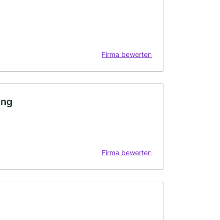
Firma bewerten
ung
Firma bewerten