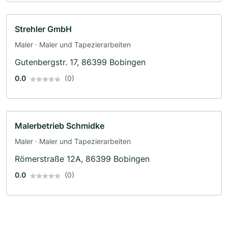
Strehler GmbH
Maler · Maler und Tapezierarbeiten
Gutenbergstr. 17, 86399 Bobingen
0.0
(0)
Malerbetrieb Schmidke
Maler · Maler und Tapezierarbeiten
Römerstraße 12A, 86399 Bobingen
0.0
(0)