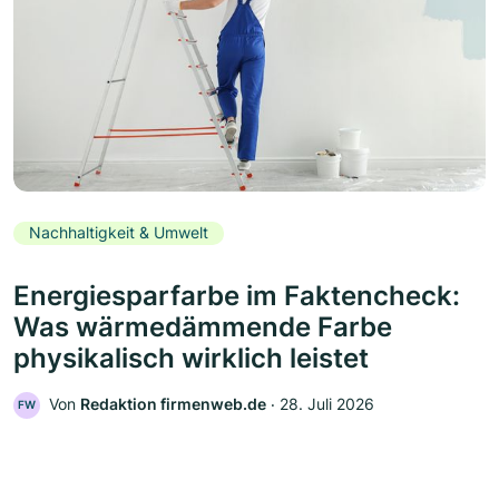
Nachhaltigkeit & Umwelt
Energiesparfarbe im Faktencheck:
Was wärmedämmende Farbe
physikalisch wirklich leistet
Von
Redaktion firmenweb.de
‧
28. Juli 2026
FW