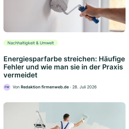
Nachhaltigkeit & Umwelt
Energiesparfarbe streichen: Häufige
Fehler und wie man sie in der Praxis
vermeidet
Von
Redaktion firmenweb.de
‧
28. Juli 2026
FW