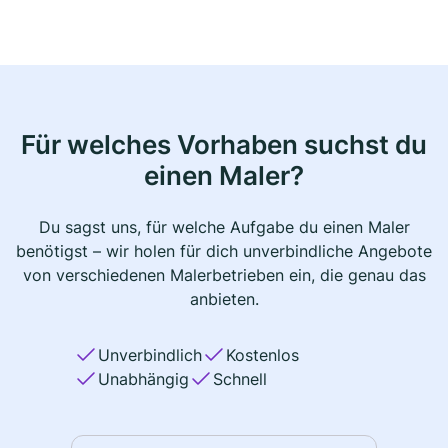
Für welches Vorhaben suchst du
einen Maler?
Du sagst uns, für welche Aufgabe du einen Maler
benötigst – wir holen für dich unverbindliche Angebote
von verschiedenen Malerbetrieben ein, die genau das
anbieten.
Unverbindlich
Kostenlos
Unabhängig
Schnell