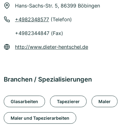
Hans-Sachs-Str. 5, 86399 Böbingen
+4982348577
(Telefon)
+4982344847 (Fax)
http://www.dieter-hentschel.de
Branchen / Spezialisierungen
Glasarbeiten
Tapezierer
Maler
Maler und Tapezierarbeiten