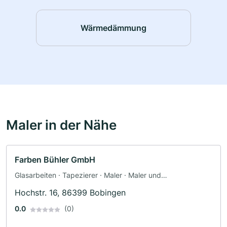
Wärmedämmung
Maler in der Nähe
Farben Bühler GmbH
Glasarbeiten · Tapezierer · Maler · Maler und
Tapezierarbeiten
Hochstr. 16, 86399 Bobingen
0.0
(0)