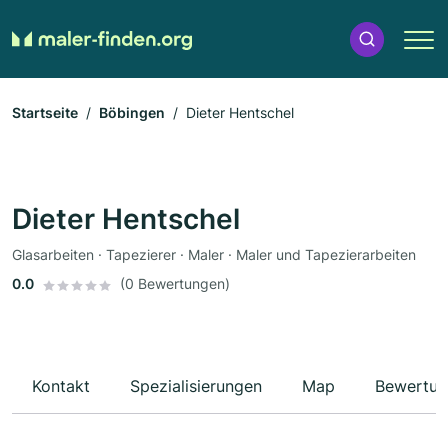
Startseite
Böbingen
Dieter Hentschel
Dieter Hentschel
Glasarbeiten · Tapezierer · Maler · Maler und Tapezierarbeiten
0.0
(0 Bewertungen)
Kontakt
Spezialisierungen
Map
Bewertun