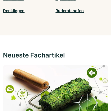
Denklingen
Ruderatshofen
Neueste Fachartikel