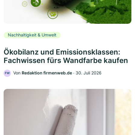
Nachhaltigkeit & Umwelt
Ökobilanz und Emissionsklassen:
Fachwissen fürs Wandfarbe kaufen
Von
Redaktion firmenweb.de
‧
30. Juli 2026
FW