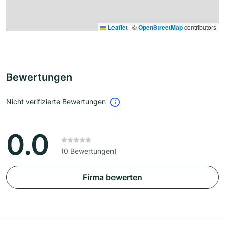
Leaflet
|
©
OpenStreetMap
contributors
Bewertungen
Nicht verifizierte Bewertungen
0.0
(0 Bewertungen)
Firma bewerten