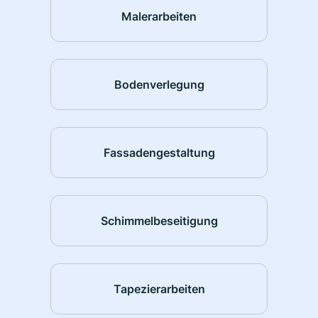
Malerarbeiten
Bodenverlegung
Fassadengestaltung
Schimmelbeseitigung
Tapezierarbeiten